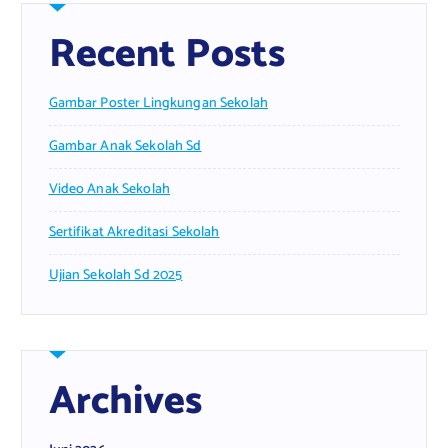
Recent Posts
Gambar Poster Lingkungan Sekolah
Gambar Anak Sekolah Sd
Video Anak Sekolah
Sertifikat Akreditasi Sekolah
Ujian Sekolah Sd 2025
Archives