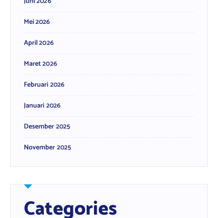
Juni 2026
Mei 2026
April 2026
Maret 2026
Februari 2026
Januari 2026
Desember 2025
November 2025
Categories