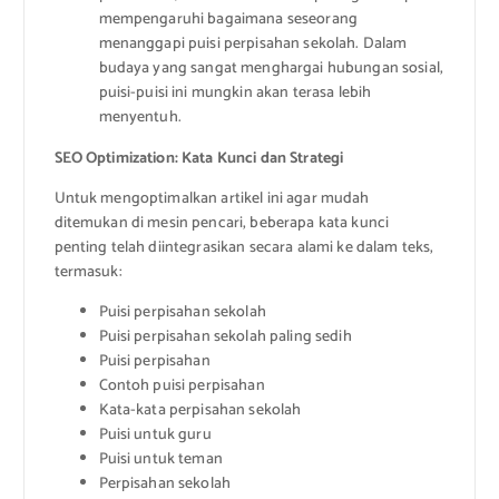
mempengaruhi bagaimana seseorang
menanggapi puisi perpisahan sekolah. Dalam
budaya yang sangat menghargai hubungan sosial,
puisi-puisi ini mungkin akan terasa lebih
menyentuh.
SEO Optimization: Kata Kunci dan Strategi
Untuk mengoptimalkan artikel ini agar mudah
ditemukan di mesin pencari, beberapa kata kunci
penting telah diintegrasikan secara alami ke dalam teks,
termasuk:
Puisi perpisahan sekolah
Puisi perpisahan sekolah paling sedih
Puisi perpisahan
Contoh puisi perpisahan
Kata-kata perpisahan sekolah
Puisi untuk guru
Puisi untuk teman
Perpisahan sekolah