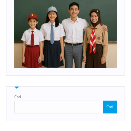
Cari
Cari