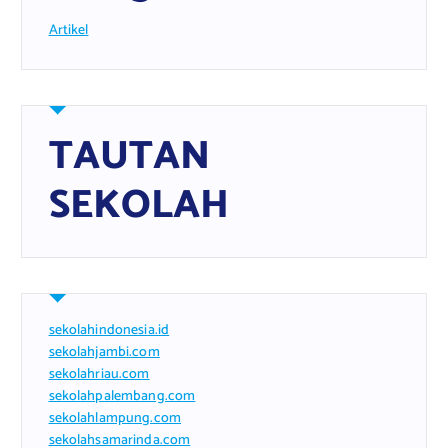
Artikel
TAUTAN
SEKOLAH
sekolahindonesia.id
sekolahjambi.com
sekolahriau.com
sekolahpalembang.com
sekolahlampung.com
sekolahsamarinda.com