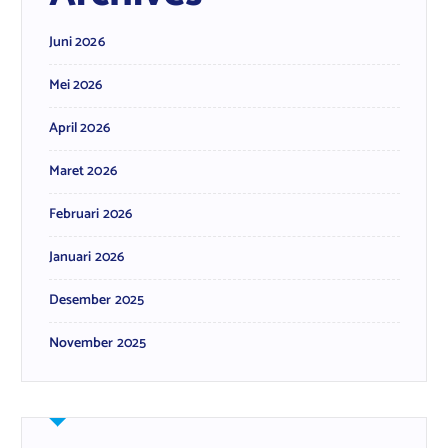
Juni 2026
Mei 2026
April 2026
Maret 2026
Februari 2026
Januari 2026
Desember 2025
November 2025