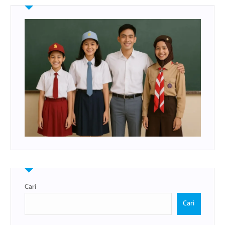
Cari
Cari