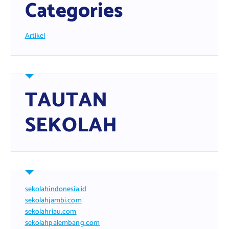
Categories
Artikel
TAUTAN
SEKOLAH
sekolahindonesia.id
sekolahjambi.com
sekolahriau.com
sekolahpalembang.com