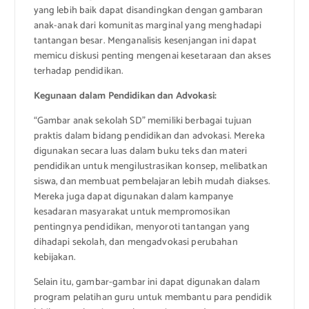
yang lebih baik dapat disandingkan dengan gambaran
anak-anak dari komunitas marginal yang menghadapi
tantangan besar. Menganalisis kesenjangan ini dapat
memicu diskusi penting mengenai kesetaraan dan akses
terhadap pendidikan.
Kegunaan dalam Pendidikan dan Advokasi:
“Gambar anak sekolah SD” memiliki berbagai tujuan
praktis dalam bidang pendidikan dan advokasi. Mereka
digunakan secara luas dalam buku teks dan materi
pendidikan untuk mengilustrasikan konsep, melibatkan
siswa, dan membuat pembelajaran lebih mudah diakses.
Mereka juga dapat digunakan dalam kampanye
kesadaran masyarakat untuk mempromosikan
pentingnya pendidikan, menyoroti tantangan yang
dihadapi sekolah, dan mengadvokasi perubahan
kebijakan.
Selain itu, gambar-gambar ini dapat digunakan dalam
program pelatihan guru untuk membantu para pendidik