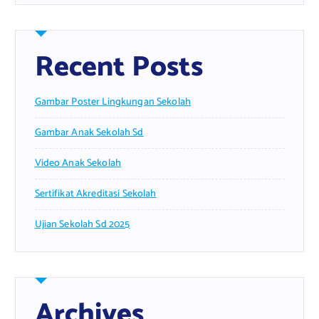
Recent Posts
Gambar Poster Lingkungan Sekolah
Gambar Anak Sekolah Sd
Video Anak Sekolah
Sertifikat Akreditasi Sekolah
Ujian Sekolah Sd 2025
Archives