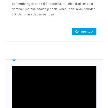
perkembangan anak di Indonesia. Itu lebih dari sekedar
gambar; mereka adalah jendela kehidupan “anak sekolah
SD” dan masa depan bangsa.
Comments 0