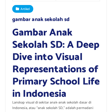
Artikel
gambar anak sekolah sd
Gambar Anak
Sekolah SD: A Deep
Dive into Visual
Representations of
Primary School Life
in Indonesia
Lanskap visual di sekitar anak-anak sekolah dasar di
Indonesia, atau “anak sekolah SD,” adalah permadani