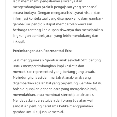
lebih memahami pengalaman siswanya dan
mengembangkan praktik pengajaran yang responsif
secara budaya. Dengan menganalisis isyarat visual dan
informasi kontekstual yang disampaikan dalam gambar-
gambar ini, pendidik dapat memperoleh wawasan
berharga tentang kehidupan siswanya dan menciptakan
lingkungan pembelajaran yang lebih mendukung dan
inklusif.
Pertimbangan dan Representasi Etis:
Saat menggunakan “gambar anak sekolah SD”, penting
untuk mempertimbangkan implikasi etis dan
memastikan representasi yang bertanggung jawab.
Melindungi privasi dan martabat anak-anak yang
digambarkan adalah hal yang terpenting. Gambar tidak
boleh digunakan dengan cara yang mengeksploitasi,
merendahkan, atau membuat stereotip anak-anak.
Mendapatkan persetujuan dari orang tua atau wali
sangatlah penting, terutama ketika menggunakan
gambar untuk tujuan komersial.