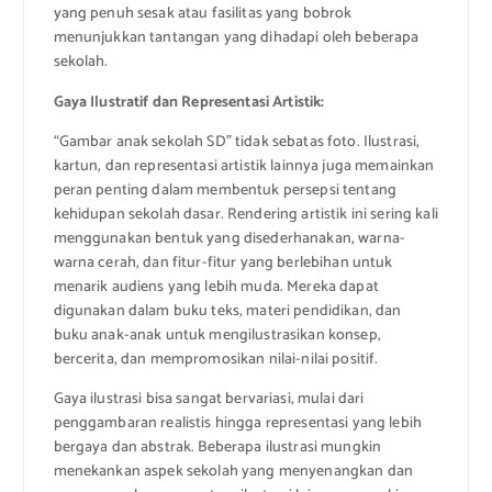
yang penuh sesak atau fasilitas yang bobrok
menunjukkan tantangan yang dihadapi oleh beberapa
sekolah.
Gaya Ilustratif dan Representasi Artistik:
“Gambar anak sekolah SD” tidak sebatas foto. Ilustrasi,
kartun, dan representasi artistik lainnya juga memainkan
peran penting dalam membentuk persepsi tentang
kehidupan sekolah dasar. Rendering artistik ini sering kali
menggunakan bentuk yang disederhanakan, warna-
warna cerah, dan fitur-fitur yang berlebihan untuk
menarik audiens yang lebih muda. Mereka dapat
digunakan dalam buku teks, materi pendidikan, dan
buku anak-anak untuk mengilustrasikan konsep,
bercerita, dan mempromosikan nilai-nilai positif.
Gaya ilustrasi bisa sangat bervariasi, mulai dari
penggambaran realistis hingga representasi yang lebih
bergaya dan abstrak. Beberapa ilustrasi mungkin
menekankan aspek sekolah yang menyenangkan dan