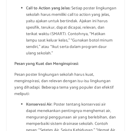
Call to Action yang Jelas:
Setiap poster lingkungan
sekolah harus memiliki call to action yang jelas,
yaitu ajakan untuk bertindak. Ajakan ini harus
spesifik, terukur, dapat dicapai, relevan, dan
terikat waktu (SMART). Contohnya, “Matikan
lampu saat keluar kelas,” “Gunakan botol minum
sendiri,” atau “Ikut serta dalam program daur
ulang sekolah.”
Pesan yang Kuat dan Menginspirasi:
Pesan poster lingkungan sekolah harus kuat,
menginspirasi, dan relevan dengan isu-isu lingkungan
yang dihadapi. Beberapa tema yang populer dan efektif
meliputi:
Konservasi Air:
Poster tentang konservasi air
dapat menekankan pentingnya menghemat air,
mengurangi penggunaan air yang berlebihan, dan
memperbaiki sistem drainase sekolah. Contoh
pesan: “Setetes Air, Sejuta Kehidupan,” “Hemat Air,