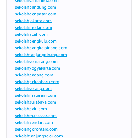
sekolahsamarinda.com
sekolahbandung.com
sekolahdenpasar.com
sekolahjakarta.com
sekolahmedan.com
sekolahaceh.com
sekolahbengkulu.com
sekolahpangkalpinang.com
sekolahtanjungpinang.com
sekolahsemarang.com
sekolahyogyakarta.com
sekolahpadang.com
sekolahpekanbaru.com
sekolahserang.com
sekolahmataram.com
sekolahsurabaya.com
sekolahpalu.com
sekolahmakassar.com
sekolahkendari.com
sekolahgorontalo.com
sekolahtanjungselor.com