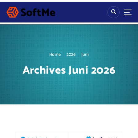
S
k
i
p
t
o
c
o
Home
2026
Juni
n
t
Archives Juni 2026
e
n
t