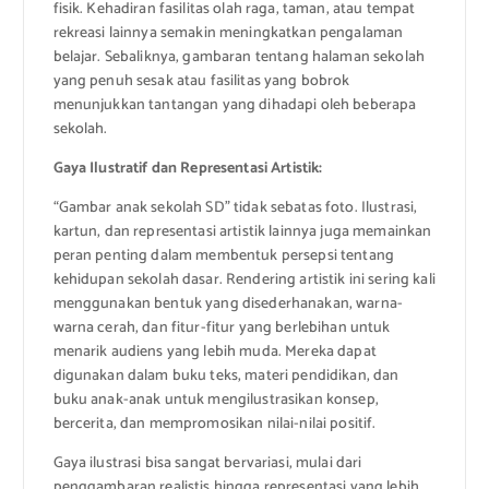
fisik. Kehadiran fasilitas olah raga, taman, atau tempat
rekreasi lainnya semakin meningkatkan pengalaman
belajar. Sebaliknya, gambaran tentang halaman sekolah
yang penuh sesak atau fasilitas yang bobrok
menunjukkan tantangan yang dihadapi oleh beberapa
sekolah.
Gaya Ilustratif dan Representasi Artistik:
“Gambar anak sekolah SD” tidak sebatas foto. Ilustrasi,
kartun, dan representasi artistik lainnya juga memainkan
peran penting dalam membentuk persepsi tentang
kehidupan sekolah dasar. Rendering artistik ini sering kali
menggunakan bentuk yang disederhanakan, warna-
warna cerah, dan fitur-fitur yang berlebihan untuk
menarik audiens yang lebih muda. Mereka dapat
digunakan dalam buku teks, materi pendidikan, dan
buku anak-anak untuk mengilustrasikan konsep,
bercerita, dan mempromosikan nilai-nilai positif.
Gaya ilustrasi bisa sangat bervariasi, mulai dari
penggambaran realistis hingga representasi yang lebih