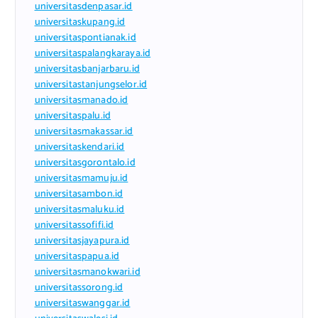
universitasdenpasar.id
universitaskupang.id
universitaspontianak.id
universitaspalangkaraya.id
universitasbanjarbaru.id
universitastanjungselor.id
universitasmanado.id
universitaspalu.id
universitasmakassar.id
universitaskendari.id
universitasgorontalo.id
universitasmamuju.id
universitasambon.id
universitasmaluku.id
universitassofifi.id
universitasjayapura.id
universitaspapua.id
universitasmanokwari.id
universitassorong.id
universitaswanggar.id