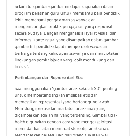
Selain itu, gambar-gambar ini dapat digunakan dalam
program pelatihan guru untuk membantu para pendidik
lebih memahami pengalaman siswanya dan
mengembangkan praktik pengajaran yang responsif
secara budaya. Dengan menganalisis isyarat visual dan
informasi kontekstual yang disampaikan dalam gambar-
gambar ini, pendidik dapat memperoleh wawasan
berharga tentang kehidupan siswanya dan menciptakan
lingkungan pembelajaran yang lebih mendukung dan
inklusif.
Pertimbangan dan Representasi Etis:
Saat menggunakan “gambar anak sekolah SD”, penting
untuk mempertimbangkan implikasi etis dan
memastikan representasi yang bertanggung jawab.
Melindungi privasi dan martabat anak-anak yang
digambarkan adalah hal yang terpenting. Gambar tidak
boleh digunakan dengan cara yang mengeksploitasi,
merendahkan, atau membuat stereotip anak-anak.
Mendapatkan persetujuan dari orang tua atau wali