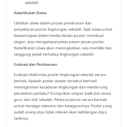
sekolah.
Keterlibatan Siswa:
Libatkan siswa dalam proses pembuatan dan
penyebaran poster lingkungan sekolah. Ajak siswa untuk
berpartisipasi dalam lomba desain poster, membuat
slogan, atau mengampanyekan pesan-pesan poster.
Keterlibatan siswa akan meningkatkan rasa memiliki dan
tanggung jawab terhadap lingkungan sekolah.
Evaluasi dan Pembaruan:
Evaluasi efektivitas poster lingkungan sekolah secara
berkala. Apakah poster-poster tersebut berhasil
meningkatkan kesadaran lingkungan dan mendorong
perubahan perilaku? Kumpulkan umpan balik dari siswa,
guru, dan staf sekolah. Perbarui poster secara berkala
untuk menjaga relevansi dan kesegarannya. Poster yang
sudah usang atau tidak relevan akan kehilangan daya
tariknya.