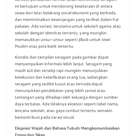
ini bertujuan untuk mendorong kesetaraan di antara
siswa dari latar belakang sosial ekonomi yang berbeda,
dan meminimalkan kesenjangan yang terlihat dalam hal
pakaian. Ada variasi, terutama untuk sekolah agama atau
sekolah dengan identitas tertentu, yang mungkin
memasukkan unsur-unsur seperti jilbab untuk siswi
Muslim atau pola batik tertentu.
Kondisi dan tampilan seragam pada gambar dapat
menyampaikan informasi lebih lanjut. Seragam yang
masih asli dan terselip rapi mungkin menunjukkan
ketekunan dan keterlibatan orang tua, sedangkan
seragam yang sedikit kusut atau ternoda dapat
menunjukkan pendekatan yang lebih santai atau
tantangan yang dihadapi oleh keluarga dengan sumber
daya terbatas. Ada tidaknya aksesori seperti label nama,
lencana sekolah, atau gaya rambut tertentu semakin
berkontribusi pada narasi visual.
Ekspresi Wajah dan Bahasa Tubuh: Mengkomunikasikan
Emosi dan Sikap