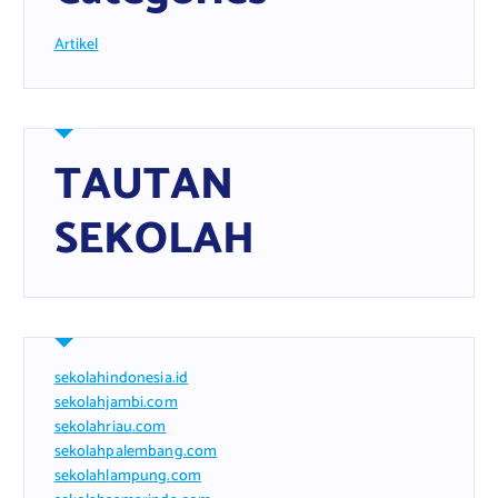
Artikel
TAUTAN
SEKOLAH
sekolahindonesia.id
sekolahjambi.com
sekolahriau.com
sekolahpalembang.com
sekolahlampung.com