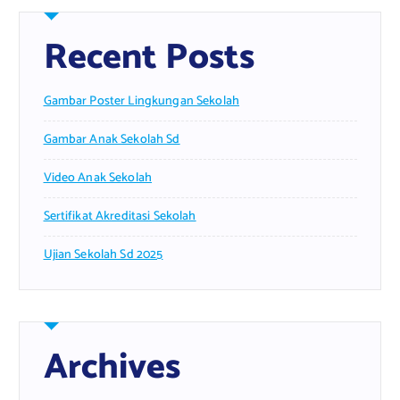
Recent Posts
Gambar Poster Lingkungan Sekolah
Gambar Anak Sekolah Sd
Video Anak Sekolah
Sertifikat Akreditasi Sekolah
Ujian Sekolah Sd 2025
Archives