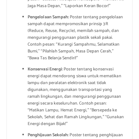
Jaga Masa Depan,” “Laporkan Keran Bocor!”
Pengelolaan Sampah:
Poster tentang pengelolaan
sampah dapat mempromosikan prinsip 3R
(Reduce, Reuse, Recycle), memilah sampah, dan
mengurangi penggunaan plastik sekali pakai.
Contoh pesan: “Kurangi Sampahmu, Selamatkan
Bumi,” “Pilahlah Sampah, Masa Depan Cerah,”
“Bawa Tas Belanja Sendiri!”
Konservasi Energi:
Poster tentang konservasi
energi dapat mendorong siswa untuk mematikan
lampu dan peralatan elektronik saat tidak
digunakan, menggunakan transportasi yang
ramah lingkungan, dan mengurangi penggunaan
energi secara keseluruhan. Contoh pesan:
“Matikan Lampu, Hemat Energi,” “Bersepeda ke
Sekolah, Sehat dan Ramah Lingkungan,” “Gunakan
Energi dengan Bijak!”
Penghijauan Sekolah:
Poster tentang penghijauan