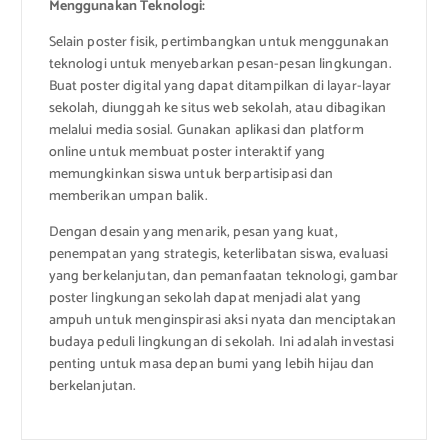
Menggunakan Teknologi:
Selain poster fisik, pertimbangkan untuk menggunakan
teknologi untuk menyebarkan pesan-pesan lingkungan.
Buat poster digital yang dapat ditampilkan di layar-layar
sekolah, diunggah ke situs web sekolah, atau dibagikan
melalui media sosial. Gunakan aplikasi dan platform
online untuk membuat poster interaktif yang
memungkinkan siswa untuk berpartisipasi dan
memberikan umpan balik.
Dengan desain yang menarik, pesan yang kuat,
penempatan yang strategis, keterlibatan siswa, evaluasi
yang berkelanjutan, dan pemanfaatan teknologi, gambar
poster lingkungan sekolah dapat menjadi alat yang
ampuh untuk menginspirasi aksi nyata dan menciptakan
budaya peduli lingkungan di sekolah. Ini adalah investasi
penting untuk masa depan bumi yang lebih hijau dan
berkelanjutan.