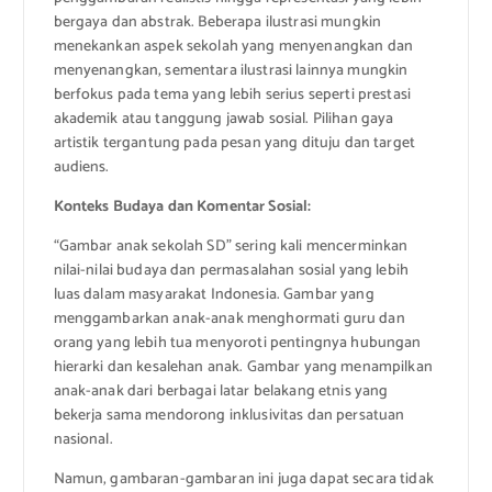
bergaya dan abstrak. Beberapa ilustrasi mungkin
menekankan aspek sekolah yang menyenangkan dan
menyenangkan, sementara ilustrasi lainnya mungkin
berfokus pada tema yang lebih serius seperti prestasi
akademik atau tanggung jawab sosial. Pilihan gaya
artistik tergantung pada pesan yang dituju dan target
audiens.
Konteks Budaya dan Komentar Sosial:
“Gambar anak sekolah SD” sering kali mencerminkan
nilai-nilai budaya dan permasalahan sosial yang lebih
luas dalam masyarakat Indonesia. Gambar yang
menggambarkan anak-anak menghormati guru dan
orang yang lebih tua menyoroti pentingnya hubungan
hierarki dan kesalehan anak. Gambar yang menampilkan
anak-anak dari berbagai latar belakang etnis yang
bekerja sama mendorong inklusivitas dan persatuan
nasional.
Namun, gambaran-gambaran ini juga dapat secara tidak