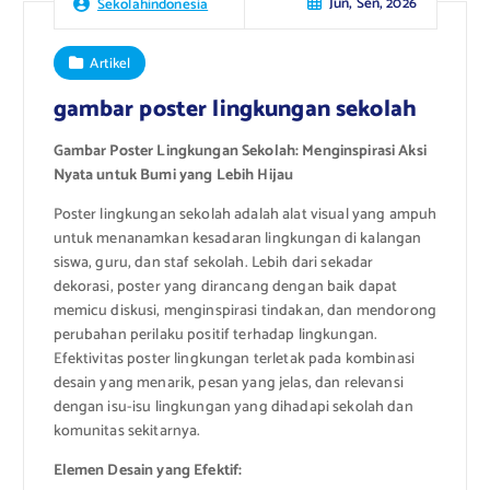
Jun, Sen, 2026
Sekolahindonesia
Artikel
gambar poster lingkungan sekolah
Gambar Poster Lingkungan Sekolah: Menginspirasi Aksi
Nyata untuk Bumi yang Lebih Hijau
Poster lingkungan sekolah adalah alat visual yang ampuh
untuk menanamkan kesadaran lingkungan di kalangan
siswa, guru, dan staf sekolah. Lebih dari sekadar
dekorasi, poster yang dirancang dengan baik dapat
memicu diskusi, menginspirasi tindakan, dan mendorong
perubahan perilaku positif terhadap lingkungan.
Efektivitas poster lingkungan terletak pada kombinasi
desain yang menarik, pesan yang jelas, dan relevansi
dengan isu-isu lingkungan yang dihadapi sekolah dan
komunitas sekitarnya.
Elemen Desain yang Efektif: