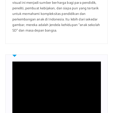
visual ini menjadi sumber berharga bagi para pendidik,
peneliti, pembuat kebijakan, dan siapa pun yang tertarik
untuk memahami kompleksitas pendidikan dan
perkembangan anak di Indonesia. Itu lebih dari sekedar
gambar; mereka adalah jendela kehidupan “anak sekolah
SD” dan masa depan bangsa.