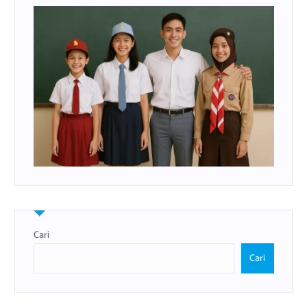
Cari
Cari