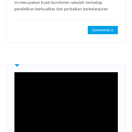
ini merupakan bukti komitmen sekolah terhadap
pendidikan berkualitas dan perbaikan berkelanjutan
Comments 0