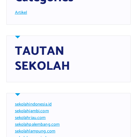
Artikel
TAUTAN
SEKOLAH
sekolahindonesia.id
sekolahjambi.com
sekolahriau.com
sekolahpalembang.com
sekolahlampung.com