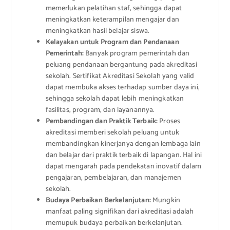
memerlukan pelatihan staf, sehingga dapat
meningkatkan keterampilan mengajar dan
meningkatkan hasil belajar siswa.
Kelayakan untuk Program dan Pendanaan
Pemerintah:
Banyak program pemerintah dan
peluang pendanaan bergantung pada akreditasi
sekolah. Sertifikat Akreditasi Sekolah yang valid
dapat membuka akses terhadap sumber daya ini,
sehingga sekolah dapat lebih meningkatkan
fasilitas, program, dan layanannya.
Pembandingan dan Praktik Terbaik:
Proses
akreditasi memberi sekolah peluang untuk
membandingkan kinerjanya dengan lembaga lain
dan belajar dari praktik terbaik di lapangan. Hal ini
dapat mengarah pada pendekatan inovatif dalam
pengajaran, pembelajaran, dan manajemen
sekolah.
Budaya Perbaikan Berkelanjutan:
Mungkin
manfaat paling signifikan dari akreditasi adalah
memupuk budaya perbaikan berkelanjutan.