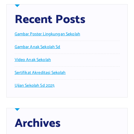
Recent Posts
Gambar Poster Lingkungan Sekolah
Gambar Anak Sekolah Sd
Video Anak Sekolah
Sertifikat Akreditasi Sekolah
Ujian Sekolah Sd 2025
Archives