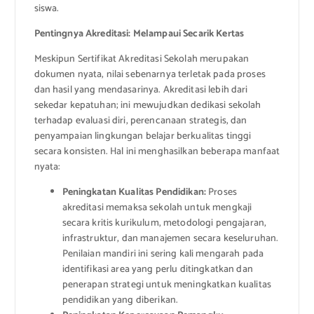
siswa.
Pentingnya Akreditasi: Melampaui Secarik Kertas
Meskipun Sertifikat Akreditasi Sekolah merupakan
dokumen nyata, nilai sebenarnya terletak pada proses
dan hasil yang mendasarinya. Akreditasi lebih dari
sekedar kepatuhan; ini mewujudkan dedikasi sekolah
terhadap evaluasi diri, perencanaan strategis, dan
penyampaian lingkungan belajar berkualitas tinggi
secara konsisten. Hal ini menghasilkan beberapa manfaat
nyata:
Peningkatan Kualitas Pendidikan:
Proses
akreditasi memaksa sekolah untuk mengkaji
secara kritis kurikulum, metodologi pengajaran,
infrastruktur, dan manajemen secara keseluruhan.
Penilaian mandiri ini sering kali mengarah pada
identifikasi area yang perlu ditingkatkan dan
penerapan strategi untuk meningkatkan kualitas
pendidikan yang diberikan.