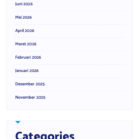
Juni 2026
Mei 2026
April 2026
Maret 2026
Februari 2026
Januari 2026
Desember 2025
November 2025
Categories