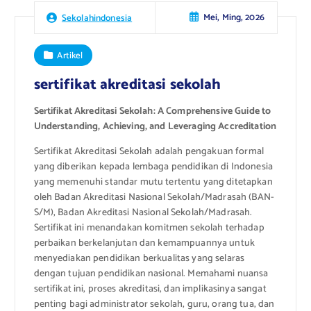
Mei, Ming, 2026
Sekolahindonesia
Artikel
sertifikat akreditasi sekolah
Sertifikat Akreditasi Sekolah: A Comprehensive Guide to
Understanding, Achieving, and Leveraging Accreditation
Sertifikat Akreditasi Sekolah adalah pengakuan formal
yang diberikan kepada lembaga pendidikan di Indonesia
yang memenuhi standar mutu tertentu yang ditetapkan
oleh Badan Akreditasi Nasional Sekolah/Madrasah (BAN-
S/M), Badan Akreditasi Nasional Sekolah/Madrasah.
Sertifikat ini menandakan komitmen sekolah terhadap
perbaikan berkelanjutan dan kemampuannya untuk
menyediakan pendidikan berkualitas yang selaras
dengan tujuan pendidikan nasional. Memahami nuansa
sertifikat ini, proses akreditasi, dan implikasinya sangat
penting bagi administrator sekolah, guru, orang tua, dan