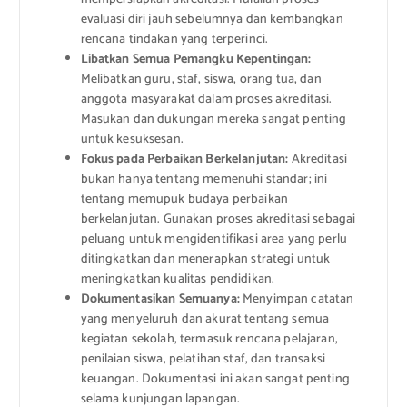
evaluasi diri jauh sebelumnya dan kembangkan
rencana tindakan yang terperinci.
Libatkan Semua Pemangku Kepentingan:
Melibatkan guru, staf, siswa, orang tua, dan
anggota masyarakat dalam proses akreditasi.
Masukan dan dukungan mereka sangat penting
untuk kesuksesan.
Fokus pada Perbaikan Berkelanjutan:
Akreditasi
bukan hanya tentang memenuhi standar; ini
tentang memupuk budaya perbaikan
berkelanjutan. Gunakan proses akreditasi sebagai
peluang untuk mengidentifikasi area yang perlu
ditingkatkan dan menerapkan strategi untuk
meningkatkan kualitas pendidikan.
Dokumentasikan Semuanya:
Menyimpan catatan
yang menyeluruh dan akurat tentang semua
kegiatan sekolah, termasuk rencana pelajaran,
penilaian siswa, pelatihan staf, dan transaksi
keuangan. Dokumentasi ini akan sangat penting
selama kunjungan lapangan.