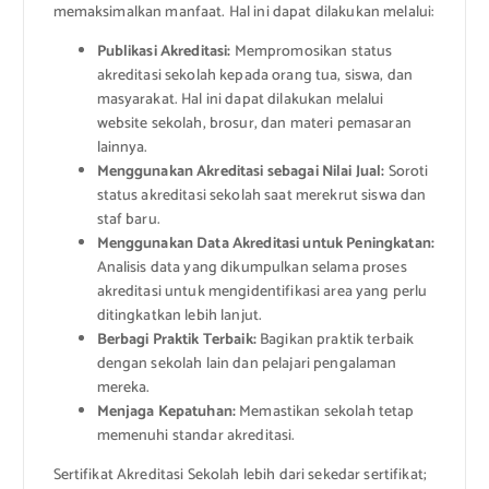
memaksimalkan manfaat. Hal ini dapat dilakukan melalui:
Publikasi Akreditasi:
Mempromosikan status
akreditasi sekolah kepada orang tua, siswa, dan
masyarakat. Hal ini dapat dilakukan melalui
website sekolah, brosur, dan materi pemasaran
lainnya.
Menggunakan Akreditasi sebagai Nilai Jual:
Soroti
status akreditasi sekolah saat merekrut siswa dan
staf baru.
Menggunakan Data Akreditasi untuk Peningkatan:
Analisis data yang dikumpulkan selama proses
akreditasi untuk mengidentifikasi area yang perlu
ditingkatkan lebih lanjut.
Berbagi Praktik Terbaik:
Bagikan praktik terbaik
dengan sekolah lain dan pelajari pengalaman
mereka.
Menjaga Kepatuhan:
Memastikan sekolah tetap
memenuhi standar akreditasi.
Sertifikat Akreditasi Sekolah lebih dari sekedar sertifikat;