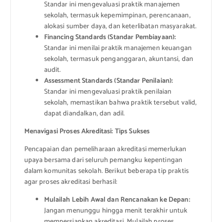
Standar ini mengevaluasi praktik manajemen
sekolah, termasuk kepemimpinan, perencanaan,
alokasi sumber daya, dan keterlibatan masyarakat.
Financing Standards (Standar Pembiayaan):
Standar ini menilai praktik manajemen keuangan
sekolah, termasuk penganggaran, akuntansi, dan
audit.
Assessment Standards (Standar Penilaian):
Standar ini mengevaluasi praktik penilaian
sekolah, memastikan bahwa praktik tersebut valid,
dapat diandalkan, dan adil.
Menavigasi Proses Akreditasi: Tips Sukses
Pencapaian dan pemeliharaan akreditasi memerlukan
upaya bersama dari seluruh pemangku kepentingan
dalam komunitas sekolah. Berikut beberapa tip praktis
agar proses akreditasi berhasil:
Mulailah Lebih Awal dan Rencanakan ke Depan:
Jangan menunggu hingga menit terakhir untuk
mempersiapkan akreditasi. Mulailah proses