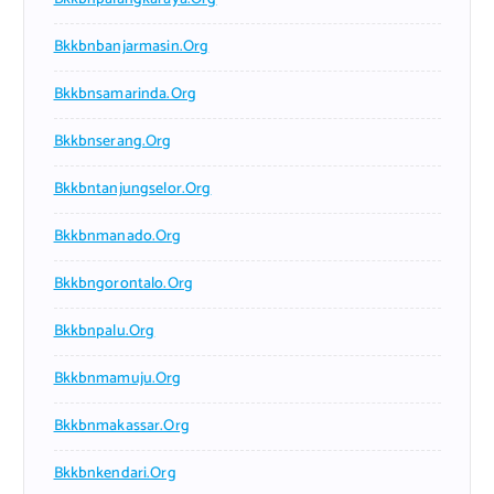
Bkkbnbanjarmasin.org
Bkkbnsamarinda.org
Bkkbnserang.org
Bkkbntanjungselor.org
Bkkbnmanado.org
Bkkbngorontalo.org
Bkkbnpalu.org
Bkkbnmamuju.org
Bkkbnmakassar.org
Bkkbnkendari.org