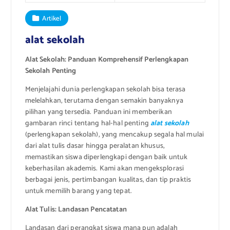
Artikel
alat sekolah
Alat Sekolah: Panduan Komprehensif Perlengkapan
Sekolah Penting
Menjelajahi dunia perlengkapan sekolah bisa terasa
melelahkan, terutama dengan semakin banyaknya
pilihan yang tersedia. Panduan ini memberikan
gambaran rinci tentang hal-hal penting
alat sekolah
(perlengkapan sekolah), yang mencakup segala hal mulai
dari alat tulis dasar hingga peralatan khusus,
memastikan siswa diperlengkapi dengan baik untuk
keberhasilan akademis. Kami akan mengeksplorasi
berbagai jenis, pertimbangan kualitas, dan tip praktis
untuk memilih barang yang tepat.
Alat Tulis: Landasan Pencatatan
Landasan dari perangkat siswa mana pun adalah