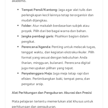
akademis.
Tempat Pensil/Kantong:
Jaga agar alat tulis dan
perlengkapan kecil lainnya tetap terorganisir dan
mudah dijangkau.
Folder:
Atur makalah berdasarkan subjek atau
proyek. Pilih dari berbagai warna dan bahan.
Jangka pembagi garis:
Pisahkan bagian dalam
pengikat.
Perencana/Agenda:
Penting untuk melacak tugas,
tenggat waktu, dan kegiatan ekstrakurikuler. Pilih
format yang sesuai dengan kebutuhan Anda
(harian, mingguan, bulanan). Perencana digital
juga merupakan pilihan yang tepat.
Penyelenggara Meja:
Jaga meja tetap rapi dan
efisien. Pertimbangkan baki, tempat pena, dan
pengatur arsip.
Alat Perhitungan dan Pengukuran: Akurasi dan Presisi
Mata pelajaran tertentu memerlukan alat khusus untuk
perhitungan dan pengukuran.