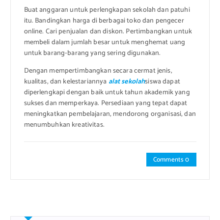
Buat anggaran untuk perlengkapan sekolah dan patuhi
itu. Bandingkan harga di berbagai toko dan pengecer
online. Cari penjualan dan diskon. Pertimbangkan untuk
membeli dalam jumlah besar untuk menghemat uang
untuk barang-barang yang sering digunakan.
Dengan mempertimbangkan secara cermat jenis,
kualitas, dan kelestariannya
alat sekolah
siswa dapat
diperlengkapi dengan baik untuk tahun akademik yang
sukses dan memperkaya. Persediaan yang tepat dapat
meningkatkan pembelajaran, mendorong organisasi, dan
menumbuhkan kreativitas.
Comments 0