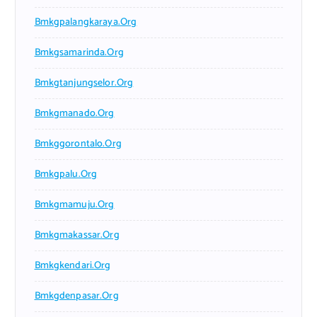
Bmkgpalangkaraya.org
Bmkgsamarinda.org
Bmkgtanjungselor.org
Bmkgmanado.org
Bmkggorontalo.org
Bmkgpalu.org
Bmkgmamuju.org
Bmkgmakassar.org
Bmkgkendari.org
Bmkgdenpasar.org