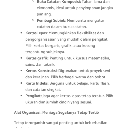
Buku Catatan Komposisi:
Tahan lama dan
ekonomis, ideal untuk penyimpanan jangka
panjang.
Pembagi Subjek:
Membantu mengatur
catatan dalam buku catatan.
Kertas lepas:
Memungkinkan fleksibilitas dan
pengorganisasian yang mudah dalam pengikat.
Pilih kertas bergaris, grafik, atau kosong
tergantung subjeknya.
Kertas grafik:
Penting untuk kursus matematika,
sains, dan teknik.
Kertas Konstruksi:
Digunakan untuk proyek seni
dan kerajinan. Pilih berbagai warna dan bobot.
Kartu Indeks:
Berguna untuk belajar, kartu flash,
dan catatan singkat.
Pengikat:
Jaga agar kertas lepas tetap teratur. Pilih
ukuran dan jumlah cincin yang sesuai.
Alat Organisasi: Menjaga Segalanya Tetap Tertib
Tetap terorganisir sangat penting untuk keberhasilan