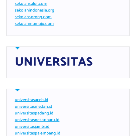
sekolahsalor.com
sekolahindonesia.org
sekolahsorong.com
sekolahmamuju.com
UNIVERSITAS
universitasaceh.id
universitasmedan.id
universitaspadang.id
universitaspekanbaru.id
universitasjambi.id
universitaspalembang.id