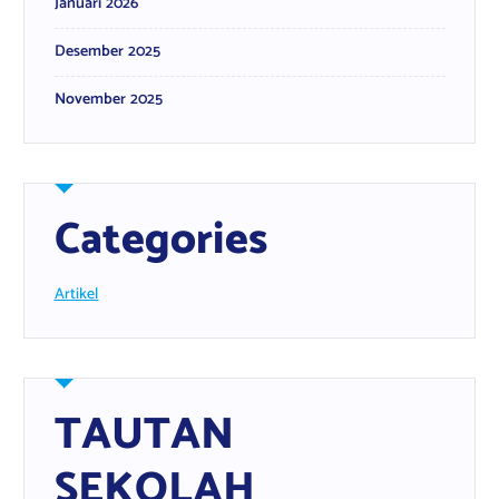
Januari 2026
Desember 2025
November 2025
Categories
Artikel
TAUTAN
SEKOLAH