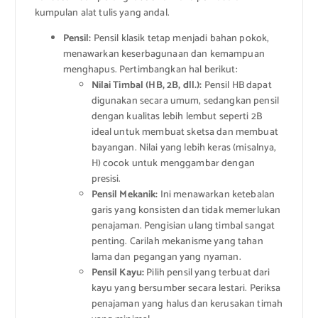
kumpulan alat tulis yang andal.
Pensil:
Pensil klasik tetap menjadi bahan pokok,
menawarkan keserbagunaan dan kemampuan
menghapus. Pertimbangkan hal berikut:
Nilai Timbal (HB, 2B, dll.):
Pensil HB dapat
digunakan secara umum, sedangkan pensil
dengan kualitas lebih lembut seperti 2B
ideal untuk membuat sketsa dan membuat
bayangan. Nilai yang lebih keras (misalnya,
H) cocok untuk menggambar dengan
presisi.
Pensil Mekanik:
Ini menawarkan ketebalan
garis yang konsisten dan tidak memerlukan
penajaman. Pengisian ulang timbal sangat
penting. Carilah mekanisme yang tahan
lama dan pegangan yang nyaman.
Pensil Kayu:
Pilih pensil yang terbuat dari
kayu yang bersumber secara lestari. Periksa
penajaman yang halus dan kerusakan timah