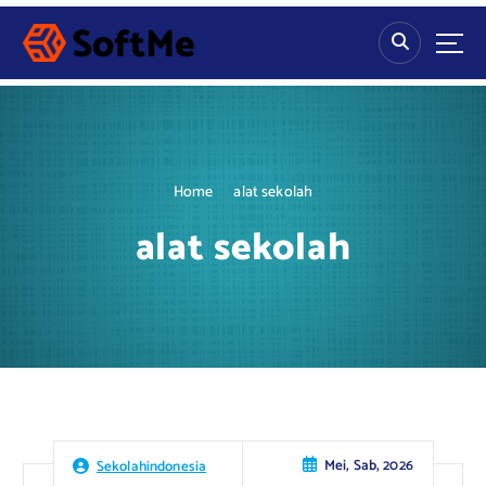
S
k
i
p
t
o
c
o
Home
alat sekolah
n
t
alat sekolah
e
n
t
Mei, Sab, 2026
Sekolahindonesia