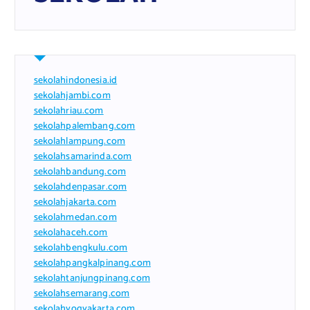
sekolahindonesia.id
sekolahjambi.com
sekolahriau.com
sekolahpalembang.com
sekolahlampung.com
sekolahsamarinda.com
sekolahbandung.com
sekolahdenpasar.com
sekolahjakarta.com
sekolahmedan.com
sekolahaceh.com
sekolahbengkulu.com
sekolahpangkalpinang.com
sekolahtanjungpinang.com
sekolahsemarang.com
sekolahyogyakarta.com