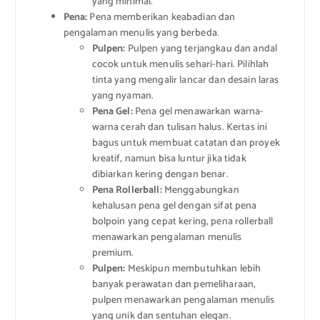
yang minimal.
Pena:
Pena memberikan keabadian dan
pengalaman menulis yang berbeda.
Pulpen:
Pulpen yang terjangkau dan andal
cocok untuk menulis sehari-hari. Pilihlah
tinta yang mengalir lancar dan desain laras
yang nyaman.
Pena Gel:
Pena gel menawarkan warna-
warna cerah dan tulisan halus. Kertas ini
bagus untuk membuat catatan dan proyek
kreatif, namun bisa luntur jika tidak
dibiarkan kering dengan benar.
Pena Rollerball:
Menggabungkan
kehalusan pena gel dengan sifat pena
bolpoin yang cepat kering, pena rollerball
menawarkan pengalaman menulis
premium.
Pulpen:
Meskipun membutuhkan lebih
banyak perawatan dan pemeliharaan,
pulpen menawarkan pengalaman menulis
yang unik dan sentuhan elegan.