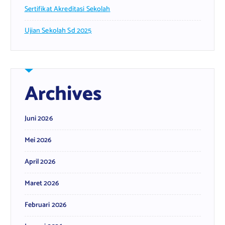
Sertifikat Akreditasi Sekolah
Ujian Sekolah Sd 2025
Archives
Juni 2026
Mei 2026
April 2026
Maret 2026
Februari 2026