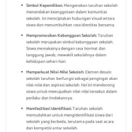
Simbol Kepemilikan:
Mengenakan taruhan sekolah
menandakan keanggotaan dalam komunitas
sekolah. Ini menciptakan hubungan visual antara
siswa dan menumbuhkan rasa identitas bersama.
Mempromosikan Kebanggaan Sekolah:
Taruhan
sekolah merupakan simbol kebanggaan sekolah.
Siswa memakainya dengan rasa hormat dan
tanggung jawab, mewakili sekolahnya dalam
kehidupan sehari-hari.
Memperkuat Nilai-Nilai Sekolah:
Elemen desain
sekolah taruhan berfungsi sebagai pengingat akan
nilai-nilai dan aspirasi sekolah. Hal ini mendorong
siswa untuk mewujudkan nilai-nilai tersebut dalam
perilaku dan tindakannya.
Memfasilitasi Identifikasi:
Taruhan sekolah
memudahkan untuk mengidentifikasi siswa dari
sekolah yang berbeda, terutama pada saat acara
dan kompetisi antar sekolah.