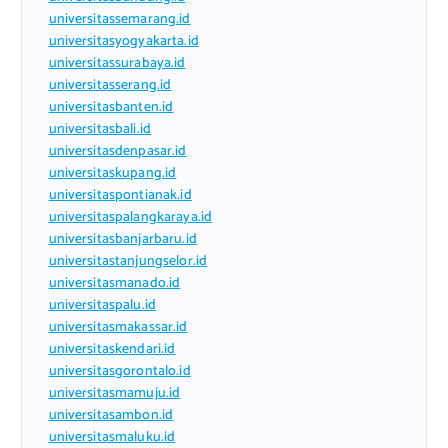
universitassemarang.id
universitasyogyakarta.id
universitassurabaya.id
universitasserang.id
universitasbanten.id
universitasbali.id
universitasdenpasar.id
universitaskupang.id
universitaspontianak.id
universitaspalangkaraya.id
universitasbanjarbaru.id
universitastanjungselor.id
universitasmanado.id
universitaspalu.id
universitasmakassar.id
universitaskendari.id
universitasgorontalo.id
universitasmamuju.id
universitasambon.id
universitasmaluku.id