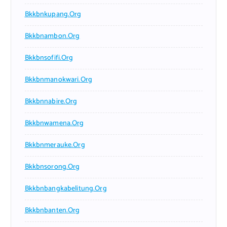
Bkkbnkupang.org
Bkkbnambon.org
Bkkbnsofifi.org
Bkkbnmanokwari.org
Bkkbnnabire.org
Bkkbnwamena.org
Bkkbnmerauke.org
Bkkbnsorong.org
Bkkbnbangkabelitung.org
Bkkbnbanten.org