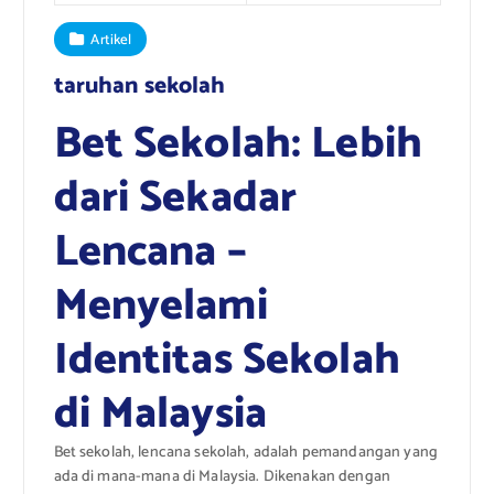
Artikel
taruhan sekolah
Bet Sekolah: Lebih
dari Sekadar
Lencana –
Menyelami
Identitas Sekolah
di Malaysia
Bet sekolah, lencana sekolah, adalah pemandangan yang
ada di mana-mana di Malaysia. Dikenakan dengan