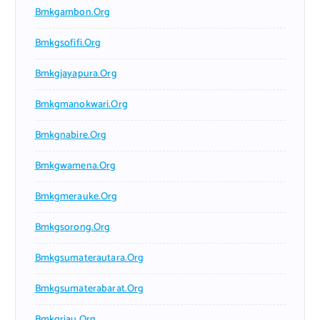
Bmkgambon.org
Bmkgsofifi.org
Bmkgjayapura.org
Bmkgmanokwari.org
Bmkgnabire.org
Bmkgwamena.org
Bmkgmerauke.org
Bmkgsorong.org
Bmkgsumaterautara.org
Bmkgsumaterabarat.org
Bmkgriau.org