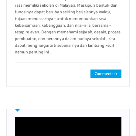
rasa memiliki sekolah di Malaysia. Meskipun bentuk dan
fungsinya dapat berubah seiring berjalannya waktu,
tujuan mendasarnya – untuk menumbuhkan rasa
kebersamaan, kebanggaan, dan nilai-nilai bersama –
tetap relevan. Dengan memahami sejarah, desain, proses
pembuatan, dan perannya dalam budaya sekolah, kita
dapat menghargai arti sebenarnya dari lambang kecil
namun penting ini.
Comments 0