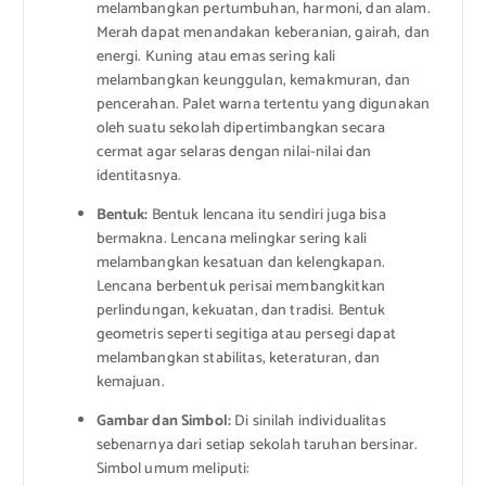
melambangkan pertumbuhan, harmoni, dan alam.
Merah dapat menandakan keberanian, gairah, dan
energi. Kuning atau emas sering kali
melambangkan keunggulan, kemakmuran, dan
pencerahan. Palet warna tertentu yang digunakan
oleh suatu sekolah dipertimbangkan secara
cermat agar selaras dengan nilai-nilai dan
identitasnya.
Bentuk:
Bentuk lencana itu sendiri juga bisa
bermakna. Lencana melingkar sering kali
melambangkan kesatuan dan kelengkapan.
Lencana berbentuk perisai membangkitkan
perlindungan, kekuatan, dan tradisi. Bentuk
geometris seperti segitiga atau persegi dapat
melambangkan stabilitas, keteraturan, dan
kemajuan.
Gambar dan Simbol:
Di sinilah individualitas
sebenarnya dari setiap sekolah taruhan bersinar.
Simbol umum meliputi: