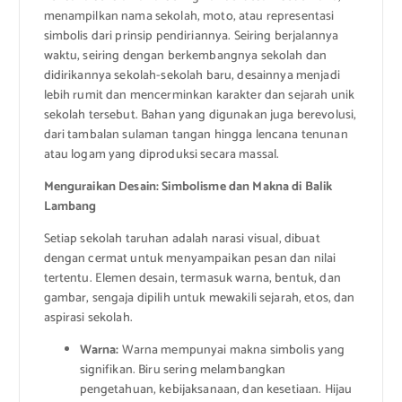
menampilkan nama sekolah, moto, atau representasi
simbolis dari prinsip pendiriannya. Seiring berjalannya
waktu, seiring dengan berkembangnya sekolah dan
didirikannya sekolah-sekolah baru, desainnya menjadi
lebih rumit dan mencerminkan karakter dan sejarah unik
sekolah tersebut. Bahan yang digunakan juga berevolusi,
dari tambalan sulaman tangan hingga lencana tenunan
atau logam yang diproduksi secara massal.
Menguraikan Desain: Simbolisme dan Makna di Balik
Lambang
Setiap sekolah taruhan adalah narasi visual, dibuat
dengan cermat untuk menyampaikan pesan dan nilai
tertentu. Elemen desain, termasuk warna, bentuk, dan
gambar, sengaja dipilih untuk mewakili sejarah, etos, dan
aspirasi sekolah.
Warna:
Warna mempunyai makna simbolis yang
signifikan. Biru sering melambangkan
pengetahuan, kebijaksanaan, dan kesetiaan. Hijau