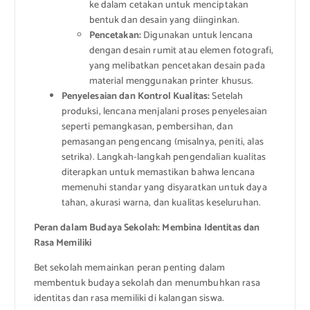
ke dalam cetakan untuk menciptakan
bentuk dan desain yang diinginkan.
Pencetakan:
Digunakan untuk lencana
dengan desain rumit atau elemen fotografi,
yang melibatkan pencetakan desain pada
material menggunakan printer khusus.
Penyelesaian dan Kontrol Kualitas:
Setelah
produksi, lencana menjalani proses penyelesaian
seperti pemangkasan, pembersihan, dan
pemasangan pengencang (misalnya, peniti, alas
setrika). Langkah-langkah pengendalian kualitas
diterapkan untuk memastikan bahwa lencana
memenuhi standar yang disyaratkan untuk daya
tahan, akurasi warna, dan kualitas keseluruhan.
Peran dalam Budaya Sekolah: Membina Identitas dan
Rasa Memiliki
Bet sekolah memainkan peran penting dalam
membentuk budaya sekolah dan menumbuhkan rasa
identitas dan rasa memiliki di kalangan siswa.