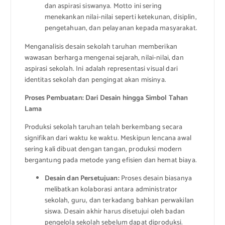
dan aspirasi siswanya. Motto ini sering
menekankan nilai-nilai seperti ketekunan, disiplin,
pengetahuan, dan pelayanan kepada masyarakat.
Menganalisis desain sekolah taruhan memberikan
wawasan berharga mengenai sejarah, nilai-nilai, dan
aspirasi sekolah. Ini adalah representasi visual dari
identitas sekolah dan pengingat akan misinya.
Proses Pembuatan: Dari Desain hingga Simbol Tahan
Lama
Produksi sekolah taruhan telah berkembang secara
signifikan dari waktu ke waktu. Meskipun lencana awal
sering kali dibuat dengan tangan, produksi modern
bergantung pada metode yang efisien dan hemat biaya.
Desain dan Persetujuan:
Proses desain biasanya
melibatkan kolaborasi antara administrator
sekolah, guru, dan terkadang bahkan perwakilan
siswa. Desain akhir harus disetujui oleh badan
pengelola sekolah sebelum dapat diproduksi.