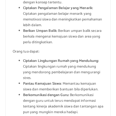
dengan konsep tertentu.
Ciptakan Pengalaman Belajar yang Menarik:
Ciptakan pengalaman belajar menarik yang
memotivasi siswa dan meningkatkan pemahaman
lebih dalam.
Berikan Umpan Balik:
Berikan umpan balik secara
berkala mengenai kemajuan siswa dan area yang
perlu ditingkatkan.
Orang tua dapat:
Ciptakan Lingkungan Rumah yang Mendukung:
Ciptakan lingkungan rumah yang mendukung
yang mendorong pembelajaran dan mengurangi
stres.
Pantau Kemajuan Siswa:
Memantau kemajuan
siswa dan memberikan bantuan bila diperlukan.
Berkomunikasi dengan Guru:
Berkomunikasi
dengan guru untuk terus mendapat informasi
tentang kinerja akademik siswa dan tantangan apa
pun yang mungkin mereka hadapi.