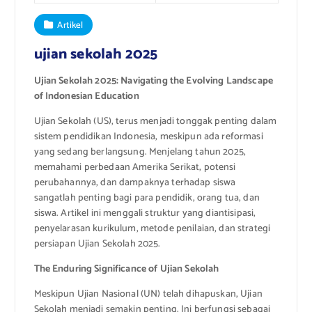
Artikel
ujian sekolah 2025
Ujian Sekolah 2025: Navigating the Evolving Landscape
of Indonesian Education
Ujian Sekolah (US), terus menjadi tonggak penting dalam
sistem pendidikan Indonesia, meskipun ada reformasi
yang sedang berlangsung. Menjelang tahun 2025,
memahami perbedaan Amerika Serikat, potensi
perubahannya, dan dampaknya terhadap siswa
sangatlah penting bagi para pendidik, orang tua, dan
siswa. Artikel ini menggali struktur yang diantisipasi,
penyelarasan kurikulum, metode penilaian, dan strategi
persiapan Ujian Sekolah 2025.
The Enduring Significance of Ujian Sekolah
Meskipun Ujian Nasional (UN) telah dihapuskan, Ujian
Sekolah menjadi semakin penting. Ini berfungsi sebagai