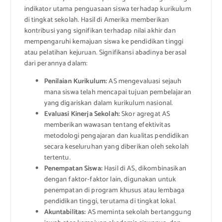
indikator utama penguasaan siswa terhadap kurikulum
di tingkat sekolah. Hasil di Amerika memberikan
kontribusi yang signifikan terhadap nilai akhir dan
mempengaruhi kemajuan siswa ke pendidikan tinggi
atau pelatihan kejuruan. Signifikansi abadinya berasal
dari perannya dalam:
Penilaian Kurikulum:
AS mengevaluasi sejauh
mana siswa telah mencapai tujuan pembelajaran
yang digariskan dalam kurikulum nasional.
Evaluasi Kinerja Sekolah:
Skor agregat AS
memberikan wawasan tentang efektivitas
metodologi pengajaran dan kualitas pendidikan
secara keseluruhan yang diberikan oleh sekolah
tertentu.
Penempatan Siswa:
Hasil di AS, dikombinasikan
dengan faktor-faktor lain, digunakan untuk
penempatan di program khusus atau lembaga
pendidikan tinggi, terutama di tingkat lokal.
Akuntabilitas:
AS meminta sekolah bertanggung