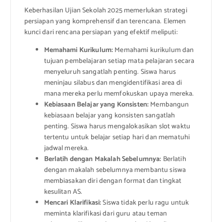
Keberhasilan Ujian Sekolah 2025 memerlukan strategi
persiapan yang komprehensif dan terencana. Elemen
kunci dari rencana persiapan yang efektif meliputi:
Memahami Kurikulum:
Memahami kurikulum dan
tujuan pembelajaran setiap mata pelajaran secara
menyeluruh sangatlah penting. Siswa harus
meninjau silabus dan mengidentifikasi area di
mana mereka perlu memfokuskan upaya mereka.
Kebiasaan Belajar yang Konsisten:
Membangun
kebiasaan belajar yang konsisten sangatlah
penting. Siswa harus mengalokasikan slot waktu
tertentu untuk belajar setiap hari dan mematuhi
jadwal mereka.
Berlatih dengan Makalah Sebelumnya:
Berlatih
dengan makalah sebelumnya membantu siswa
membiasakan diri dengan format dan tingkat
kesulitan AS.
Mencari Klarifikasi:
Siswa tidak perlu ragu untuk
meminta klarifikasi dari guru atau teman