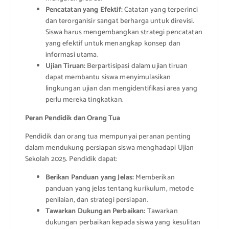
Pencatatan yang Efektif:
Catatan yang terperinci
dan terorganisir sangat berharga untuk direvisi.
Siswa harus mengembangkan strategi pencatatan
yang efektif untuk menangkap konsep dan
informasi utama.
Ujian Tiruan:
Berpartisipasi dalam ujian tiruan
dapat membantu siswa menyimulasikan
lingkungan ujian dan mengidentifikasi area yang
perlu mereka tingkatkan.
Peran Pendidik dan Orang Tua
Pendidik dan orang tua mempunyai peranan penting
dalam mendukung persiapan siswa menghadapi Ujian
Sekolah 2025. Pendidik dapat:
Berikan Panduan yang Jelas:
Memberikan
panduan yang jelas tentang kurikulum, metode
penilaian, dan strategi persiapan.
Tawarkan Dukungan Perbaikan:
Tawarkan
dukungan perbaikan kepada siswa yang kesulitan