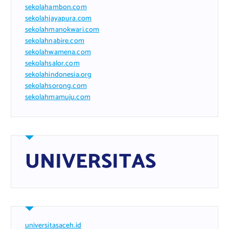
sekolahambon.com
sekolahjayapura.com
sekolahmanokwari.com
sekolahnabire.com
sekolahwamena.com
sekolahsalor.com
sekolahindonesia.org
sekolahsorong.com
sekolahmamuju.com
UNIVERSITAS
universitasaceh.id