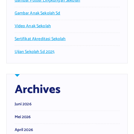
Gambar Poster Lingkungan Sekolah
Gambar Anak Sekolah Sd
Video Anak Sekolah
Sertifikat Akreditasi Sekolah
Ujian Sekolah Sd 2025
Archives
Juni 2026
Mei 2026
April 2026