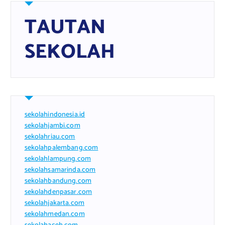
TAUTAN
SEKOLAH
sekolahindonesia.id
sekolahjambi.com
sekolahriau.com
sekolahpalembang.com
sekolahlampung.com
sekolahsamarinda.com
sekolahbandung.com
sekolahdenpasar.com
sekolahjakarta.com
sekolahmedan.com