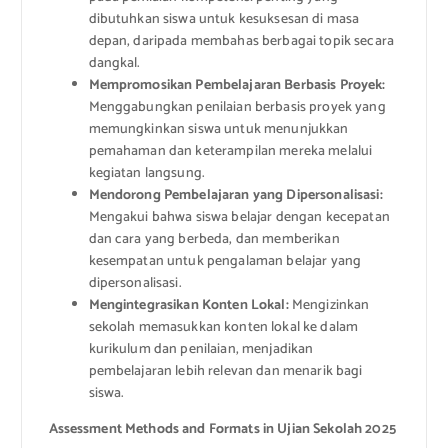
dibutuhkan siswa untuk kesuksesan di masa
depan, daripada membahas berbagai topik secara
dangkal.
Mempromosikan Pembelajaran Berbasis Proyek:
Menggabungkan penilaian berbasis proyek yang
memungkinkan siswa untuk menunjukkan
pemahaman dan keterampilan mereka melalui
kegiatan langsung.
Mendorong Pembelajaran yang Dipersonalisasi:
Mengakui bahwa siswa belajar dengan kecepatan
dan cara yang berbeda, dan memberikan
kesempatan untuk pengalaman belajar yang
dipersonalisasi.
Mengintegrasikan Konten Lokal:
Mengizinkan
sekolah memasukkan konten lokal ke dalam
kurikulum dan penilaian, menjadikan
pembelajaran lebih relevan dan menarik bagi
siswa.
Assessment Methods and Formats in Ujian Sekolah 2025