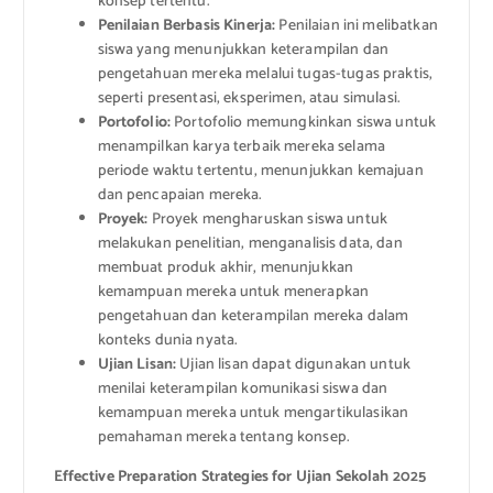
konsep tertentu.
Penilaian Berbasis Kinerja:
Penilaian ini melibatkan
siswa yang menunjukkan keterampilan dan
pengetahuan mereka melalui tugas-tugas praktis,
seperti presentasi, eksperimen, atau simulasi.
Portofolio:
Portofolio memungkinkan siswa untuk
menampilkan karya terbaik mereka selama
periode waktu tertentu, menunjukkan kemajuan
dan pencapaian mereka.
Proyek:
Proyek mengharuskan siswa untuk
melakukan penelitian, menganalisis data, dan
membuat produk akhir, menunjukkan
kemampuan mereka untuk menerapkan
pengetahuan dan keterampilan mereka dalam
konteks dunia nyata.
Ujian Lisan:
Ujian lisan dapat digunakan untuk
menilai keterampilan komunikasi siswa dan
kemampuan mereka untuk mengartikulasikan
pemahaman mereka tentang konsep.
Effective Preparation Strategies for Ujian Sekolah 2025