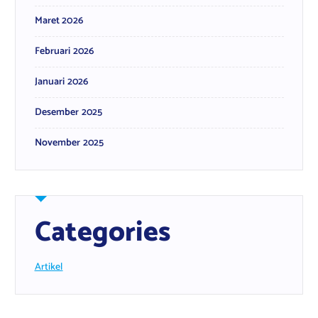
Maret 2026
Februari 2026
Januari 2026
Desember 2025
November 2025
Categories
Artikel