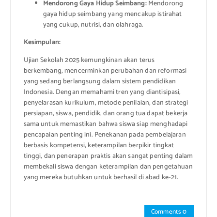
Mendorong Gaya Hidup Seimbang:
Mendorong
gaya hidup seimbang yang mencakup istirahat
yang cukup, nutrisi, dan olahraga.
Kesimpulan:
Ujian Sekolah 2025 kemungkinan akan terus
berkembang, mencerminkan perubahan dan reformasi
yang sedang berlangsung dalam sistem pendidikan
Indonesia. Dengan memahami tren yang diantisipasi,
penyelarasan kurikulum, metode penilaian, dan strategi
persiapan, siswa, pendidik, dan orang tua dapat bekerja
sama untuk memastikan bahwa siswa siap menghadapi
pencapaian penting ini. Penekanan pada pembelajaran
berbasis kompetensi, keterampilan berpikir tingkat
tinggi, dan penerapan praktis akan sangat penting dalam
membekali siswa dengan keterampilan dan pengetahuan
yang mereka butuhkan untuk berhasil di abad ke-21.
Comments 0