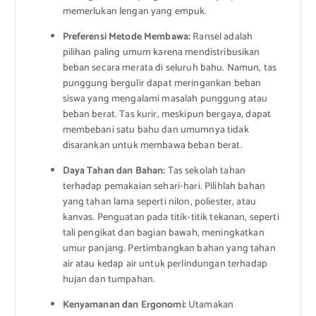
memerlukan lengan yang empuk.
Preferensi Metode Membawa:
Ransel adalah
pilihan paling umum karena mendistribusikan
beban secara merata di seluruh bahu. Namun, tas
punggung bergulir dapat meringankan beban
siswa yang mengalami masalah punggung atau
beban berat. Tas kurir, meskipun bergaya, dapat
membebani satu bahu dan umumnya tidak
disarankan untuk membawa beban berat.
Daya Tahan dan Bahan:
Tas sekolah tahan
terhadap pemakaian sehari-hari. Pilihlah bahan
yang tahan lama seperti nilon, poliester, atau
kanvas. Penguatan pada titik-titik tekanan, seperti
tali pengikat dan bagian bawah, meningkatkan
umur panjang. Pertimbangkan bahan yang tahan
air atau kedap air untuk perlindungan terhadap
hujan dan tumpahan.
Kenyamanan dan Ergonomi:
Utamakan