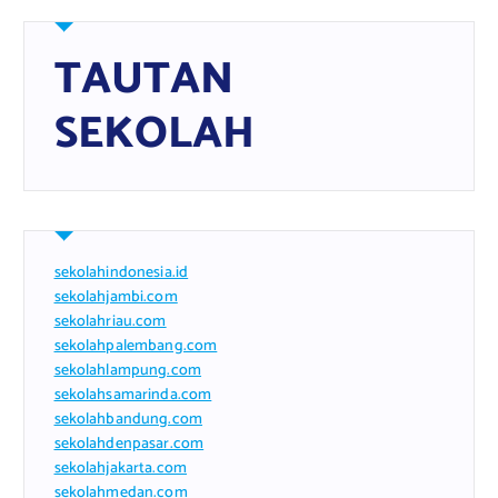
TAUTAN
SEKOLAH
sekolahindonesia.id
sekolahjambi.com
sekolahriau.com
sekolahpalembang.com
sekolahlampung.com
sekolahsamarinda.com
sekolahbandung.com
sekolahdenpasar.com
sekolahjakarta.com
sekolahmedan.com