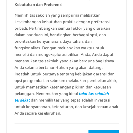
Kebutuhan dan Preferensi
Memilih tas sekolah yang sempurna melibatkan
keseimbangan kebutuhan praktis dengan preferensi
pribadi. Pertimbangkan semua faktor yang diuraikan
dalam panduan ini, bandingkan berbagai opsi, dan
prioritaskan kenyamanan, daya tahan, dan
fungsionalitas. Dengan meluangkan waktu untuk
meneliti dan mengeksplorasi pilihan Anda, Anda dapat
menemukan tas sekolah yang akan berguna bagi siswa
Anda selama bertahun-tahun yang akan datang.
Ingatlah untuk bertanya tentang kebijakan garansi dan
opsi pengembalian sebelum melakukan pembelian akhir,
untuk memastikan ketenangan pikiran dan kepuasan
pelanggan. Menemukan yang ideal
toko tas sekolah
terdekat
dan memilih tas yang tepat adalah investasi
untuk kenyamanan, keteraturan, dan kesejahteraan anak
Anda secara keseluruhan.