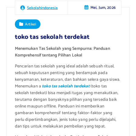
Mei, Jum, 2026
Sekolahindonesia
Artikel
toko tas sekolah terdekat
Menemukan Tas Sekolah yang Sempurna: Panduan
Komprehensif tentang Pilihan Lokal
Pencarian tas sekolah yang ideal adalah sebuah ritual,
sebuah keputusan penting yang berdampak pada
kenyamanan, keteraturan, dan bahkan selera gaya siswa.
Menemukan a
toko tas sekolah terdekat
(toko tas
sekolah terdekat) bisa menjadi tugas yang menakutkan,
terutama dengan banyaknya pilihan yang tersedia baik
online maupun offline. Panduan ini memberikan
gambaran komprehensif tentang faktor-faktor yang
perlu dipertimbangkan, jenis toko yang perlu dijelajahi,
dan tips untuk melakukan pembelian yang tepat.