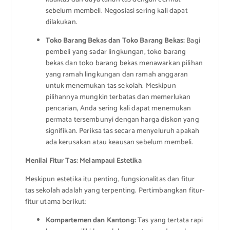
sebelum membeli. Negosiasi sering kali dapat
dilakukan.
Toko Barang Bekas dan Toko Barang Bekas:
Bagi
pembeli yang sadar lingkungan, toko barang
bekas dan toko barang bekas menawarkan pilihan
yang ramah lingkungan dan ramah anggaran
untuk menemukan tas sekolah. Meskipun
pilihannya mungkin terbatas dan memerlukan
pencarian, Anda sering kali dapat menemukan
permata tersembunyi dengan harga diskon yang
signifikan. Periksa tas secara menyeluruh apakah
ada kerusakan atau keausan sebelum membeli.
Menilai Fitur Tas: Melampaui Estetika
Meskipun estetika itu penting, fungsionalitas dan fitur
tas sekolah adalah yang terpenting. Pertimbangkan fitur-
fitur utama berikut:
Kompartemen dan Kantong:
Tas yang tertata rapi