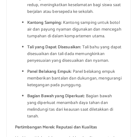
redup, meningkatkan keselamatan bagi siswa saat
berjalan atau bersepeda ke sekolah.
Kantong Samping:
Kantong samping untuk botol
air dan payung nyaman digunakan dan mencegah
tumpahan di dalam kompartemen utama.
Tali yang Dapat Disesuaikan:
Tali bahu yang dapat
disesuaikan dan tali dada memungkinkan
penyesuaian yang disesuaikan dan nyaman.
Panel Belakang Empuk:
Panel belakang empuk
memberikan bantalan dan dukungan, mengurangi
ketegangan pada punggung.
Bagian Bawah yang Diperkuat:
Bagian bawah
yang diperkuat menambah daya tahan dan
melindungi tas dari keausan saat diletakkan di
tanah.
Pertimbangan Merek: Reputasi dan Kualitas