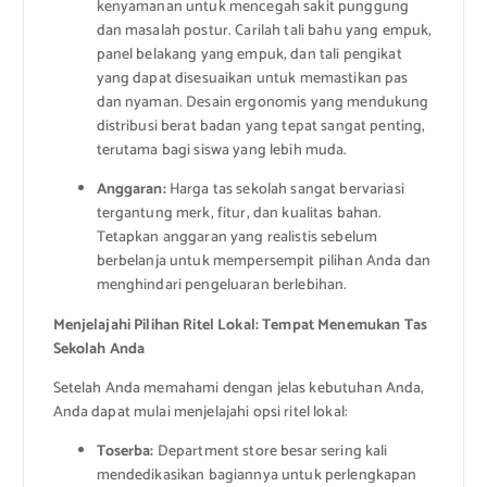
kenyamanan untuk mencegah sakit punggung
dan masalah postur. Carilah tali bahu yang empuk,
panel belakang yang empuk, dan tali pengikat
yang dapat disesuaikan untuk memastikan pas
dan nyaman. Desain ergonomis yang mendukung
distribusi berat badan yang tepat sangat penting,
terutama bagi siswa yang lebih muda.
Anggaran:
Harga tas sekolah sangat bervariasi
tergantung merk, fitur, dan kualitas bahan.
Tetapkan anggaran yang realistis sebelum
berbelanja untuk mempersempit pilihan Anda dan
menghindari pengeluaran berlebihan.
Menjelajahi Pilihan Ritel Lokal: Tempat Menemukan Tas
Sekolah Anda
Setelah Anda memahami dengan jelas kebutuhan Anda,
Anda dapat mulai menjelajahi opsi ritel lokal:
Toserba:
Department store besar sering kali
mendedikasikan bagiannya untuk perlengkapan