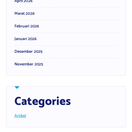
April 2026
Maret 2026
Februari 2026
Januari 2026
Desember 2025
November 2025
Categories
Artikel