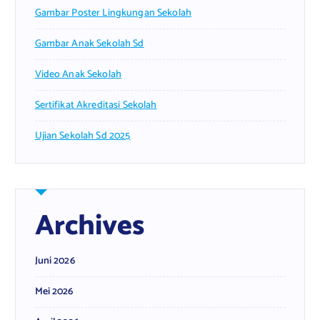
Gambar Poster Lingkungan Sekolah
Gambar Anak Sekolah Sd
Video Anak Sekolah
Sertifikat Akreditasi Sekolah
Ujian Sekolah Sd 2025
Archives
Juni 2026
Mei 2026