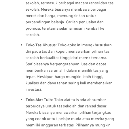
sekolah, termasuk berbagai macam ransel dan tas
sekolah. Mereka biasanya membawa berbagai
merek dan harga, memungkinkan untuk
perbandingan belanja. Carilah penjualan dan
promosi, terutama selama musim kembali ke
sekolah.
Toko Tas Khusus:
Toko-toko ini mengkhususkan
diri pada tas dan koper, menawarkan pilihan tas
sekolah berkualitas tinggi dari merek ternama.
Staf biasanya berpengetahuan luas dan dapat
memberikan saran ahli dalam memilih tas yang
tepat. Meskipun harga mungkin lebih tinggi,
kualitas dan daya tahan sering kali membenarkan
investasi.
Toko Alat Tulis:
Toko alat tulis adalah sumber
terpercaya untuk tas sekolah dan ransel dasar.
Mereka biasanya menawarkan pilihan terjangkau
yang cocok untuk pelajar muda atau mereka yang
memiliki anggaran terbatas. Pilihannya mungkin