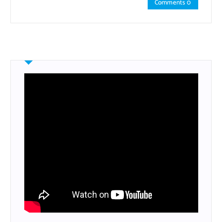
Comments 0