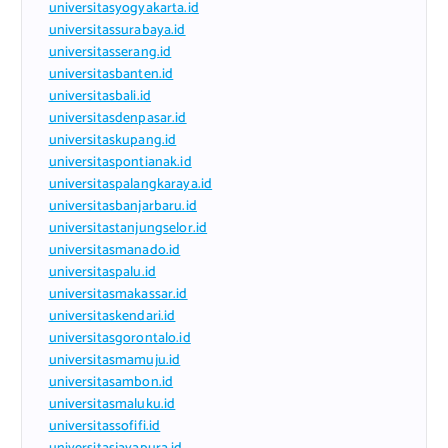
universitasyogyakarta.id
universitassurabaya.id
universitasserang.id
universitasbanten.id
universitasbali.id
universitasdenpasar.id
universitaskupang.id
universitaspontianak.id
universitaspalangkaraya.id
universitasbanjarbaru.id
universitastanjungselor.id
universitasmanado.id
universitaspalu.id
universitasmakassar.id
universitaskendari.id
universitasgorontalo.id
universitasmamuju.id
universitasambon.id
universitasmaluku.id
universitassofifi.id