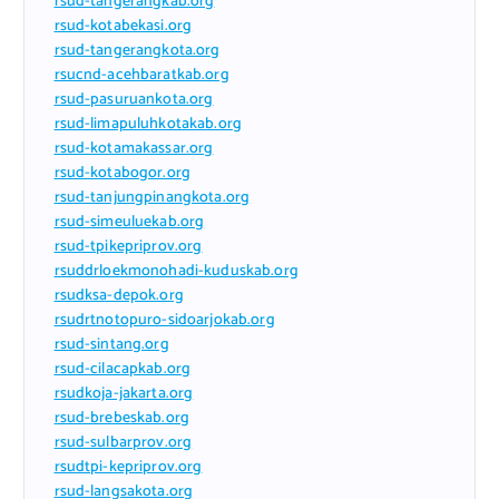
rsud-tangerangkab.org
rsud-kotabekasi.org
rsud-tangerangkota.org
rsucnd-acehbaratkab.org
rsud-pasuruankota.org
rsud-limapuluhkotakab.org
rsud-kotamakassar.org
rsud-kotabogor.org
rsud-tanjungpinangkota.org
rsud-simeuluekab.org
rsud-tpikepriprov.org
rsuddrloekmonohadi-kuduskab.org
rsudksa-depok.org
rsudrtnotopuro-sidoarjokab.org
rsud-sintang.org
rsud-cilacapkab.org
rsudkoja-jakarta.org
rsud-brebeskab.org
rsud-sulbarprov.org
rsudtpi-kepriprov.org
rsud-langsakota.org