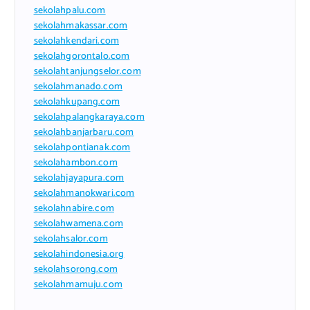
sekolahpalu.com
sekolahmakassar.com
sekolahkendari.com
sekolahgorontalo.com
sekolahtanjungselor.com
sekolahmanado.com
sekolahkupang.com
sekolahpalangkaraya.com
sekolahbanjarbaru.com
sekolahpontianak.com
sekolahambon.com
sekolahjayapura.com
sekolahmanokwari.com
sekolahnabire.com
sekolahwamena.com
sekolahsalor.com
sekolahindonesia.org
sekolahsorong.com
sekolahmamuju.com