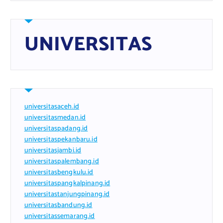
UNIVERSITAS
universitasaceh.id
universitasmedan.id
universitaspadang.id
universitaspekanbaru.id
universitasjambi.id
universitaspalembang.id
universitasbengkulu.id
universitaspangkalpinang.id
universitastanjungpinang.id
universitasbandung.id
universitassemarang.id