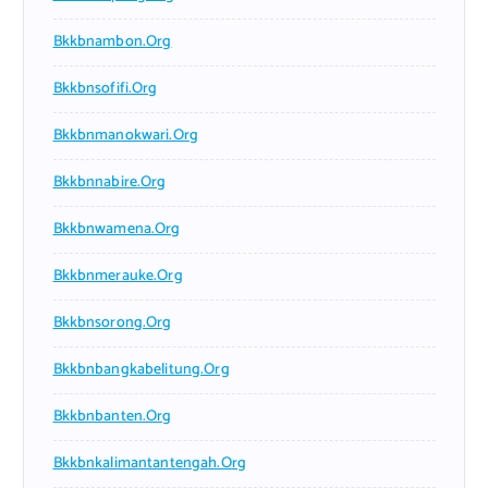
Bkkbnambon.org
Bkkbnsofifi.org
Bkkbnmanokwari.org
Bkkbnnabire.org
Bkkbnwamena.org
Bkkbnmerauke.org
Bkkbnsorong.org
Bkkbnbangkabelitung.org
Bkkbnbanten.org
Bkkbnkalimantantengah.org