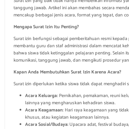
Surat izin yang baik tidak hanya memberikan informasi y
tanggung jawab. Artikel ini akan membahas secara mendal
mencakup berbagai jenis acara, format yang tepat, dan 
Mengapa Surat Izin Itu Penting?
Surat izin berfungsi sebagai pemberitahuan resmi kepada 
membantu guru dan staf administrasi dalam mencatat ke
bahwa siswa tidak ketinggalan pelajaran penting. Selain i
komunikasi, tanggung jawab, dan mengikuti prosedur yan
Kapan Anda Membutuhkan Surat Izin Karena Acara?
Surat izin diperlukan ketika siswa tidak dapat menghadiri 
Acara Keluarga:
Pernikahan, pemakaman, reuni kelu
lainnya yang mengharuskan kehadiran siswa.
Acara Keagamaan:
Hari raya keagamaan yang tidak 
khusus, atau kegiatan keagamaan lainnya.
Acara Sosial/Budaya:
Upacara adat, festival budaya,