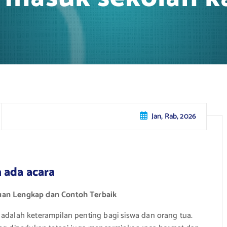
Jan, Rab, 2026
a ada acara
duan Lengkap dan Contoh Terbaik
 adalah keterampilan penting bagi siswa dan orang tua.