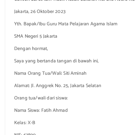
Jakarta, 26 Oktober 2023
Yth. Bapak/Ibu Guru Mata Pelajaran Agama Islam
SMA Negeri 5 Jakarta
Dengan hormat,
Saya yang bertanda tangan di bawah ini,
Nama Orang Tua/Wali: Siti Aminah
Alamat: Jl. Anggrek No. 25, Jakarta Selatan
Orang tua/wali dari siswa:
Nama Siswa: Fatih Ahmad
Kelas: X-B