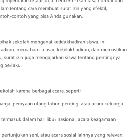
ang diperlukan tetapi juga mencerminkan rasa hormat dan
am tentang cara membuat surat izin yang efektif,
contoh-contoh yang bisa Anda gunakan.
pihak sekolah mengenai ketidakhadiran siswa. Ini
hadiran, memahami alasan ketidakhadiran, dan memastikan
tu, surat izin juga mengajarkan siswa tentang pentingnya
g berlaku.
sekolah karena berbagai acara, seperti:
arga, perayaan ulang tahun penting, atau acara keluarga
termasuk dalam hari libur nasional, acara keagamaan
 pertunjukan seni, atau acara sosial lainnya yang relevan.