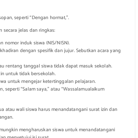
pan, seperti “Dengan hormat,”.
an secara jelas dan ringkas:
an nomor induk siswa (NIS/NISN).
akhadiran dengan spesifik dan jujur. Sebutkan acara yang
u rentang tanggal siswa tidak dapat masuk sekolah.
 untuk tidak bersekolah.
wa untuk mengejar ketertinggalan pelajaran.
 seperti “Salam saya,” atau “Wassalamualaikum
a atau wali siswa harus menandatangani surat izin dan
angan.
mungkin mengharuskan siswa untuk menandatangani
n menyetujui isi surat.