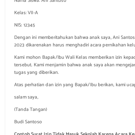
Nama Siswa: Ani Santoso
Kelas: VII-A
NIS: 12345
Dengan ini memberitahukan bahwa anak saya, Ani Santos
2023 dikarenakan harus menghadiri acara pernikahan kel
Kami mohon Bapak/Ibu Wali Kelas memberikan izin kepad
tersebut. Kami menjamin bahwa anak saya akan mengejar
tugas yang diberikan.
Atas perhatian dan izin yang Bapak/Ibu berikan, kami uca
salam saya,
(Tanda Tangan)
Budi Santoso
Contoh Surat Izin Tidak Masuk Sekolah Karena Acara 