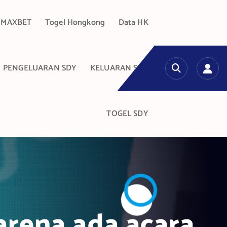
MAXBET
Togel Hongkong
Data HK
PENGELUARAN SDY
KELUARAN SDY
TOGEL SDY
arena ada acara