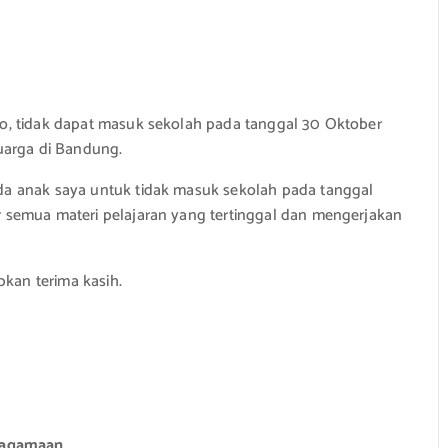
o, tidak dapat masuk sekolah pada tanggal 30 Oktober
uarga di Bandung.
a anak saya untuk tidak masuk sekolah pada tanggal
 semua materi pelajaran yang tertinggal dan mengerjakan
pkan terima kasih.
Keagamaan