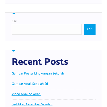
Cari
Cari
Recent Posts
Gambar Poster Lingkungan Sekolah
Gambar Anak Sekolah Sd
Video Anak Sekolah
Sertifikat Akreditasi Sekolah