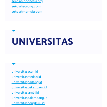
sekolahindonesia.org
sekolahsorong.com
sekolahmamuju.com
UNIVERSITAS
universitasaceh.id
universitasmedan.id
universitaspadang.id
universitaspekanbaru.id
universitasjambi.id
universitaspalembang.id
universitasbengkulu.id