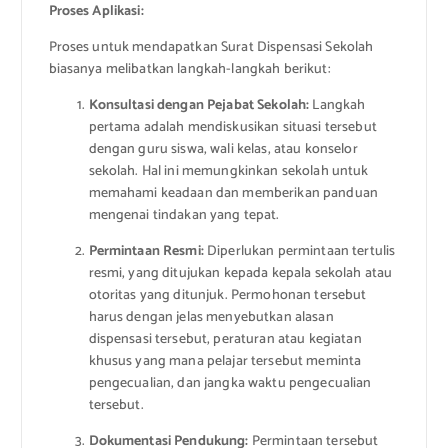
Proses Aplikasi:
Proses untuk mendapatkan Surat Dispensasi Sekolah
biasanya melibatkan langkah-langkah berikut:
Konsultasi dengan Pejabat Sekolah:
Langkah
pertama adalah mendiskusikan situasi tersebut
dengan guru siswa, wali kelas, atau konselor
sekolah. Hal ini memungkinkan sekolah untuk
memahami keadaan dan memberikan panduan
mengenai tindakan yang tepat.
Permintaan Resmi:
Diperlukan permintaan tertulis
resmi, yang ditujukan kepada kepala sekolah atau
otoritas yang ditunjuk. Permohonan tersebut
harus dengan jelas menyebutkan alasan
dispensasi tersebut, peraturan atau kegiatan
khusus yang mana pelajar tersebut meminta
pengecualian, dan jangka waktu pengecualian
tersebut.
Dokumentasi Pendukung:
Permintaan tersebut