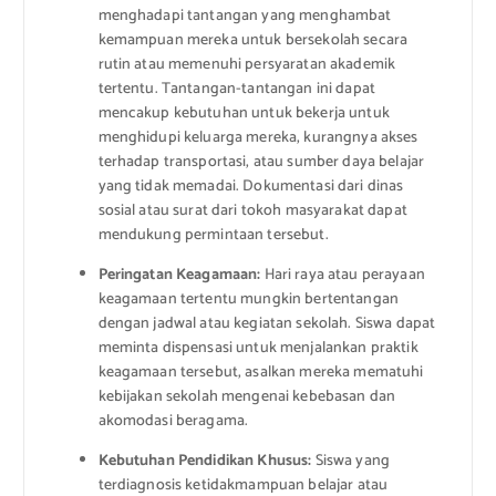
menghadapi tantangan yang menghambat
kemampuan mereka untuk bersekolah secara
rutin atau memenuhi persyaratan akademik
tertentu. Tantangan-tantangan ini dapat
mencakup kebutuhan untuk bekerja untuk
menghidupi keluarga mereka, kurangnya akses
terhadap transportasi, atau sumber daya belajar
yang tidak memadai. Dokumentasi dari dinas
sosial atau surat dari tokoh masyarakat dapat
mendukung permintaan tersebut.
Peringatan Keagamaan:
Hari raya atau perayaan
keagamaan tertentu mungkin bertentangan
dengan jadwal atau kegiatan sekolah. Siswa dapat
meminta dispensasi untuk menjalankan praktik
keagamaan tersebut, asalkan mereka mematuhi
kebijakan sekolah mengenai kebebasan dan
akomodasi beragama.
Kebutuhan Pendidikan Khusus:
Siswa yang
terdiagnosis ketidakmampuan belajar atau