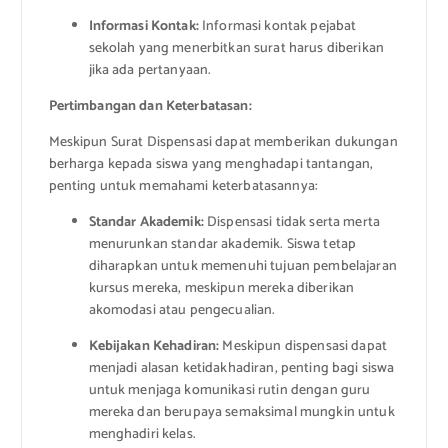
Informasi Kontak:
Informasi kontak pejabat
sekolah yang menerbitkan surat harus diberikan
jika ada pertanyaan.
Pertimbangan dan Keterbatasan:
Meskipun Surat Dispensasi dapat memberikan dukungan
berharga kepada siswa yang menghadapi tantangan,
penting untuk memahami keterbatasannya:
Standar Akademik:
Dispensasi tidak serta merta
menurunkan standar akademik. Siswa tetap
diharapkan untuk memenuhi tujuan pembelajaran
kursus mereka, meskipun mereka diberikan
akomodasi atau pengecualian.
Kebijakan Kehadiran:
Meskipun dispensasi dapat
menjadi alasan ketidakhadiran, penting bagi siswa
untuk menjaga komunikasi rutin dengan guru
mereka dan berupaya semaksimal mungkin untuk
menghadiri kelas.