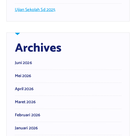
Ujian Sekolah Sd 2025
Archives
Juni 2026
Mei 2026
April 2026
Maret 2026
Februari 2026
Januari 2026