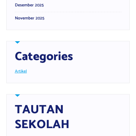
Desember 2025
November 2025
Categories
Artikel
TAUTAN
SEKOLAH