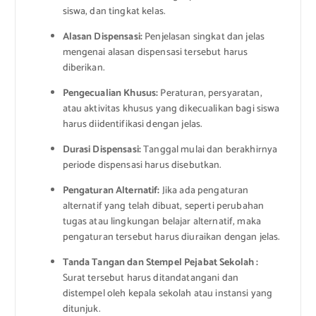
siswa, dan tingkat kelas.
Alasan Dispensasi:
Penjelasan singkat dan jelas
mengenai alasan dispensasi tersebut harus
diberikan.
Pengecualian Khusus:
Peraturan, persyaratan,
atau aktivitas khusus yang dikecualikan bagi siswa
harus diidentifikasi dengan jelas.
Durasi Dispensasi:
Tanggal mulai dan berakhirnya
periode dispensasi harus disebutkan.
Pengaturan Alternatif:
Jika ada pengaturan
alternatif yang telah dibuat, seperti perubahan
tugas atau lingkungan belajar alternatif, maka
pengaturan tersebut harus diuraikan dengan jelas.
Tanda Tangan dan Stempel Pejabat Sekolah :
Surat tersebut harus ditandatangani dan
distempel oleh kepala sekolah atau instansi yang
ditunjuk.