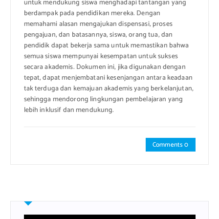
untuk mendukung siswa menghadapi tantangan yang
berdampak pada pendidikan mereka. Dengan
memahami alasan mengajukan dispensasi, proses
pengajuan, dan batasannya, siswa, orang tua, dan
pendidik dapat bekerja sama untuk memastikan bahwa
semua siswa mempunyai kesempatan untuk sukses
secara akademis. Dokumen ini, jika digunakan dengan
tepat, dapat menjembatani kesenjangan antara keadaan
tak terduga dan kemajuan akademis yang berkelanjutan,
sehingga mendorong lingkungan pembelajaran yang
lebih inklusif dan mendukung.
Comments 0