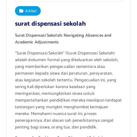
Artikel
surat dispensasi sekolah
Surat Dispensasi Sekolah: Navigating Absences and
Academic Adjustments
“Surat Dispensasi Sekolah” (Surat Dispensasi Sekolah)
adalah dokumen formal yang dikeluarkan oleh sekolah,
yang memberikan pengecualian sementara atau
permanen kepada siswa dari peraturan, persyaratan,
atau kegiatan sekolah tertentu. Pengecualian ini, yang
sering kali diperlukan karena keadaan yang
meringankan, memungkinkan siswa untuk
mempertahankan pendidikan mereka meskipun terdapat
tantangan yang mungkin menghambat kemajuan
mereka. Memahami nuansa surat ini, proses
penerapannya, dan alasan sah penerbitannya sangat
penting bagi siswa, orang tua, dan pendidik.