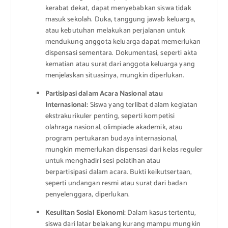
kerabat dekat, dapat menyebabkan siswa tidak
masuk sekolah. Duka, tanggung jawab keluarga,
atau kebutuhan melakukan perjalanan untuk
mendukung anggota keluarga dapat memerlukan
dispensasi sementara. Dokumentasi, seperti akta
kematian atau surat dari anggota keluarga yang
menjelaskan situasinya, mungkin diperlukan.
Partisipasi dalam Acara Nasional atau
Internasional:
Siswa yang terlibat dalam kegiatan
ekstrakurikuler penting, seperti kompetisi
olahraga nasional, olimpiade akademik, atau
program pertukaran budaya internasional,
mungkin memerlukan dispensasi dari kelas reguler
untuk menghadiri sesi pelatihan atau
berpartisipasi dalam acara. Bukti keikutsertaan,
seperti undangan resmi atau surat dari badan
penyelenggara, diperlukan.
Kesulitan Sosial Ekonomi:
Dalam kasus tertentu,
siswa dari latar belakang kurang mampu mungkin