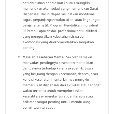
berkebutuhan pendidikan khusus mungkin
memerlukan akomodasi yang memerlukan Surat
Dispensasi. Hal ini dapat melibatkan modifikasi
tugas, perpanjangan waktu ujian, atau lingkungan
belajar alternatif. Program Pendidikan Individual
(IEP) atau laporan dari profesional berkualifikasi
yang menguraikan kebutuhan siswa dan
akomodasi yang direkomendasikan sangatlah
penting.
Masalah Kesehatan Mental:
Sekolah semakin
menyadari pentingnya kesehatan mental dan
dampaknya terhadap kinerja akademik. Siswa
yang berjuang dengan kecemasan, depresi, atau
kondisi kesehatan mental lainnya mungkin
memerlukan dispensasi dari aktivitas atau tenggat
waktu tertentu untuk memprioritaskan
kesejahteraan mereka. Surat dari terapis atau
psikiater sangat penting untuk mendukung
permintaan tersebut.