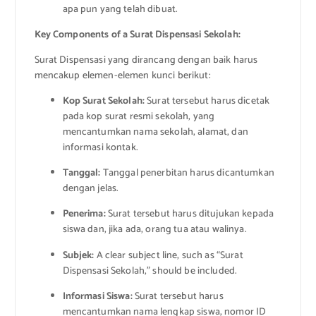
apa pun yang telah dibuat.
Key Components of a Surat Dispensasi Sekolah:
Surat Dispensasi yang dirancang dengan baik harus
mencakup elemen-elemen kunci berikut:
Kop Surat Sekolah:
Surat tersebut harus dicetak
pada kop surat resmi sekolah, yang
mencantumkan nama sekolah, alamat, dan
informasi kontak.
Tanggal:
Tanggal penerbitan harus dicantumkan
dengan jelas.
Penerima:
Surat tersebut harus ditujukan kepada
siswa dan, jika ada, orang tua atau walinya.
Subjek:
A clear subject line, such as “Surat
Dispensasi Sekolah,” should be included.
Informasi Siswa:
Surat tersebut harus
mencantumkan nama lengkap siswa, nomor ID