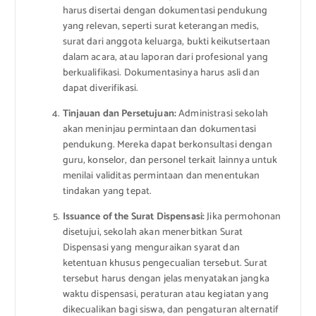
harus disertai dengan dokumentasi pendukung
yang relevan, seperti surat keterangan medis,
surat dari anggota keluarga, bukti keikutsertaan
dalam acara, atau laporan dari profesional yang
berkualifikasi. Dokumentasinya harus asli dan
dapat diverifikasi.
Tinjauan dan Persetujuan:
Administrasi sekolah
akan meninjau permintaan dan dokumentasi
pendukung. Mereka dapat berkonsultasi dengan
guru, konselor, dan personel terkait lainnya untuk
menilai validitas permintaan dan menentukan
tindakan yang tepat.
Issuance of the Surat Dispensasi:
Jika permohonan
disetujui, sekolah akan menerbitkan Surat
Dispensasi yang menguraikan syarat dan
ketentuan khusus pengecualian tersebut. Surat
tersebut harus dengan jelas menyatakan jangka
waktu dispensasi, peraturan atau kegiatan yang
dikecualikan bagi siswa, dan pengaturan alternatif