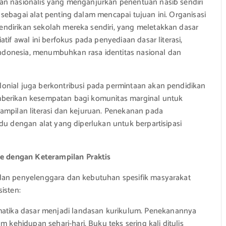
an nasionalis yang menganjurkan penentuan nasib sendiri
ebagai alat penting dalam mencapai tujuan ini. Organisasi
ndirikan sekolah mereka sendiri, yang meletakkan dasar
tif awal ini berfokus pada penyediaan dasar literasi,
donesia, menumbuhkan rasa identitas nasional dan
onial juga berkontribusi pada permintaan akan pendidikan
mberikan kesempatan bagi komunitas marginal untuk
ampilan literasi dan kejuruan. Penekanan pada
du dengan alat yang diperlukan untuk berpartisipasi
 dengan Keterampilan Praktis
dan penyelenggara dan kebutuhan spesifik masyarakat
isten:
matika dasar menjadi landasan kurikulum. Penekanannya
 kehidupan sehari-hari. Buku teks sering kali ditulis