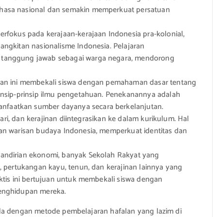
hasa nasional dan semakin memperkuat persatuan
erfokus pada kerajaan-kerajaan Indonesia pra-kolonial,
ngkitan nasionalisme Indonesia. Pelajaran
tanggung jawab sebagai warga negara, mendorong
ran ini membekali siswa dengan pemahaman dasar tentang
insip-prinsip ilmu pengetahuan. Penekanannya adalah
aatkan sumber dayanya secara berkelanjutan.
tari, dan kerajinan diintegrasikan ke dalam kurikulum. Hal
an warisan budaya Indonesia, memperkuat identitas dan
ndirian ekonomi, banyak Sekolah Rakyat yang
, pertukangan kayu, tenun, dan kerajinan lainnya yang
ktis ini bertujuan untuk membekali siswa dengan
enghidupan mereka.
da dengan metode pembelajaran hafalan yang lazim di