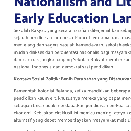
Nationalism and Lit
Early Education La
Sekolah Rakyat, yang secara harafiah diterjemahkan seb
sejarah pendidikan Indonesia. Muncul terutama pada ma
menjelang dan segera setelah kemerdekaan, sekolah-seko
mudah diakses dan berorientasi nasionalis bagi masyarak
dan dampak jangka panjang Sekolah Rakyat memberikan
nasional Indonesia dan demokratisasi pendidikan.
Konteks Sosial Politik: Benih Perubahan yang Ditaburka
Pemerintah kolonial Belanda, ketika mendirikan beberap
pendidikan kaum elit, khususnya mereka yang dapat meng
sebagian besar tidak mendapatkan pendidikan berkualita
ekonomi. Kebijakan eksklusif ini memicu meningkatnya ke
alternatif yang dapat memberdayakan masyarakat melalui 