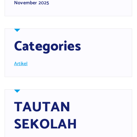
November 2025
Categories
Artikel
TAUTAN
SEKOLAH