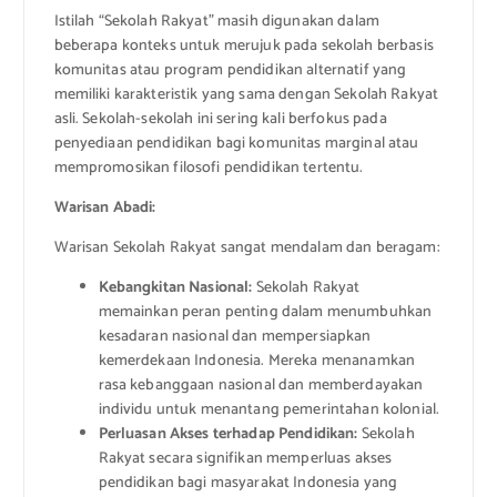
Istilah “Sekolah Rakyat” masih digunakan dalam
beberapa konteks untuk merujuk pada sekolah berbasis
komunitas atau program pendidikan alternatif yang
memiliki karakteristik yang sama dengan Sekolah Rakyat
asli. Sekolah-sekolah ini sering kali berfokus pada
penyediaan pendidikan bagi komunitas marginal atau
mempromosikan filosofi pendidikan tertentu.
Warisan Abadi:
Warisan Sekolah Rakyat sangat mendalam dan beragam:
Kebangkitan Nasional:
Sekolah Rakyat
memainkan peran penting dalam menumbuhkan
kesadaran nasional dan mempersiapkan
kemerdekaan Indonesia. Mereka menanamkan
rasa kebanggaan nasional dan memberdayakan
individu untuk menantang pemerintahan kolonial.
Perluasan Akses terhadap Pendidikan:
Sekolah
Rakyat secara signifikan memperluas akses
pendidikan bagi masyarakat Indonesia yang