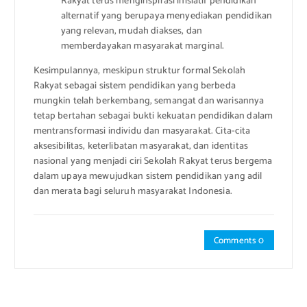
Rakyat terus menginspirasi inisiatif pendidikan
alternatif yang berupaya menyediakan pendidikan
yang relevan, mudah diakses, dan
memberdayakan masyarakat marginal.
Kesimpulannya, meskipun struktur formal Sekolah
Rakyat sebagai sistem pendidikan yang berbeda
mungkin telah berkembang, semangat dan warisannya
tetap bertahan sebagai bukti kekuatan pendidikan dalam
mentransformasi individu dan masyarakat. Cita-cita
aksesibilitas, keterlibatan masyarakat, dan identitas
nasional yang menjadi ciri Sekolah Rakyat terus bergema
dalam upaya mewujudkan sistem pendidikan yang adil
dan merata bagi seluruh masyarakat Indonesia.
Comments 0