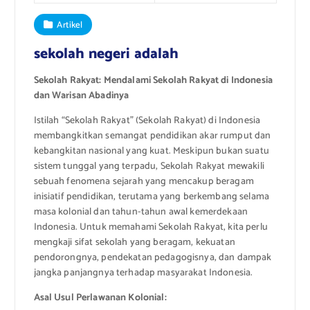
Artikel
sekolah negeri adalah
Sekolah Rakyat: Mendalami Sekolah Rakyat di Indonesia
dan Warisan Abadinya
Istilah “Sekolah Rakyat” (Sekolah Rakyat) di Indonesia
membangkitkan semangat pendidikan akar rumput dan
kebangkitan nasional yang kuat. Meskipun bukan suatu
sistem tunggal yang terpadu, Sekolah Rakyat mewakili
sebuah fenomena sejarah yang mencakup beragam
inisiatif pendidikan, terutama yang berkembang selama
masa kolonial dan tahun-tahun awal kemerdekaan
Indonesia. Untuk memahami Sekolah Rakyat, kita perlu
mengkaji sifat sekolah yang beragam, kekuatan
pendorongnya, pendekatan pedagogisnya, dan dampak
jangka panjangnya terhadap masyarakat Indonesia.
Asal Usul Perlawanan Kolonial: