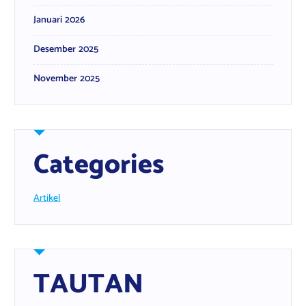
Januari 2026
Desember 2025
November 2025
Categories
Artikel
TAUTAN