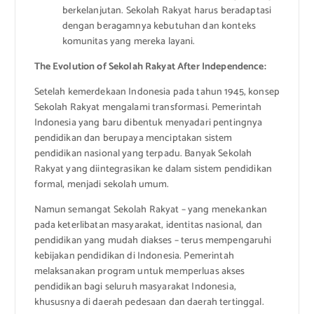
berkelanjutan. Sekolah Rakyat harus beradaptasi
dengan beragamnya kebutuhan dan konteks
komunitas yang mereka layani.
The Evolution of Sekolah Rakyat After Independence:
Setelah kemerdekaan Indonesia pada tahun 1945, konsep
Sekolah Rakyat mengalami transformasi. Pemerintah
Indonesia yang baru dibentuk menyadari pentingnya
pendidikan dan berupaya menciptakan sistem
pendidikan nasional yang terpadu. Banyak Sekolah
Rakyat yang diintegrasikan ke dalam sistem pendidikan
formal, menjadi sekolah umum.
Namun semangat Sekolah Rakyat – yang menekankan
pada keterlibatan masyarakat, identitas nasional, dan
pendidikan yang mudah diakses – terus mempengaruhi
kebijakan pendidikan di Indonesia. Pemerintah
melaksanakan program untuk memperluas akses
pendidikan bagi seluruh masyarakat Indonesia,
khususnya di daerah pedesaan dan daerah tertinggal.