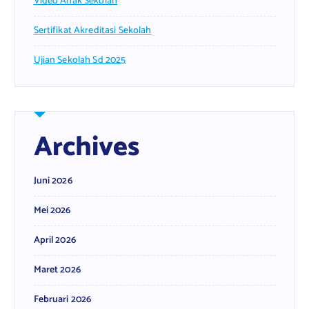
Video Anak Sekolah
Sertifikat Akreditasi Sekolah
Ujian Sekolah Sd 2025
Archives
Juni 2026
Mei 2026
April 2026
Maret 2026
Februari 2026