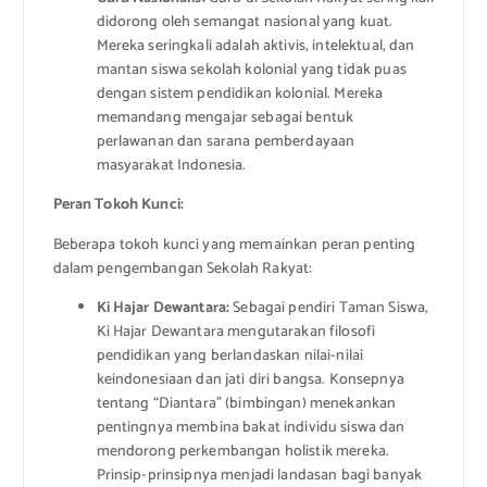
didorong oleh semangat nasional yang kuat.
Mereka seringkali adalah aktivis, intelektual, dan
mantan siswa sekolah kolonial yang tidak puas
dengan sistem pendidikan kolonial. Mereka
memandang mengajar sebagai bentuk
perlawanan dan sarana pemberdayaan
masyarakat Indonesia.
Peran Tokoh Kunci:
Beberapa tokoh kunci yang memainkan peran penting
dalam pengembangan Sekolah Rakyat:
Ki Hajar Dewantara:
Sebagai pendiri Taman Siswa,
Ki Hajar Dewantara mengutarakan filosofi
pendidikan yang berlandaskan nilai-nilai
keindonesiaan dan jati diri bangsa. Konsepnya
tentang “Diantara” (bimbingan) menekankan
pentingnya membina bakat individu siswa dan
mendorong perkembangan holistik mereka.
Prinsip-prinsipnya menjadi landasan bagi banyak