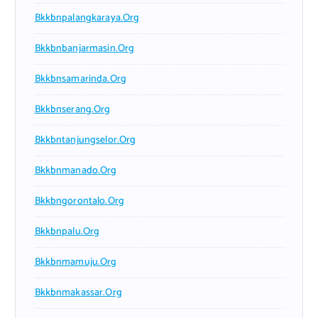
Bkkbnpalangkaraya.org
Bkkbnbanjarmasin.org
Bkkbnsamarinda.org
Bkkbnserang.org
Bkkbntanjungselor.org
Bkkbnmanado.org
Bkkbngorontalo.org
Bkkbnpalu.org
Bkkbnmamuju.org
Bkkbnmakassar.org