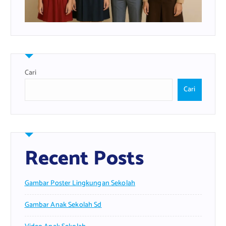
Cari
Cari
Recent Posts
Gambar Poster Lingkungan Sekolah
Gambar Anak Sekolah Sd