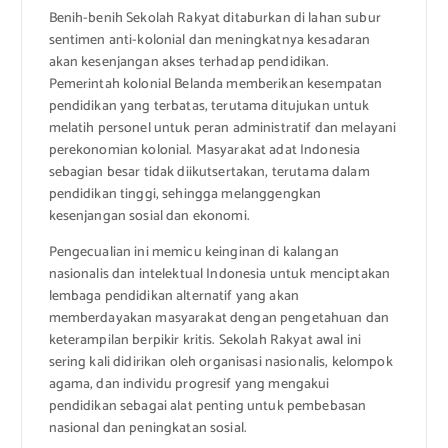
Benih-benih Sekolah Rakyat ditaburkan di lahan subur
sentimen anti-kolonial dan meningkatnya kesadaran
akan kesenjangan akses terhadap pendidikan.
Pemerintah kolonial Belanda memberikan kesempatan
pendidikan yang terbatas, terutama ditujukan untuk
melatih personel untuk peran administratif dan melayani
perekonomian kolonial. Masyarakat adat Indonesia
sebagian besar tidak diikutsertakan, terutama dalam
pendidikan tinggi, sehingga melanggengkan
kesenjangan sosial dan ekonomi.
Pengecualian ini memicu keinginan di kalangan
nasionalis dan intelektual Indonesia untuk menciptakan
lembaga pendidikan alternatif yang akan
memberdayakan masyarakat dengan pengetahuan dan
keterampilan berpikir kritis. Sekolah Rakyat awal ini
sering kali didirikan oleh organisasi nasionalis, kelompok
agama, dan individu progresif yang mengakui
pendidikan sebagai alat penting untuk pembebasan
nasional dan peningkatan sosial.