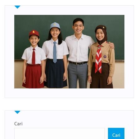
Cari
Cari