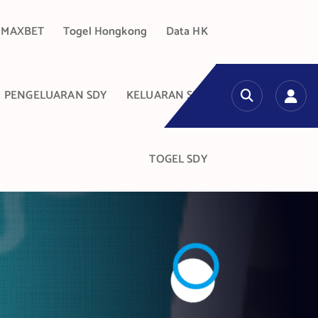
MAXBET
Togel Hongkong
Data HK
PENGELUARAN SDY
KELUARAN SDY
TOGEL SDY