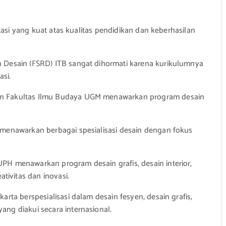
asi yang kuat atas kualitas pendidikan dan keberhasilan
n Desain (FSRD) ITB sangat dihormati karena kurikulumnya
si.
an Fakultas Ilmu Budaya UGM menawarkan program desain
 menawarkan berbagai spesialisasi desain dengan fokus
PH menawarkan program desain grafis, desain interior,
ivitas dan inovasi.
karta berspesialisasi dalam desain fesyen, desain grafis,
ang diakui secara internasional.