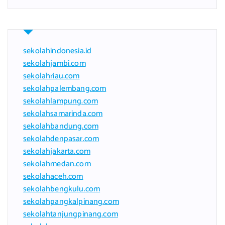
sekolahindonesia.id
sekolahjambi.com
sekolahriau.com
sekolahpalembang.com
sekolahlampung.com
sekolahsamarinda.com
sekolahbandung.com
sekolahdenpasar.com
sekolahjakarta.com
sekolahmedan.com
sekolahaceh.com
sekolahbengkulu.com
sekolahpangkalpinang.com
sekolahtanjungpinang.com