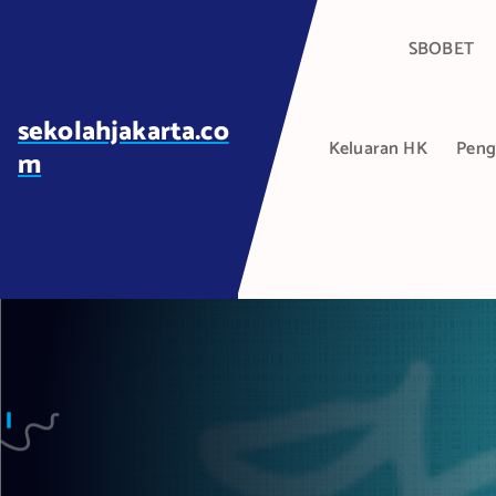
S
k
SBOBET
i
p
t
sekolahjakarta.co
Keluaran HK
Peng
o
m
c
o
n
t
e
n
t