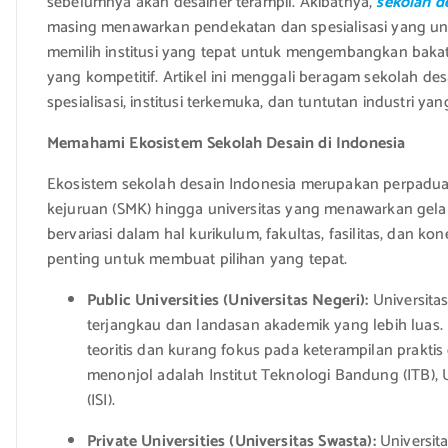
sebelumnya akan desainer terampil. Akibatnya,
sekolah d
masing menawarkan pendekatan dan spesialisasi yang un
memilih institusi yang tepat untuk mengembangkan bak
yang kompetitif. Artikel ini menggali beragam sekolah de
spesialisasi, institusi terkemuka, dan tuntutan industri y
Memahami Ekosistem Sekolah Desain di Indonesia
Ekosistem sekolah desain Indonesia merupakan perpaduan a
kejuruan (SMK) hingga universitas yang menawarkan gela
bervariasi dalam hal kurikulum, fakultas, fasilitas, dan 
penting untuk membuat pilihan yang tepat.
Public Universities (Universitas Negeri):
Universitas
terjangkau dan landasan akademik yang lebih luas.
teoritis dan kurang fokus pada keterampilan prakt
menonjol adalah Institut Teknologi Bandung (ITB), U
(ISI).
Private Universities (Universitas Swasta):
Universit