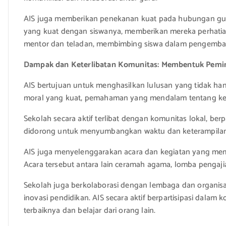
AIS juga memberikan penekanan kuat pada hubungan g
yang kuat dengan siswanya, memberikan mereka perhatian
mentor dan teladan, membimbing siswa dalam pengemban
Dampak dan Keterlibatan Komunitas: Membentuk Pemi
AIS bertujuan untuk menghasilkan lulusan yang tidak hany
moral yang kuat, pemahaman yang mendalam tentang ke
Sekolah secara aktif terlibat dengan komunitas lokal, berpa
didorong untuk menyumbangkan waktu dan keterampil
AIS juga menyelenggarakan acara dan kegiatan yang memp
Acara tersebut antara lain ceramah agama, lomba pengajia
Sekolah juga berkolaborasi dengan lembaga dan organis
inovasi pendidikan. AIS secara aktif berpartisipasi dalam 
terbaiknya dan belajar dari orang lain.