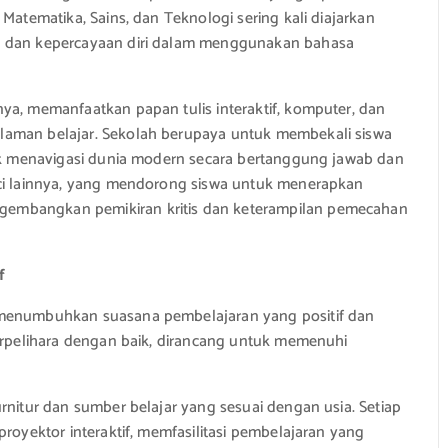
Matematika, Sains, dan Teknologi sering kali diajarkan
n dan kepercayaan diri dalam menggunakan bahasa
ya, memanfaatkan papan tulis interaktif, komputer, dan
laman belajar. Sekolah berupaya untuk membekali siswa
tuk menavigasi dunia modern secara bertanggung jawab dan
nci lainnya, yang mendorong siswa untuk menerapkan
embangkan pemikiran kritis dan keterampilan pemecahan
f
 menumbuhkan suasana pembelajaran yang positif dan
terpelihara dengan baik, dirancang untuk memenuhi
rnitur dan sumber belajar yang sesuai dengan usia. Setiap
royektor interaktif, memfasilitasi pembelajaran yang