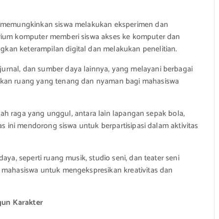
h, memungkinkan siswa melakukan eksperimen dan
orium komputer memberi siswa akses ke komputer dan
an keterampilan digital dan melakukan penelitian.
urnal, dan sumber daya lainnya, yang melayani berbagai
iakan ruang yang tenang dan nyaman bagi mahasiswa
olah raga yang unggul, antara lain lapangan sepak bola,
as ini mendorong siswa untuk berpartisipasi dalam aktivitas
aya, seperti ruang musik, studio seni, dan teater seni
a mahasiswa untuk mengekspresikan kreativitas dan
gun Karakter