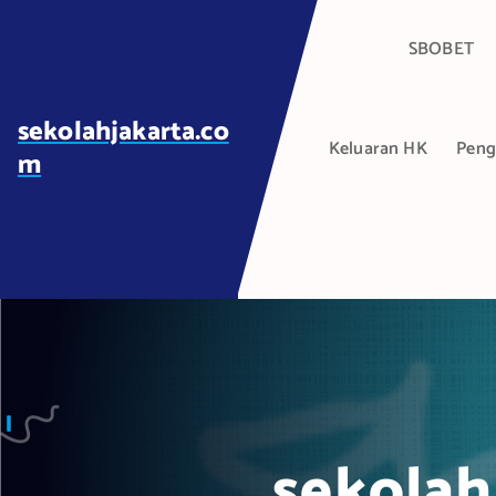
S
k
SBOBET
i
p
t
sekolahjakarta.co
Keluaran HK
Peng
o
m
c
o
n
t
e
n
t
sekolah