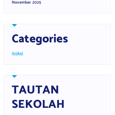
November 2025
Categories
Artikel
TAUTAN
SEKOLAH