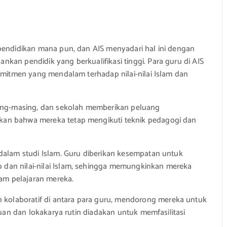
pendidikan mana pun, dan AIS menyadari hal ini dengan
kan pendidik yang berkualifikasi tinggi. Para guru di AIS
omitmen yang mendalam terhadap nilai-nilai Islam dan
sing-masing, dan sekolah memberikan peluang
kan bahwa mereka tetap mengikuti teknik pedagogi dan
dalam studi Islam. Guru diberikan kesempatan untuk
dan nilai-nilai Islam, sehingga memungkinkan mereka
lam pelajaran mereka.
olaboratif di antara para guru, mendorong mereka untuk
muan dan lokakarya rutin diadakan untuk memfasilitasi