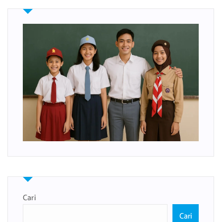
Cari
Cari