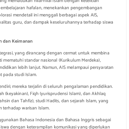
yang memadukan nilai-nilai Islam dengan ketelitian
 pembelajaran hafalan, menekankan pengembangan
splorasi mendetail ini menggali berbagai aspek AIS,
 kualitas guru, dan dampak keseluruhannya terhadap siswa
an dan Keimanan
ntegrasi, yang dirancang dengan cermat untuk membina
ti mematuhi standar nasional (Kurikulum Merdeka),
ndidikan lebih lanjut. Namun, AIS melampaui persyaratan
pada studi Islam.
endiri; mereka terjalin di seluruh pengalaman pendidikan.
h (keyakinan), Fiqh (yurisprudensi Islam), dan Akhlaq
in dan Tahfiz), studi Hadits, dan sejarah Islam, yang
erhadap warisan Islam.
nggunakan Bahasa Indonesia dan Bahasa Inggris sebagai
siswa dengan keterampilan komunikasi yang diperlukan