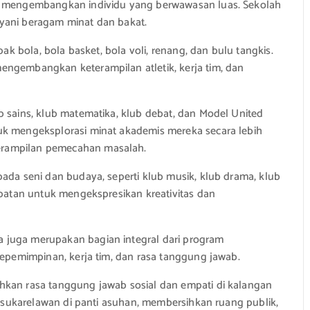
am mengembangkan individu yang berwawasan luas. Sekolah
yani beragam minat dan bakat.
pak bola, bola basket, bola voli, renang, dan bulu tangkis.
engembangkan keterampilan atletik, kerja tim, dan
b sains, klub matematika, klub debat, dan Model United
uk mengeksplorasi minat akademis mereka secara lebih
erampilan pemecahan masalah.
ada seni dan budaya, seperti klub musik, klub drama, klub
mpatan untuk mengekspresikan kreativitas dan
 juga merupakan bagian integral dari program
kepemimpinan, kerja tim, dan rasa tanggung jawab.
hkan rasa tanggung jawab sosial dan empati di kalangan
di sukarelawan di panti asuhan, membersihkan ruang publik,