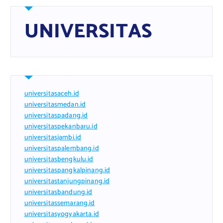
UNIVERSITAS
universitasaceh.id
universitasmedan.id
universitaspadang.id
universitaspekanbaru.id
universitasjambi.id
universitaspalembang.id
universitasbengkulu.id
universitaspangkalpinang.id
universitastanjungpinang.id
universitasbandung.id
universitassemarang.id
universitasyogyakarta.id