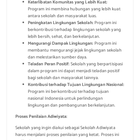
Keterlibatan Komunitas yang Lebih Kuat:
Program ini membina hubungan yang lebih kuat
antara sekolah dan masyarakat luas.
Peningkatan Lingkungan Sekolah:
Program ini
berkontribusi terhadap lingkungan sekolah yang
lebih bersih, sehat, dan berkelanjutan.
Mengurangi Dampak Lingkungan:
Program ini
membantu mengurangi jejak lingkungan sekolah
dan melestarikan sumber daya.
Teladan Peran Positif:
Sekolah yang berpartisipasi
dalam program ini dapat menjadi teladan positif
bagi sekolah dan masyarakat lainnya.
Kontribusi terhadap Tujuan Lingkungan Nasional:
Program ini berkontribusi terhadap tujuan
nasional Indonesia untuk perlindungan
lingkungan dan pembangunan berkelanjutan.
Proses Penilaian Adiwiyata:
Sekolah yang ingin diakui sebagai Sekolah Adiwiyata
harus menjalani proses penilaian yang ketat. Proses ini