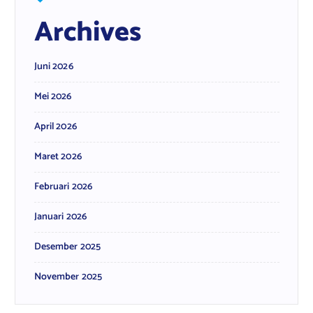
Archives
Juni 2026
Mei 2026
April 2026
Maret 2026
Februari 2026
Januari 2026
Desember 2025
November 2025