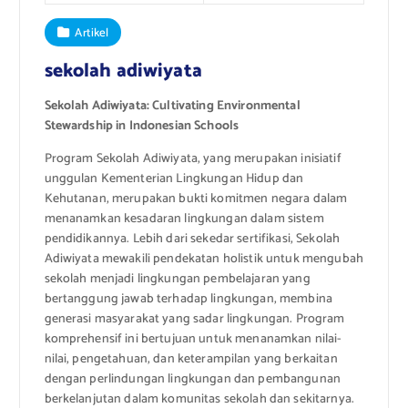
Artikel
sekolah adiwiyata
Sekolah Adiwiyata: Cultivating Environmental
Stewardship in Indonesian Schools
Program Sekolah Adiwiyata, yang merupakan inisiatif
unggulan Kementerian Lingkungan Hidup dan
Kehutanan, merupakan bukti komitmen negara dalam
menanamkan kesadaran lingkungan dalam sistem
pendidikannya. Lebih dari sekedar sertifikasi, Sekolah
Adiwiyata mewakili pendekatan holistik untuk mengubah
sekolah menjadi lingkungan pembelajaran yang
bertanggung jawab terhadap lingkungan, membina
generasi masyarakat yang sadar lingkungan. Program
komprehensif ini bertujuan untuk menanamkan nilai-
nilai, pengetahuan, dan keterampilan yang berkaitan
dengan perlindungan lingkungan dan pembangunan
berkelanjutan dalam komunitas sekolah dan sekitarnya.