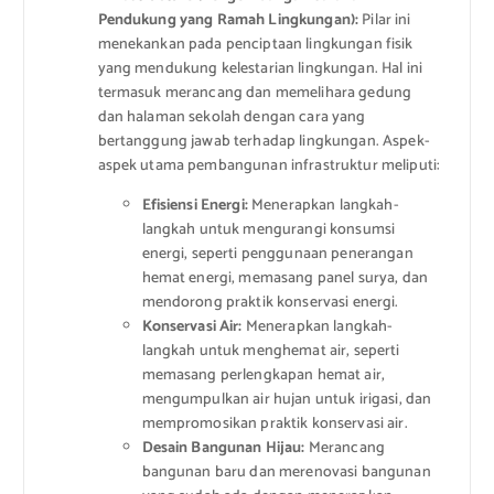
Pendukung yang Ramah Lingkungan):
Pilar ini
menekankan pada penciptaan lingkungan fisik
yang mendukung kelestarian lingkungan. Hal ini
termasuk merancang dan memelihara gedung
dan halaman sekolah dengan cara yang
bertanggung jawab terhadap lingkungan. Aspek-
aspek utama pembangunan infrastruktur meliputi:
Efisiensi Energi:
Menerapkan langkah-
langkah untuk mengurangi konsumsi
energi, seperti penggunaan penerangan
hemat energi, memasang panel surya, dan
mendorong praktik konservasi energi.
Konservasi Air:
Menerapkan langkah-
langkah untuk menghemat air, seperti
memasang perlengkapan hemat air,
mengumpulkan air hujan untuk irigasi, dan
mempromosikan praktik konservasi air.
Desain Bangunan Hijau:
Merancang
bangunan baru dan merenovasi bangunan