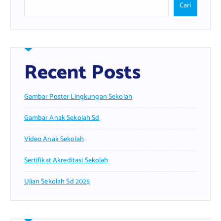
Cari
Recent Posts
Gambar Poster Lingkungan Sekolah
Gambar Anak Sekolah Sd
Video Anak Sekolah
Sertifikat Akreditasi Sekolah
Ujian Sekolah Sd 2025