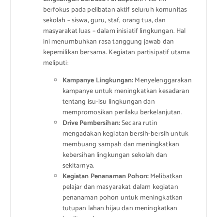
berfokus pada pelibatan aktif seluruh komunitas
sekolah – siswa, guru, staf, orang tua, dan
masyarakat luas – dalam inisiatif lingkungan. Hal
ini menumbuhkan rasa tanggung jawab dan
kepemilikan bersama. Kegiatan partisipatif utama
meliputi:
Kampanye Lingkungan:
Menyelenggarakan
kampanye untuk meningkatkan kesadaran
tentang isu-isu lingkungan dan
mempromosikan perilaku berkelanjutan.
Drive Pembersihan:
Secara rutin
mengadakan kegiatan bersih-bersih untuk
membuang sampah dan meningkatkan
kebersihan lingkungan sekolah dan
sekitarnya.
Kegiatan Penanaman Pohon:
Melibatkan
pelajar dan masyarakat dalam kegiatan
penanaman pohon untuk meningkatkan
tutupan lahan hijau dan meningkatkan