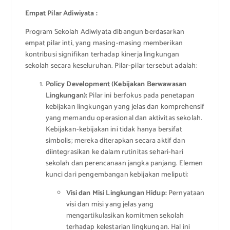
Empat Pilar Adiwiyata :
Program Sekolah Adiwiyata dibangun berdasarkan
empat pilar inti, yang masing-masing memberikan
kontribusi signifikan terhadap kinerja lingkungan
sekolah secara keseluruhan. Pilar-pilar tersebut adalah:
Policy Development (Kebijakan Berwawasan
Lingkungan):
Pilar ini berfokus pada penetapan
kebijakan lingkungan yang jelas dan komprehensif
yang memandu operasional dan aktivitas sekolah.
Kebijakan-kebijakan ini tidak hanya bersifat
simbolis; mereka diterapkan secara aktif dan
diintegrasikan ke dalam rutinitas sehari-hari
sekolah dan perencanaan jangka panjang. Elemen
kunci dari pengembangan kebijakan meliputi:
Visi dan Misi Lingkungan Hidup:
Pernyataan
visi dan misi yang jelas yang
mengartikulasikan komitmen sekolah
terhadap kelestarian lingkungan. Hal ini