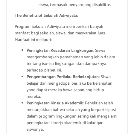
siswa, termasuk penyandang disabilitas.
The Benefits of Sekolah Adiwiyata:
Program Sekolah Adiwiyata memberikan banyak
manfaat bagi sekolah, siswa, dan masyarakat luas.
Manfaat ini meliputi:
Peningkatan Kesadaran Lingkungan:
Siswa
mengembangkan pemahaman yang lebih dalam
tentang isu-isu lingkungan dan dampaknya
terhadap planet ini.
Pengembangan Perilaku Berkelanjutan:
Siswa
belajar dan mengadopsi perilaku berkelanjutan
yang dapat mereka bawa sepanjang hidup
mereka.
Peningkatan Kinerja Akademik:
Penelitian telah
menunjukkan bahwa sekolah yang berpartisipasi
dalam program lingkungan sering kali mengalami
peningkatan kinerja akademik di kalangan
siswanya.