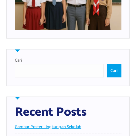
Cari
Cari
Recent Posts
Gambar Poster Lingkungan Sekolah