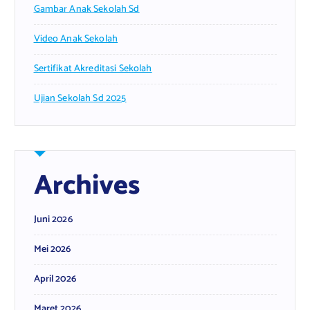
Gambar Anak Sekolah Sd
Video Anak Sekolah
Sertifikat Akreditasi Sekolah
Ujian Sekolah Sd 2025
Archives
Juni 2026
Mei 2026
April 2026
Maret 2026