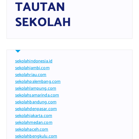
TAUTAN
SEKOLAH
sekolahindonesia.id
sekolahjambi.com
sekolahriau.com
sekolahpalembang.com
sekolahlampung.com
sekolahsamarinda.com
sekolahbandung.com
sekolahdenpasar.com
sekolahjakarta.com
sekolahmedan.com
sekolahaceh.com
sekolahbengkulu.com