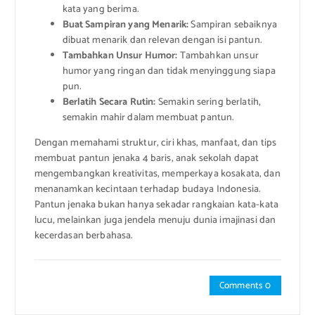
kata yang berima.
Buat Sampiran yang Menarik:
Sampiran sebaiknya
dibuat menarik dan relevan dengan isi pantun.
Tambahkan Unsur Humor:
Tambahkan unsur
humor yang ringan dan tidak menyinggung siapa
pun.
Berlatih Secara Rutin:
Semakin sering berlatih,
semakin mahir dalam membuat pantun.
Dengan memahami struktur, ciri khas, manfaat, dan tips
membuat pantun jenaka 4 baris, anak sekolah dapat
mengembangkan kreativitas, memperkaya kosakata, dan
menanamkan kecintaan terhadap budaya Indonesia.
Pantun jenaka bukan hanya sekadar rangkaian kata-kata
lucu, melainkan juga jendela menuju dunia imajinasi dan
kecerdasan berbahasa.
Comments 0