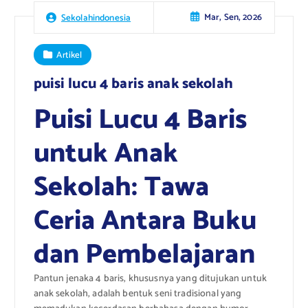
Mar, Sen, 2026
Sekolahindonesia
Artikel
puisi lucu 4 baris anak sekolah
Puisi Lucu 4 Baris
untuk Anak
Sekolah: Tawa
Ceria Antara Buku
dan Pembelajaran
Pantun jenaka 4 baris, khususnya yang ditujukan untuk
anak sekolah, adalah bentuk seni tradisional yang