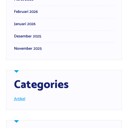
Februari 2026
Januari 2026
Desember 2025
November 2025
Categories
Artikel