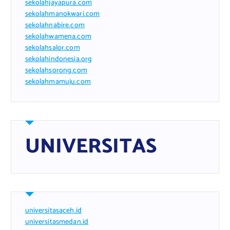
sekolahjayapura.com
sekolahmanokwari.com
sekolahnabire.com
sekolahwamena.com
sekolahsalor.com
sekolahindonesia.org
sekolahsorong.com
sekolahmamuju.com
UNIVERSITAS
universitasaceh.id
universitasmedan.id