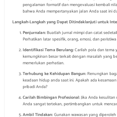
pengalaman formatif dan mengevaluasi kembali nilai
bahwa Anda mempertanyakan jalan Anda saat ini da
Langkah-Langkah yang Dapat Ditindaklanjuti untuk Int
Penjurnalan:
Buatlah jurnal mimpi dan catat sedeta
Perhatikan latar spesifik, orang, emosi, dan peristiw
Identifikasi Tema Berulang:
Carilah pola dan tema 
kemungkinan besar terkait dengan masalah yang be
memerlukan perhatian.
Terhubung ke Kehidupan Bangun:
Renungkan baga
keadaan hidup anda saat ini. Apakah ada kesamaan
pribadi Anda?
Carilah Bimbingan Profesional:
Jika Anda kesulitan
Anda sangat tertekan, pertimbangkan untuk mencari 
Ambil Tindakan:
Gunakan wawasan yang diperoleh d