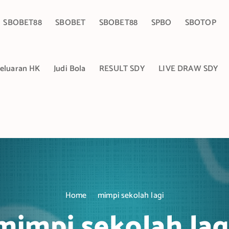
SBOBET88
SBOBET
SBOBET88
SPBO
SBOTOP
eluaran HK
Judi Bola
RESULT SDY
LIVE DRAW SDY
Home
mimpi sekolah lagi
mimpi sekolah lag