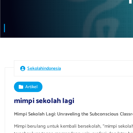
Sekolahindonesia
Artikel
mimpi sekolah lagi
Mimpi Sekolah Lagi: Unraveling the Subconscious Class
Mimpi berulang untuk kembali bersekolah, “mimpi sekola