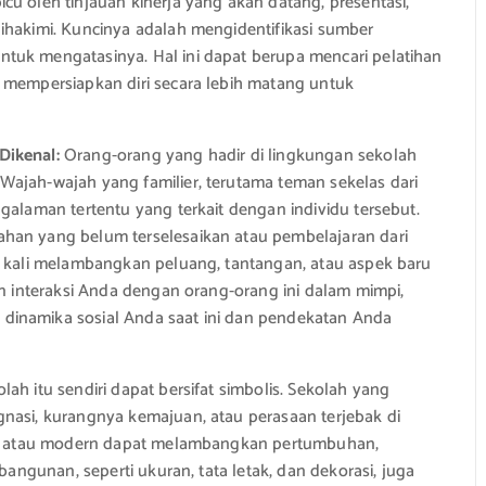
u oleh tinjauan kinerja yang akan datang, presentasi,
ihakimi. Kuncinya adalah mengidentifikasi sumber
tuk mengatasinya. Hal ini dapat berupa mencari pelatihan
 mempersiapkan diri secara lebih matang untuk
Dikenal:
Orang-orang yang hadir di lingkungan sekolah
ajah-wajah yang familier, terutama teman sekelas dari
galaman tertentu yang terkait dengan individu tersebut.
han yang belum terselesaikan atau pembelajaran dari
g kali melambangkan peluang, tantangan, atau aspek baru
an interaksi Anda dengan orang-orang ini dalam mimpi,
dinamika sosial Anda saat ini dan pendekatan Anda
ah itu sendiri dapat bersifat simbolis. Sekolah yang
nasi, kurangnya kemajuan, atau perasaan terjebak di
asi atau modern dapat melambangkan pertumbuhan,
bangunan, seperti ukuran, tata letak, dan dekorasi, juga