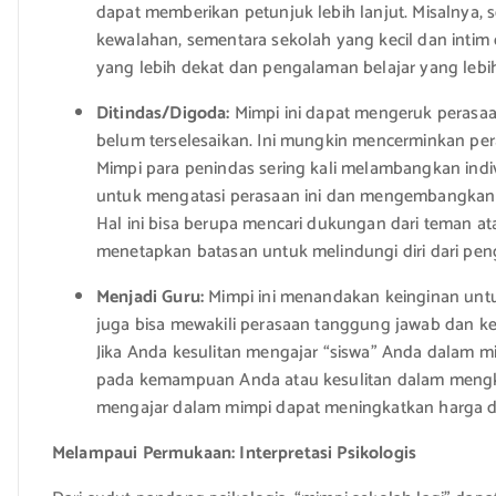
dapat memberikan petunjuk lebih lanjut. Misalnya
kewalahan, sementara sekolah yang kecil dan int
yang lebih dekat dan pengalaman belajar yang lebih
Ditindas/Digoda:
Mimpi ini dapat mengeruk perasaa
belum terselesaikan. Ini mungkin mencerminkan peras
Mimpi para penindas sering kali melambangkan indi
untuk mengatasi perasaan ini dan mengembangkan st
Hal ini bisa berupa mencari dukungan dari teman at
menetapkan batasan untuk melindungi diri dari pe
Menjadi Guru:
Mimpi ini menandakan keinginan untuk
juga bisa mewakili perasaan tanggung jawab dan
Jika Anda kesulitan mengajar “siswa” Anda dalam 
pada kemampuan Anda atau kesulitan dalam mengkom
mengajar dalam mimpi dapat meningkatkan harga di
Melampaui Permukaan: Interpretasi Psikologis