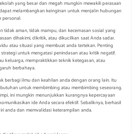
, sekolah yang besar dan megah mungkin mewakili perasaan
im dapat melambangkan keinginan untuk menjalin hubungan
 personal.
n tidak aman, tidak mampu, dan kecemasan sosial yang
aan dihakimi, dikritik, atau dikucilkan saat Anda sadar.
vidu atau situasi yang membuat anda tertekan. Penting
rategi untuk mengatasi penindasan atau kritik negatif.
au keluarga, mempraktikkan teknik ketegasan, atau
ngaruh berbahaya.
 berbagi ilmu dan keahlian anda dengan orang lain. Itu
 kebutuhan untuk membimbing atau membimbing seseorang.
mimpi, ini mungkin menunjukkan kurangnya kepercayaan
unikasikan ide Anda secara efektif. Sebaliknya, berhasil
ri anda dan memvalidasi keterampilan anda.