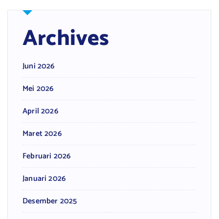
Archives
Juni 2026
Mei 2026
April 2026
Maret 2026
Februari 2026
Januari 2026
Desember 2025