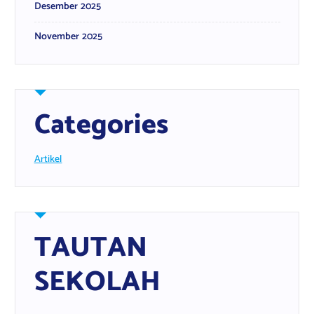
Desember 2025
November 2025
Categories
Artikel
TAUTAN
SEKOLAH