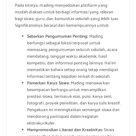
Pada intinya, mading menyediakan platform yang
mudah diakses untuk berbagi informasi yang relevan
bagi siswa, guru, dan komunitas sekolah yang lebih luas.
Signifikansinya berasal dari kemampuannya untuk:
Sebarkan Pengumuman Penting:
Mading
berfungsi sebagai lokasi terpusat untuk
memasang pengumuman seluruh sekolah, acara
mendatang, tenggat waktu akademik, hasil
kompetisi, dan informasi penting lainnya. Hal ini
memastikan bahwa setiap orang tetap mendapat
informasi tentang kejadian terkait di sekolah.
Pamerkan Karya Siswa:
Mading menawarkan
kesempatan berharga untuk menampilkan
prestasi siswa, termasuk esai, puisi, karya seni,
fotografi, proyek penelitian, dan karya tulis kreatif.
Pengakuan ini meningkatkan semangat siswa dan
mendorong partisipasi dalam kegiatan
ekstrakurikuler.
Mempromosikan Literasi dan Kreativitas:
Siswa