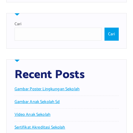
Cari
Cari
Recent Posts
Gambar Poster Lingkungan Sekolah
Gambar Anak Sekolah Sd
Video Anak Sekolah
Sertifikat Akreditasi Sekolah