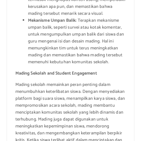
kerusakan apa pun, dan memastikan bahwa
mading tersebut menarik secara visual.
Mekanisme Umpan Balik:
Terapkan mekanisme
umpan balik, seperti survei atau kotak komentar,
untuk mengumpulkan umpan balik dari siswa dan
guru mengenai isi dan desain mading. Hal ini
memungkinkan tim untuk terus meningkatkan
mading dan memastikan bahwa mading tersebut
memenuhi kebutuhan komunitas sekolah.
Mading Sekolah and Student Engagement
Mading sekolah memainkan peran penting dalam
menumbuhkan keterlibatan siswa. Dengan menyediakan
platform bagi suara siswa, menampilkan karya siswa, dan
mempromosikan acara sekolah, mading membantu
menciptakan komunitas sekolah yang lebih dinamis dan
terhubung. Mading juga dapat digunakan untuk
meningkatkan kepemimpinan siswa, mendorong
kreativitas, dan mengembangkan keterampilan berpikir
kritis. Ketika siswa terlibat aktif dalam menciptakan dan