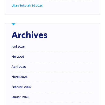
Ujian Sekolah Sd 2025
Archives
Juni 2026
Mei 2026
April 2026
Maret 2026
Februari 2026
Januari 2026