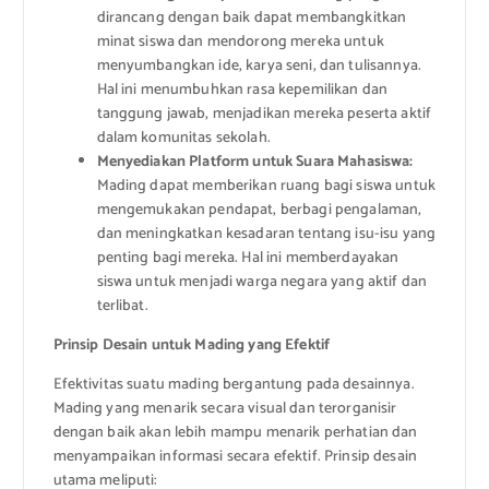
dirancang dengan baik dapat membangkitkan
minat siswa dan mendorong mereka untuk
menyumbangkan ide, karya seni, dan tulisannya.
Hal ini menumbuhkan rasa kepemilikan dan
tanggung jawab, menjadikan mereka peserta aktif
dalam komunitas sekolah.
Menyediakan Platform untuk Suara Mahasiswa:
Mading dapat memberikan ruang bagi siswa untuk
mengemukakan pendapat, berbagi pengalaman,
dan meningkatkan kesadaran tentang isu-isu yang
penting bagi mereka. Hal ini memberdayakan
siswa untuk menjadi warga negara yang aktif dan
terlibat.
Prinsip Desain untuk Mading yang Efektif
Efektivitas suatu mading bergantung pada desainnya.
Mading yang menarik secara visual dan terorganisir
dengan baik akan lebih mampu menarik perhatian dan
menyampaikan informasi secara efektif. Prinsip desain
utama meliputi: