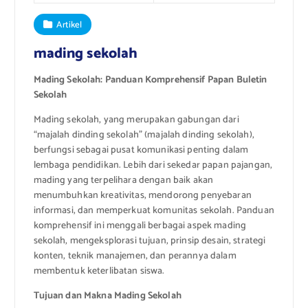
Artikel
mading sekolah
Mading Sekolah: Panduan Komprehensif Papan Buletin
Sekolah
Mading sekolah, yang merupakan gabungan dari
“majalah dinding sekolah” (majalah dinding sekolah),
berfungsi sebagai pusat komunikasi penting dalam
lembaga pendidikan. Lebih dari sekedar papan pajangan,
mading yang terpelihara dengan baik akan
menumbuhkan kreativitas, mendorong penyebaran
informasi, dan memperkuat komunitas sekolah. Panduan
komprehensif ini menggali berbagai aspek mading
sekolah, mengeksplorasi tujuan, prinsip desain, strategi
konten, teknik manajemen, dan perannya dalam
membentuk keterlibatan siswa.
Tujuan dan Makna Mading Sekolah