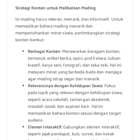
Strategi Konten untuk Melibatkan Mading
Isi mading harus relevan, menarik, dan informatif. Untuk
memastikan bahwa mading menarik dan
mempertahankan minat siswa, pertimbangkan strategi
konten berikut:
Berbagai Konten:
Menawarkan beragam konten,
termasuk artikel berita, opini, profil siswa, tulisan
kreatif, karya seni, fotografi, dan teka-teki. Hal ini
melayani minat yang berbeda-beda dan menjaga
agar mading tetap segar dan menarik.
Relevansinya dengan Kehidupan Siswa:
Fokus
pada topik yang relevan dengan kehidupan siswa,
seperti acara sekolah, tantangan akademik,
masalah sosial, dan aspirasi karir. Hal ini
memastikan bahwa konten sesuai dengan target
audiens.
Elemen Interaktif:
Gabungkan elemen interaktif,
seperti jajak pendapat, kuis, survei, dan kotak