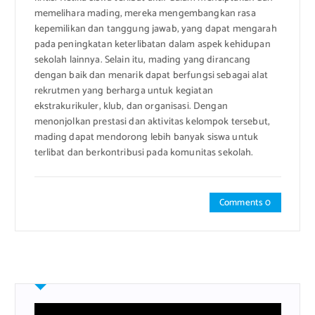
memelihara mading, mereka mengembangkan rasa
kepemilikan dan tanggung jawab, yang dapat mengarah
pada peningkatan keterlibatan dalam aspek kehidupan
sekolah lainnya. Selain itu, mading yang dirancang
dengan baik dan menarik dapat berfungsi sebagai alat
rekrutmen yang berharga untuk kegiatan
ekstrakurikuler, klub, dan organisasi. Dengan
menonjolkan prestasi dan aktivitas kelompok tersebut,
mading dapat mendorong lebih banyak siswa untuk
terlibat dan berkontribusi pada komunitas sekolah.
Comments 0