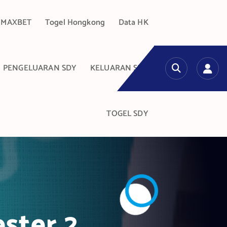
MAXBET
Togel Hongkong
Data HK
PENGELUARAN SDY
KELUARAN SDY
TOGEL SDY
ster 2