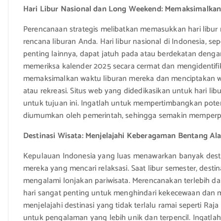
Hari Libur Nasional dan Long Weekend: Memaksimalka
Perencanaan strategis melibatkan memasukkan hari libur 
rencana liburan Anda. Hari libur nasional di Indonesia, s
penting lainnya, dapat jatuh pada atau berdekatan denga
memeriksa kalender 2025 secara cermat dan mengidentifika
memaksimalkan waktu liburan mereka dan menciptakan wakt
atau rekreasi. Situs web yang didedikasikan untuk hari li
untuk tujuan ini. Ingatlah untuk mempertimbangkan potens
diumumkan oleh pemerintah, sehingga semakin memperpa
Destinasi Wisata: Menjelajahi Keberagaman Bentang Al
Kepulauan Indonesia yang luas menawarkan banyak destin
mereka yang mencari relaksasi. Saat libur semester, desti
mengalami lonjakan pariwisata. Merencanakan terlebih d
hari sangat penting untuk menghindari kekecewaan dan 
menjelajahi destinasi yang tidak terlalu ramai seperti Ra
untuk pengalaman yang lebih unik dan terpencil. Ingatla