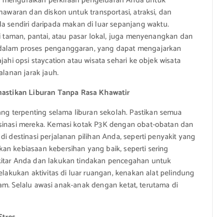
g menguraikan perkiraan pengeluaran Anda untuk
nawaran dan diskon untuk transportasi, atraksi, dan
sendiri daripada makan di luar sepanjang waktu.
gi taman, pantai, atau pasar lokal, juga menyenangkan dan
 dalam proses penganggaran, yang dapat mengajarkan
ahi opsi staycation atau wisata sehari ke objek wisata
alanan jarak jauh.
astikan Liburan Tanpa Rasa Khawatir
g terpenting selama liburan sekolah. Pastikan semua
ksinasi mereka. Kemasi kotak P3K dengan obat-obatan dan
i destinasi perjalanan pilihan Anda, seperti penyakit yang
an kebiasaan kebersihan yang baik, seperti sering
kitar Anda dan lakukan tindakan pencegahan untuk
elakukan aktivitas di luar ruangan, kenakan alat pelindung
hitam. Selalu awasi anak-anak dengan ketat, terutama di