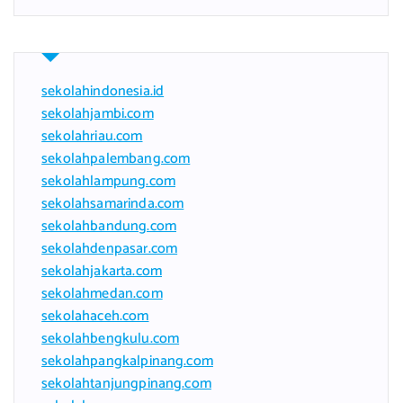
sekolahindonesia.id
sekolahjambi.com
sekolahriau.com
sekolahpalembang.com
sekolahlampung.com
sekolahsamarinda.com
sekolahbandung.com
sekolahdenpasar.com
sekolahjakarta.com
sekolahmedan.com
sekolahaceh.com
sekolahbengkulu.com
sekolahpangkalpinang.com
sekolahtanjungpinang.com