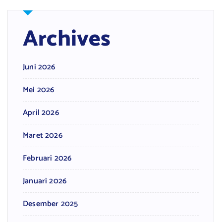
Archives
Juni 2026
Mei 2026
April 2026
Maret 2026
Februari 2026
Januari 2026
Desember 2025