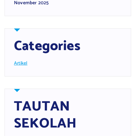
November 2025
Categories
Artikel
TAUTAN
SEKOLAH