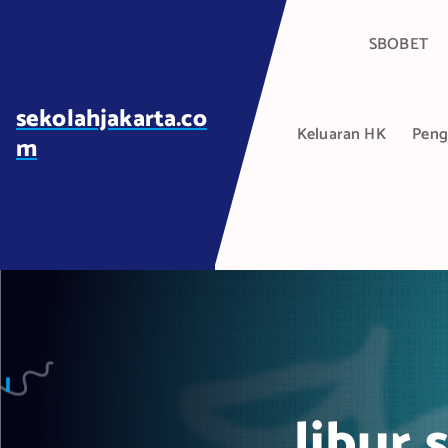
S
k
SBOBET
i
p
t
sekolahjakarta.co
Keluaran HK
Peng
o
m
c
o
n
t
e
n
t
libur