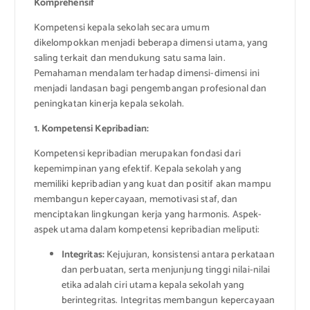
Komprehensif
Kompetensi kepala sekolah secara umum
dikelompokkan menjadi beberapa dimensi utama, yang
saling terkait dan mendukung satu sama lain.
Pemahaman mendalam terhadap dimensi-dimensi ini
menjadi landasan bagi pengembangan profesional dan
peningkatan kinerja kepala sekolah.
1. Kompetensi Kepribadian:
Kompetensi kepribadian merupakan fondasi dari
kepemimpinan yang efektif. Kepala sekolah yang
memiliki kepribadian yang kuat dan positif akan mampu
membangun kepercayaan, memotivasi staf, dan
menciptakan lingkungan kerja yang harmonis. Aspek-
aspek utama dalam kompetensi kepribadian meliputi:
Integritas:
Kejujuran, konsistensi antara perkataan
dan perbuatan, serta menjunjung tinggi nilai-nilai
etika adalah ciri utama kepala sekolah yang
berintegritas. Integritas membangun kepercayaan