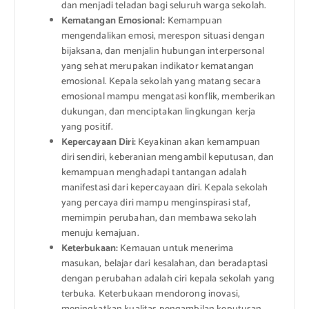
dan menjadi teladan bagi seluruh warga sekolah.
Kematangan Emosional:
Kemampuan
mengendalikan emosi, merespon situasi dengan
bijaksana, dan menjalin hubungan interpersonal
yang sehat merupakan indikator kematangan
emosional. Kepala sekolah yang matang secara
emosional mampu mengatasi konflik, memberikan
dukungan, dan menciptakan lingkungan kerja
yang positif.
Kepercayaan Diri:
Keyakinan akan kemampuan
diri sendiri, keberanian mengambil keputusan, dan
kemampuan menghadapi tantangan adalah
manifestasi dari kepercayaan diri. Kepala sekolah
yang percaya diri mampu menginspirasi staf,
memimpin perubahan, dan membawa sekolah
menuju kemajuan.
Keterbukaan:
Kemauan untuk menerima
masukan, belajar dari kesalahan, dan beradaptasi
dengan perubahan adalah ciri kepala sekolah yang
terbuka. Keterbukaan mendorong inovasi,