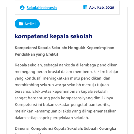
Apr, Rab, 2026
Sekolahindonesia
Artikel
kompetensi kepala sekolah
Kompetensi Kepala Sekolah: Mengukir Kepemimpinan
Pendidikan yang Efektif
Kepala sekolah, sebagai nahkoda di lembaga pendidikan,
memegang peran krusial dalam membentuk iklim belajar
yang kondusif, meningkatkan mutu pendidikan, dan
membimbing seluruh warga sekolah menuju tujuan
bersama. Efektivitas kepemimpinan kepala sekolah
sangat bergantung pada kompetensi yang dimilikinya.
Kompetensi ini bukan sekadar pengetahuan teoritis,
melainkan kemampuan praktis yang diimplementasikan
dalam setiap aspek pengelolaan sekolah.
Dimensi Kompetensi Kepala Sekolah: Sebuah Kerangka