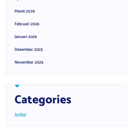
Maret 2026
Februari 2026
Januari 2026
Desember 2025
November 2025
Categories
Artikel