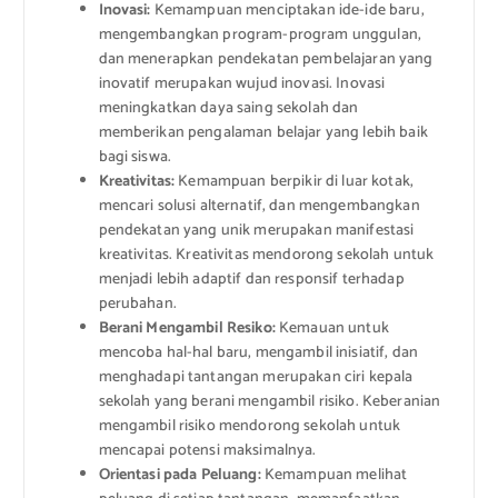
Inovasi:
Kemampuan menciptakan ide-ide baru,
mengembangkan program-program unggulan,
dan menerapkan pendekatan pembelajaran yang
inovatif merupakan wujud inovasi. Inovasi
meningkatkan daya saing sekolah dan
memberikan pengalaman belajar yang lebih baik
bagi siswa.
Kreativitas:
Kemampuan berpikir di luar kotak,
mencari solusi alternatif, dan mengembangkan
pendekatan yang unik merupakan manifestasi
kreativitas. Kreativitas mendorong sekolah untuk
menjadi lebih adaptif dan responsif terhadap
perubahan.
Berani Mengambil Resiko:
Kemauan untuk
mencoba hal-hal baru, mengambil inisiatif, dan
menghadapi tantangan merupakan ciri kepala
sekolah yang berani mengambil risiko. Keberanian
mengambil risiko mendorong sekolah untuk
mencapai potensi maksimalnya.
Orientasi pada Peluang:
Kemampuan melihat