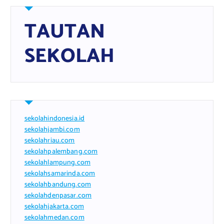
TAUTAN
SEKOLAH
sekolahindonesia.id
sekolahjambi.com
sekolahriau.com
sekolahpalembang.com
sekolahlampung.com
sekolahsamarinda.com
sekolahbandung.com
sekolahdenpasar.com
sekolahjakarta.com
sekolahmedan.com