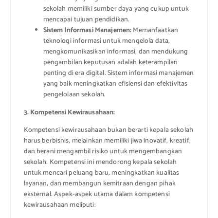
sekolah memiliki sumber daya yang cukup untuk
mencapai tujuan pendidikan.
Sistem Informasi Manajemen:
Memanfaatkan
teknologi informasi untuk mengelola data,
mengkomunikasikan informasi, dan mendukung
pengambilan keputusan adalah keterampilan
penting di era digital. Sistem informasi manajemen
yang baik meningkatkan efisiensi dan efektivitas
pengelolaan sekolah.
3. Kompetensi Kewirausahaan:
Kompetensi kewirausahaan bukan berarti kepala sekolah
harus berbisnis, melainkan memiliki jiwa inovatif, kreatif,
dan berani mengambil risiko untuk mengembangkan
sekolah. Kompetensi ini mendorong kepala sekolah
untuk mencari peluang baru, meningkatkan kualitas
layanan, dan membangun kemitraan dengan pihak
eksternal. Aspek-aspek utama dalam kompetensi
kewirausahaan meliputi: