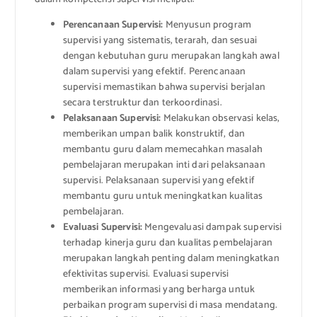
Perencanaan Supervisi:
Menyusun program
supervisi yang sistematis, terarah, dan sesuai
dengan kebutuhan guru merupakan langkah awal
dalam supervisi yang efektif. Perencanaan
supervisi memastikan bahwa supervisi berjalan
secara terstruktur dan terkoordinasi.
Pelaksanaan Supervisi:
Melakukan observasi kelas,
memberikan umpan balik konstruktif, dan
membantu guru dalam memecahkan masalah
pembelajaran merupakan inti dari pelaksanaan
supervisi. Pelaksanaan supervisi yang efektif
membantu guru untuk meningkatkan kualitas
pembelajaran.
Evaluasi Supervisi:
Mengevaluasi dampak supervisi
terhadap kinerja guru dan kualitas pembelajaran
merupakan langkah penting dalam meningkatkan
efektivitas supervisi. Evaluasi supervisi
memberikan informasi yang berharga untuk
perbaikan program supervisi di masa mendatang.