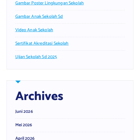
Gambar Poster Lingkungan Sekolah
Gambar Anak Sekolah Sd
Video Anak Sekolah
Sertifikat Akreditasi Sekolah
Ujian Sekolah Sd 2025
Archives
Juni 2026
Mei 2026
April 2026