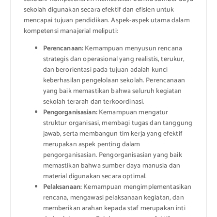
sekolah digunakan secara efektif dan efisien untuk
mencapai tujuan pendidikan. Aspek-aspek utama dalam
kompetensi manajerial meliputi:
Perencanaan:
Kemampuan menyusun rencana
strategis dan operasional yang realistis, terukur,
dan berorientasi pada tujuan adalah kunci
keberhasilan pengelolaan sekolah. Perencanaan
yang baik memastikan bahwa seluruh kegiatan
sekolah terarah dan terkoordinasi.
Pengorganisasian:
Kemampuan mengatur
struktur organisasi, membagi tugas dan tanggung
jawab, serta membangun tim kerja yang efektif
merupakan aspek penting dalam
pengorganisasian. Pengorganisasian yang baik
memastikan bahwa sumber daya manusia dan
material digunakan secara optimal.
Pelaksanaan:
Kemampuan mengimplementasikan
rencana, mengawasi pelaksanaan kegiatan, dan
memberikan arahan kepada staf merupakan inti