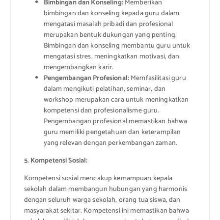
Bimbingan dan Konseling:
Memberikan
bimbingan dan konseling kepada guru dalam
mengatasi masalah pribadi dan profesional
merupakan bentuk dukungan yang penting.
Bimbingan dan konseling membantu guru untuk
mengatasi stres, meningkatkan motivasi, dan
mengembangkan karir.
Pengembangan Profesional:
Memfasilitasi guru
dalam mengikuti pelatihan, seminar, dan
workshop merupakan cara untuk meningkatkan
kompetensi dan profesionalisme guru.
Pengembangan profesional memastikan bahwa
guru memiliki pengetahuan dan keterampilan
yang relevan dengan perkembangan zaman.
5. Kompetensi Sosial:
Kompetensi sosial mencakup kemampuan kepala
sekolah dalam membangun hubungan yang harmonis
dengan seluruh warga sekolah, orang tua siswa, dan
masyarakat sekitar. Kompetensi ini memastikan bahwa