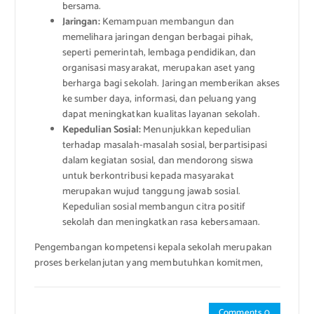
bersama.
Jaringan:
Kemampuan membangun dan
memelihara jaringan dengan berbagai pihak,
seperti pemerintah, lembaga pendidikan, dan
organisasi masyarakat, merupakan aset yang
berharga bagi sekolah. Jaringan memberikan akses
ke sumber daya, informasi, dan peluang yang
dapat meningkatkan kualitas layanan sekolah.
Kepedulian Sosial:
Menunjukkan kepedulian
terhadap masalah-masalah sosial, berpartisipasi
dalam kegiatan sosial, dan mendorong siswa
untuk berkontribusi kepada masyarakat
merupakan wujud tanggung jawab sosial.
Kepedulian sosial membangun citra positif
sekolah dan meningkatkan rasa kebersamaan.
Pengembangan kompetensi kepala sekolah merupakan
proses berkelanjutan yang membutuhkan komitmen,
Comments 0