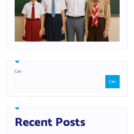
Cari
Cari
Recent Posts