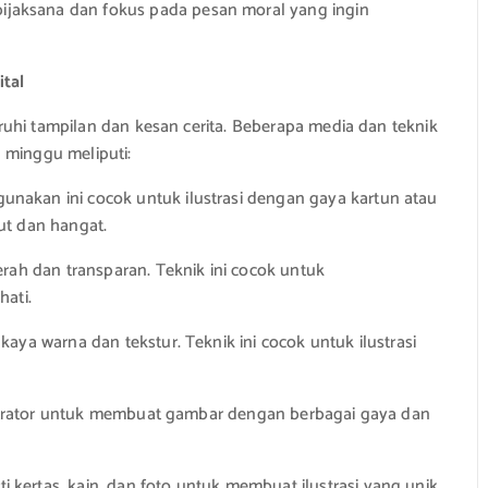
jaksana dan fokus pada pesan moral yang ingin
ital
uhi tampilan dan kesan cerita. Beberapa media dan teknik
 minggu meliputi:
nakan ini cocok untuk ilustrasi dengan gaya kartun atau
ut dan hangat.
erah dan transparan. Teknik ini cocok untuk
ati.
aya warna dan tekstur. Teknik ini cocok untuk ilustrasi
ustrator untuk membuat gambar dengan berbagai gaya dan
kertas, kain, dan foto untuk membuat ilustrasi yang unik