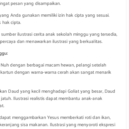
gingat pesan yang disampaikan.
 yang Anda gunakan memiliki izin hak cipta yang sesuai.
 hak cipta.
umber ilustrasi cerita anak sekolah minggu yang tersedia,
rpercaya dan menawarkan ilustrasi yang berkualitas.
ggu:
 Nuh dengan berbagai macam hewan, pelangi setelah
si kartun dengan warna-warna cerah akan sangat menarik
kan Daud yang kecil menghadapi Goliat yang besar, Daud
atuh. Ilustrasi realistis dapat membantu anak-anak
t.
i dapat menggambarkan Yesus memberkati roti dan ikan,
eranjang sisa makanan. Ilustrasi yang menyoroti ekspresi