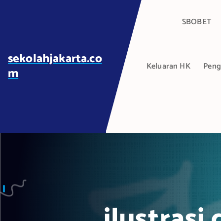
S
k
SBOBET
i
p
t
sekolahjakarta.co
Keluaran HK
Peng
o
m
c
o
n
t
e
n
t
ilustrasi