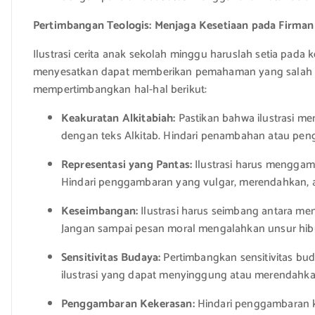
Pertimbangan Teologis: Menjaga Kesetiaan pada Firman
Ilustrasi cerita anak sekolah minggu haruslah setia pada k
menyesatkan dapat memberikan pemahaman yang salah te
mempertimbangkan hal-hal berikut:
Keakuratan Alkitabiah:
Pastikan bahwa ilustrasi me
dengan teks Alkitab. Hindari penambahan atau pen
Representasi yang Pantas:
Ilustrasi harus menggam
Hindari penggambaran yang vulgar, merendahkan, at
Keseimbangan:
Ilustrasi harus seimbang antara m
Jangan sampai pesan moral mengalahkan unsur hibu
Sensitivitas Budaya:
Pertimbangkan sensitivitas bud
ilustrasi yang dapat menyinggung atau merendahka
Penggambaran Kekerasan:
Hindari penggambaran kek