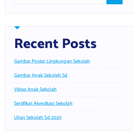
Recent Posts
Gambar Poster Lingkungan Sekolah
Gambar Anak Sekolah Sd
Video Anak Sekolah
Sertifikat Akreditasi Sekolah
Ujian Sekolah Sd 2025