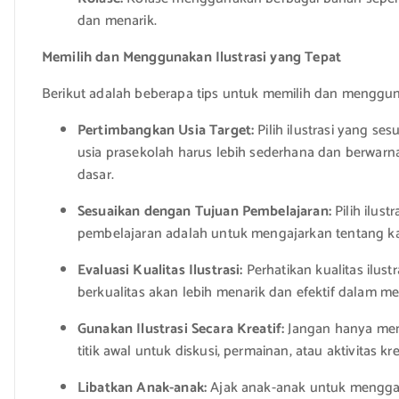
dan menarik.
Memilih dan Menggunakan Ilustrasi yang Tepat
Berikut adalah beberapa tips untuk memilih dan mengguna
Pertimbangkan Usia Target:
Pilih ilustrasi yang se
usia prasekolah harus lebih sederhana dan berwarna
dasar.
Sesuaikan dengan Tujuan Pembelajaran:
Pilih ilus
pembelajaran adalah untuk mengajarkan tentang kas
Evaluasi Kualitas Ilustrasi:
Perhatikan kualitas ilustr
berkualitas akan lebih menarik dan efektif dalam 
Gunakan Ilustrasi Secara Kreatif:
Jangan hanya menam
titik awal untuk diskusi, permainan, atau aktivitas kre
Libatkan Anak-anak:
Ajak anak-anak untuk menggamb