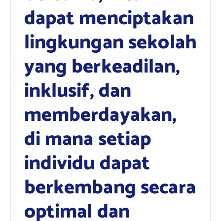
dapat menciptakan
lingkungan sekolah
yang berkeadilan,
inklusif, dan
memberdayakan,
di mana setiap
individu dapat
berkembang secara
optimal dan