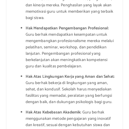
dan kinerja mereka. Penghasilan yang layak akan
memotivasi guru untuk memberikan yang terbaik
bagi siswa.
Hak Mendapatkan Pengembangan Profesional:
Guru berhak mendapatkan kesempatan untuk
mengembangkan profesionalisme mereka melalui
pelatihan, seminar, workshop, dan pendidikan
lanjutan. Pengembangan profesional yang
berkelanjutan akan meningkatkan kompetensi
guru dan kualitas pembelajaran.
Hak Atas Lingkungan Kerja yang Aman dan Sehat:
Guru berhak bekerja di lingkungan yang aman,
sehat, dan kondusif. Sekolah harus menyediakan
fasilitas yang memadai, peralatan yang berfungsi
dengan baik, dan dukungan psikologis bagi guru.
Hak Atas Kebebasan Akademik:
Guru berhak
menggunakan metode pengajaran yang inovatif
dan kreatif, sesuai dengan kebutuhan siswa dan