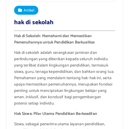
Artikel
hak di sekolah
Hak di Sekolah: Memahami dan Memastikan
Pemenuhannya untuk Pendidikan Berkualitas
Hak di sekolah adalah serangkaian jaminan dan
perlindungan yang diberikan kepada seluruh individu
yang terlibat dalam lingkungan pendidikan, termasuk
siswa, guru, tenaga kependidikan, dan bahkan orang tua.
Pemahaman yang mendalam tentang hak-hak ini, serta
upaya memastikan pemenuhannya, merupakan fondasi
penting untuk menciptakan lingkungan belajar yang
aman, inklusif, dan kondusif bagi pengembangan
potensi setiap individu.
Hak Siswa: Pilar Utama Pendidikan Berkeadilan
Siswa, sebagai penerima utama layanan pendidikan,