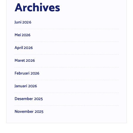
Archives
Juni 2026
Mei 2026
April 2026
Maret 2026
Februari 2026
Januari 2026
Desember 2025
November 2025