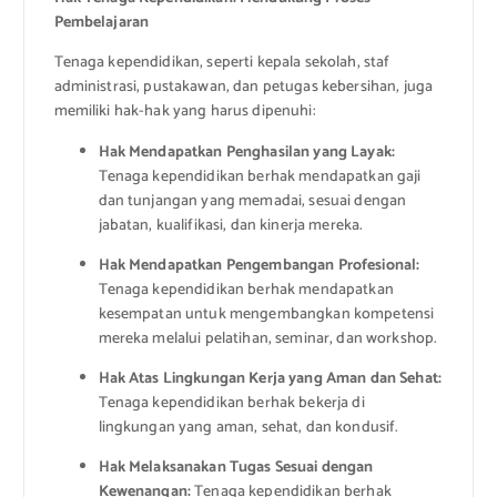
Pembelajaran
Tenaga kependidikan, seperti kepala sekolah, staf
administrasi, pustakawan, dan petugas kebersihan, juga
memiliki hak-hak yang harus dipenuhi:
Hak Mendapatkan Penghasilan yang Layak:
Tenaga kependidikan berhak mendapatkan gaji
dan tunjangan yang memadai, sesuai dengan
jabatan, kualifikasi, dan kinerja mereka.
Hak Mendapatkan Pengembangan Profesional:
Tenaga kependidikan berhak mendapatkan
kesempatan untuk mengembangkan kompetensi
mereka melalui pelatihan, seminar, dan workshop.
Hak Atas Lingkungan Kerja yang Aman dan Sehat:
Tenaga kependidikan berhak bekerja di
lingkungan yang aman, sehat, dan kondusif.
Hak Melaksanakan Tugas Sesuai dengan
Kewenangan:
Tenaga kependidikan berhak