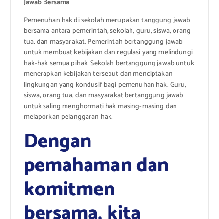
Jawab Bersama
Pemenuhan hak di sekolah merupakan tanggung jawab
bersama antara pemerintah, sekolah, guru, siswa, orang
tua, dan masyarakat. Pemerintah bertanggung jawab
untuk membuat kebijakan dan regulasi yang melindungi
hak-hak semua pihak. Sekolah bertanggung jawab untuk
menerapkan kebijakan tersebut dan menciptakan
lingkungan yang kondusif bagi pemenuhan hak. Guru,
siswa, orang tua, dan masyarakat bertanggung jawab
untuk saling menghormati hak masing-masing dan
melaporkan pelanggaran hak.
Dengan
pemahaman dan
komitmen
bersama, kita