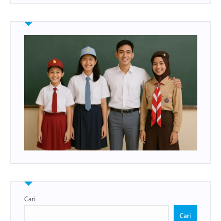
Cari
Cari