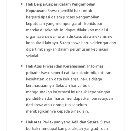
Hak Berpartisipasi dalam Pengambilan
Keputusan:
Siswa memiliki hak untuk
berpartisipasi dalam proses pengambilan
keputusan yang mempengaruhi kehidupan
mereka di sekolah. Ini dapat dilakukan melalui
organisasi siswa, forum diskusi, atau mekanisme
konsultasi lainnya. Suara siswa harus didengar dan
dipertimbangkan dalam perumusan kebijakan
sekolah.
Hak Atas Privasi dan Kerahasiaan:
Informasi
pribadi siswa, seperti catatan akademik, catatan
kesehatan, dan data keluarga, harus dijaga
kerahasiaannya. Sekolah hanya boleh
menggunakan informasi ini untuk kepentingan
pendidikan dan harus mendapatkan persetujuan
dari siswa atau orang tua sebelum
membagikannya kepada pihak lain.
Hak atas Perlakuan yang Adil dan Setara:
Siswa
berhak mendapatkan perlakuan yang adil dan