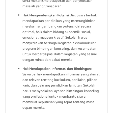
serta mekanisme pelaporan dan penyelesaian
masalah yang transparan.
Hak Mengembangkan Potensi Diri:
Siswa berhak
mendapatkan pendidikan yang memungkinkan
mereka mengembangkan potensi diri secara
optimal, baik dalam bidang akademik, sosial,
emosional, maupun kreatif. Sekolah harus
menyediakan berbagai kegiatan ekstrakurikuler,
program bimbingan konseling, dan kesempatan
untuk berpartisipasi dalam kegiatan yang sesuai
dengan minat dan bakat mereka.
Hak Mendapatkan Informasi dan Bimbingan:
Siswa berhak mendapatkan informasi yang akurat
dan relevan tentang kurikulum, penilaian, pilihan
karir, dan peluang pendidikan lanjutan. Sekolah
harus menyediakan layanan bimbingan konseling
yang profesional untuk membantu siswa
membuat keputusan yang tepat tentang masa
depan mereka.