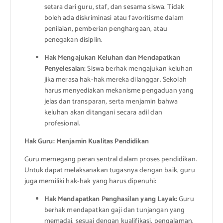
setara dari guru, staf, dan sesama siswa. Tidak
boleh ada diskriminasi atau favoritisme dalam
penilaian, pemberian penghargaan, atau
penegakan disiplin.
Hak Mengajukan Keluhan dan Mendapatkan
Penyelesaian:
Siswa berhak mengajukan keluhan
jika merasa hak-hak mereka dilanggar. Sekolah
harus menyediakan mekanisme pengaduan yang
jelas dan transparan, serta menjamin bahwa
keluhan akan ditangani secara adil dan
profesional.
Hak Guru: Menjamin Kualitas Pendidikan
Guru memegang peran sentral dalam proses pendidikan.
Untuk dapat melaksanakan tugasnya dengan baik, guru
juga memiliki hak-hak yang harus dipenuhi:
Hak Mendapatkan Penghasilan yang Layak:
Guru
berhak mendapatkan gaji dan tunjangan yang
memadai, sesuai dengan kualifikasi, pengalaman,