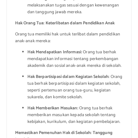
melaksanakan tugas sesuai dengan kewenangan
dan tanggung jawab mereka.
Hak Orang Tua: Keterlibatan dalam Pendidikan Anak
Orang tua memiliki hak untuk terlibat dalam pendidikan
anak-anak mereka:
Hak Mendapatkan Informasi:
Orang tua berhak
mendapatkan informasi tentang perkembangan
akademik dan sosial anak-anak mereka di sekolah.
Hak Berpartisipasi dalam Kegiatan Sekolah:
Orang
tua berhak berpartisipasi dalam kegiatan sekolah,
seperti pertemuan orang tua-guru, kegiatan
sukarela, dan komite sekolah.
Hak Memberikan Masukan:
Orang tua berhak
memberikan masukan kepada sekolah tentang
kebijakan, kurikulum, dan kegiatan pembelajaran.
Memastikan Pemenuhan Hak di Sekolah: Tanggung