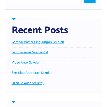
Recent Posts
Gambar Poster Lingkungan Sekolah
Gambar Anak Sekolah Sd
Video Anak Sekolah
Sertifikat Akreditasi Sekolah
Ujian Sekolah Sd 2025