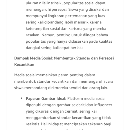
ukuran nilai intrinsik, popularitas sosial dapat
memengaruhi persepsi. Siswa yang disukai dan
mempunyai lingkaran pertemanan yang luas
sering kali dipandang lebih menarik karena
keterampilan sosial dan karisma yang mereka
rasakan. Namun, penting untuk diingat bahwa
popularitas yang hanya didasarkan pada kualitas
dangkal sering kali cepat berlalu.
Dampak Media Sosial: Membentuk Standar dan Persepsi
Kecantikan
Media sosial memainkan peran penting dalam
membentuk standar kecantikan dan memengaruhi cara
siswa memandang diri mereka sendiri dan orang lain.
Paparan Gambar Ideal:
Platform media sosial
dipenuhi dengan gambar selebriti dan influencer
yang dikurasi dengan cermat, sering kali
menggambarkan standar kecantikan yang tidak
realistis. Hal ini dapat menciptakan tekanan bagi