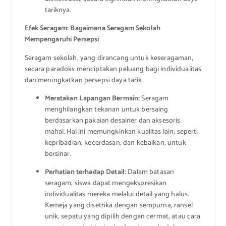
tariknya.
Efek Seragam: Bagaimana Seragam Sekolah
Mempengaruhi Persepsi
Seragam sekolah, yang dirancang untuk keseragaman,
secara paradoks menciptakan peluang bagi individualitas
dan meningkatkan persepsi daya tarik.
Meratakan Lapangan Bermain:
Seragam
menghilangkan tekanan untuk bersaing
berdasarkan pakaian desainer dan aksesoris
mahal. Hal ini memungkinkan kualitas lain, seperti
kepribadian, kecerdasan, dan kebaikan, untuk
bersinar.
Perhatian terhadap Detail:
Dalam batasan
seragam, siswa dapat mengekspresikan
individualitas mereka melalui detail yang halus.
Kemeja yang disetrika dengan sempurna, ransel
unik, sepatu yang dipilih dengan cermat, atau cara