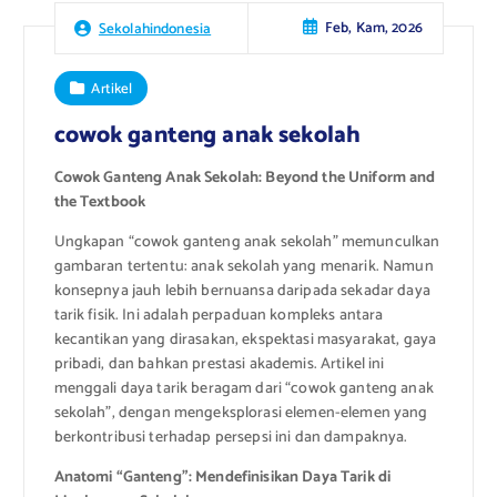
Feb, Kam, 2026
Sekolahindonesia
Artikel
cowok ganteng anak sekolah
Cowok Ganteng Anak Sekolah: Beyond the Uniform and
the Textbook
Ungkapan “cowok ganteng anak sekolah” memunculkan
gambaran tertentu: anak sekolah yang menarik. Namun
konsepnya jauh lebih bernuansa daripada sekadar daya
tarik fisik. Ini adalah perpaduan kompleks antara
kecantikan yang dirasakan, ekspektasi masyarakat, gaya
pribadi, dan bahkan prestasi akademis. Artikel ini
menggali daya tarik beragam dari “cowok ganteng anak
sekolah”, dengan mengeksplorasi elemen-elemen yang
berkontribusi terhadap persepsi ini dan dampaknya.
Anatomi “Ganteng”: Mendefinisikan Daya Tarik di