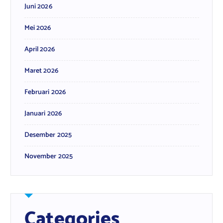
Juni 2026
Mei 2026
April 2026
Maret 2026
Februari 2026
Januari 2026
Desember 2025
November 2025
Categories