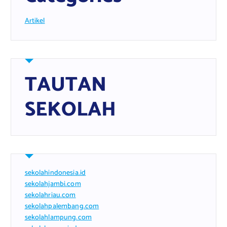
Artikel
TAUTAN
SEKOLAH
sekolahindonesia.id
sekolahjambi.com
sekolahriau.com
sekolahpalembang.com
sekolahlampung.com