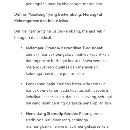
penampilan mereka bisa sangat merugikan.
Definisi “Ganteng” yang Berkembang: Merangkul
Keberagaman dan Inklusivitas
Definisi “ganteng” terus berkembang, menjadi lebih
beragam dan inklusif.
Melampaui Standar Kecantikan Tradisional:
Semakin banyak pengakuan bahwa kecantikan
datang dalam berbagai bentuk. Siswa semakin
merangkul individualitas dan merayakan
keberagaman dalam penampilan.
Penekanan pada Kualitas Batin:
Ada semakin
banyak penekanan pada kualitas batin, seperti
kebaikan, kecerdasan, dan kasih sayang, sebagai
hal yang lebih penting daripada penampilan fisik.
Menantang Stereotip Gender:
Peran gender
tradisional kini ditantang, sehingga
memungkinkan siswa untuk mengekspresikan