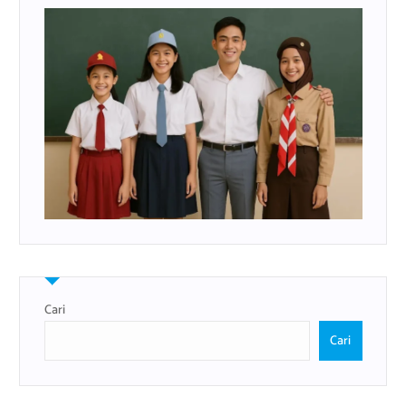
Cari
Cari