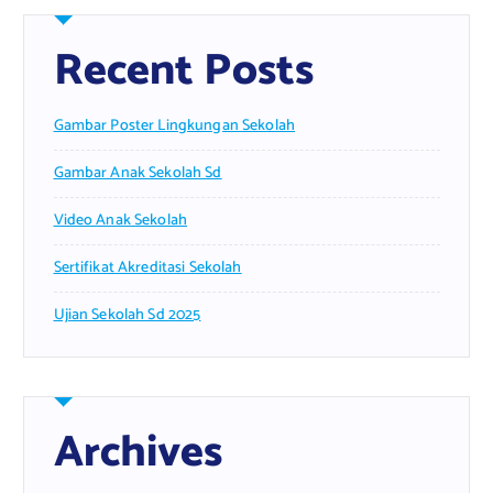
Recent Posts
Gambar Poster Lingkungan Sekolah
Gambar Anak Sekolah Sd
Video Anak Sekolah
Sertifikat Akreditasi Sekolah
Ujian Sekolah Sd 2025
Archives