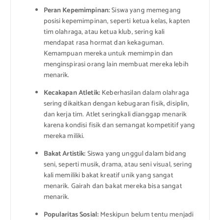
Peran Kepemimpinan:
Siswa yang memegang
posisi kepemimpinan, seperti ketua kelas, kapten
tim olahraga, atau ketua klub, sering kali
mendapat rasa hormat dan kekaguman.
Kemampuan mereka untuk memimpin dan
menginspirasi orang lain membuat mereka lebih
menarik.
Kecakapan Atletik:
Keberhasilan dalam olahraga
sering dikaitkan dengan kebugaran fisik, disiplin,
dan kerja tim. Atlet seringkali dianggap menarik
karena kondisi fisik dan semangat kompetitif yang
mereka miliki.
Bakat Artistik:
Siswa yang unggul dalam bidang
seni, seperti musik, drama, atau seni visual, sering
kali memiliki bakat kreatif unik yang sangat
menarik. Gairah dan bakat mereka bisa sangat
menarik.
Popularitas Sosial:
Meskipun belum tentu menjadi