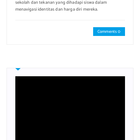
sekolah dan tekanan yang dihadapi siswa dalam
menavigasi identitas dan harga diri mereka.
Comments 0