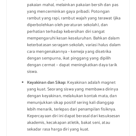
pakaian mahal, melainkan pakaian bersih dan pas
yang mencerminkan gaya pribadi. Potongan
rambut yang rapi, rambut wajah yang terawat (jika
diperbolehkan oleh peraturan sekolah), dan
perhatian terhadap kebersihan diri sangat
mempengaruhi kesan keseluruhan. Bahkan dalam
keterbatasan seragam sekolah, variasi halus dalam
cara mengenakannya – kemeja yang disetrika
dengan sempurna, ikat pinggang yang dipilih
dengan cermat – dapat meningkatkan daya tarik
siswa.
Keyakinan dan Sikap:
Keyakinan adalah magnet
yang kuat. Seorang siswa yang membawa dirinya
dengan keyakinan, melakukan kontak mata, dan
menunjukkan sikap positif sering kali dianggap
lebih menarik, terlepas dari penampilan fisiknya.
Kepercayaan diri ini dapat berasal dari kesuksesan
akademis, kecakapan atletik, bakat seni, atau
sekadar rasa harga diri yang kuat.