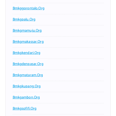
Bmkggorontalo.org
Bmkgpalu.org
Bmkgmamuju.org
Bmkgmakassar.org
Bmkgkendari.org
Bmkgdenpasar.org
Bmkgmataram.org
Bmkgkupang.org
Bmkgambon.org
Bmkgsofifi.org