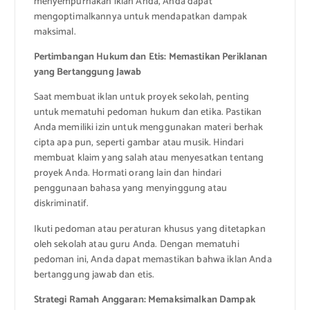
menyempurnakan iklan Anda, Anda dapat
mengoptimalkannya untuk mendapatkan dampak
maksimal.
Pertimbangan Hukum dan Etis: Memastikan Periklanan
yang Bertanggung Jawab
Saat membuat iklan untuk proyek sekolah, penting
untuk mematuhi pedoman hukum dan etika. Pastikan
Anda memiliki izin untuk menggunakan materi berhak
cipta apa pun, seperti gambar atau musik. Hindari
membuat klaim yang salah atau menyesatkan tentang
proyek Anda. Hormati orang lain dan hindari
penggunaan bahasa yang menyinggung atau
diskriminatif.
Ikuti pedoman atau peraturan khusus yang ditetapkan
oleh sekolah atau guru Anda. Dengan mematuhi
pedoman ini, Anda dapat memastikan bahwa iklan Anda
bertanggung jawab dan etis.
Strategi Ramah Anggaran: Memaksimalkan Dampak