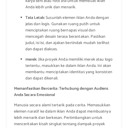
karya seni atau foto asli untuk membuat iklan
Anda lebih unik dan menarik.
Tata Letak:
Susunlah elemen iklan Anda dengan
jelas dan logis. Gunakan ruang putih untuk
menciptakan ruang bernapas visual dan
mencegah desain terasa berantakan. Pastikan
judul, isi isi, dan ajakan bertindak mudah terlihat
dan dapat diakses.
merek:
Jika proyek Anda memiliki merek atau logo
tertentu, masukkan ke dalam iklan Anda. Ini akan
membantu menciptakan identitas yang konsisten
dan dapat dikenali.
Memanfaatkan Bercerita: Terhubung dengan Audiens
Anda Secara Emosional
Manusia secara alami tertarik pada cerita. Memasukkan
elemen naratif ke dalam iklan Anda dapat membuatnya
lebih menarik dan berkesan. Pertimbangkan untuk
menceritakan kisah singkat tentang dampak proyek