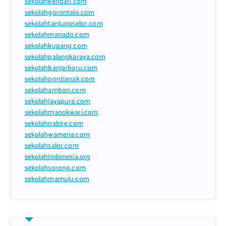
sekolahkendari.com
sekolahgorontalo.com
sekolahtanjungselor.com
sekolahmanado.com
sekolahkupang.com
sekolahpalangkaraya.com
sekolahbanjarbaru.com
sekolahpontianak.com
sekolahambon.com
sekolahjayapura.com
sekolahmanokwari.com
sekolahnabire.com
sekolahwamena.com
sekolahsalor.com
sekolahindonesia.org
sekolahsorong.com
sekolahmamuju.com