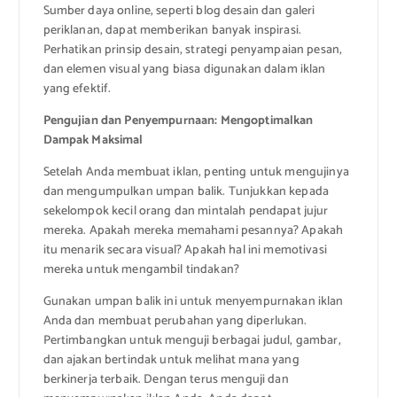
Sumber daya online, seperti blog desain dan galeri
periklanan, dapat memberikan banyak inspirasi.
Perhatikan prinsip desain, strategi penyampaian pesan,
dan elemen visual yang biasa digunakan dalam iklan
yang efektif.
Pengujian dan Penyempurnaan: Mengoptimalkan
Dampak Maksimal
Setelah Anda membuat iklan, penting untuk mengujinya
dan mengumpulkan umpan balik. Tunjukkan kepada
sekelompok kecil orang dan mintalah pendapat jujur ​​
mereka. Apakah mereka memahami pesannya? Apakah
itu menarik secara visual? Apakah hal ini memotivasi
mereka untuk mengambil tindakan?
Gunakan umpan balik ini untuk menyempurnakan iklan
Anda dan membuat perubahan yang diperlukan.
Pertimbangkan untuk menguji berbagai judul, gambar,
dan ajakan bertindak untuk melihat mana yang
berkinerja terbaik. Dengan terus menguji dan