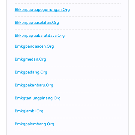
Bkkbnpapuapegunungan.org
Bkkbnpapuaselatan.org
Bkkbnpapuabaratdaya.org
Bmkgbandaaceh.org
Bmkgmedan.org
Bmkgpadang.org
Bmkgpekanbaru.org
Bmkgtanjungpinang.org
Bmkgjambi.org
Bmkgpalembang.org