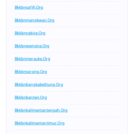
Bkkbnsofifi.org
Bkkbnmanokwari.org
Bkkbnnabire.org
Bkkbnwamena.org
Bkkbnmerauke.org
Bkkbnsorong.org
Bkkbnbangkabelitung.org
Bkkbnbanten.org
Bkkbnkalimantantengah.org
Bkkbnkalimantantimur.org