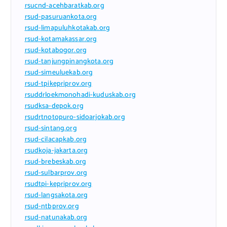
rsucnd-acehbaratkab.org
rsud-pasuruankota.org
rsud-limapuluhkotakab.org
rsud-kotamakassar.org
rsud-kotabogor.org
rsud-tanjungpinangkota.org
rsud-simeuluekab.org
rsud-tpikepriprov.org
rsuddrloekmonohadi-kuduskab.org
rsudksa-depok.org
rsudrtnotopuro-sidoarjokab.org
rsud-sintang.org
rsud-cilacapkab.org
rsudkoja-jakarta.org
rsud-brebeskab.org
rsud-sulbarprov.org
rsudtpi-kepriprov.org
rsud-langsakota.org
rsud-ntbprov.org
rsud-natunakab.org