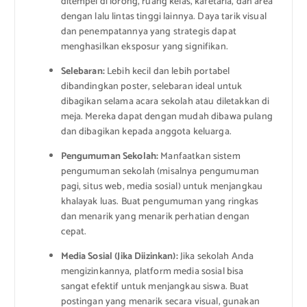
ditempel di lorong, ruang kelas, kafetaria, dan area
dengan lalu lintas tinggi lainnya. Daya tarik visual
dan penempatannya yang strategis dapat
menghasilkan eksposur yang signifikan.
Selebaran:
Lebih kecil dan lebih portabel
dibandingkan poster, selebaran ideal untuk
dibagikan selama acara sekolah atau diletakkan di
meja. Mereka dapat dengan mudah dibawa pulang
dan dibagikan kepada anggota keluarga.
Pengumuman Sekolah:
Manfaatkan sistem
pengumuman sekolah (misalnya pengumuman
pagi, situs web, media sosial) untuk menjangkau
khalayak luas. Buat pengumuman yang ringkas
dan menarik yang menarik perhatian dengan
cepat.
Media Sosial (Jika Diizinkan):
Jika sekolah Anda
mengizinkannya, platform media sosial bisa
sangat efektif untuk menjangkau siswa. Buat
postingan yang menarik secara visual, gunakan