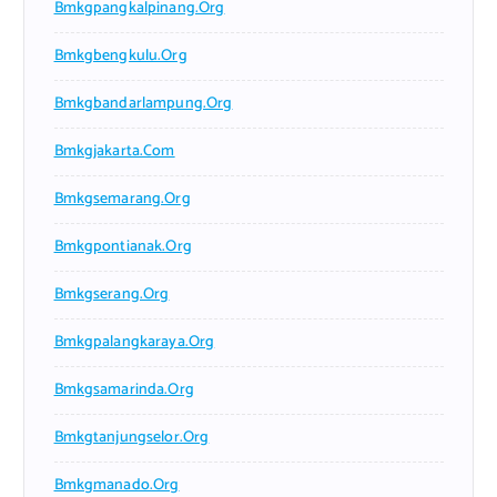
Bmkgpangkalpinang.org
Bmkgbengkulu.org
Bmkgbandarlampung.org
Bmkgjakarta.com
Bmkgsemarang.org
Bmkgpontianak.org
Bmkgserang.org
Bmkgpalangkaraya.org
Bmkgsamarinda.org
Bmkgtanjungselor.org
Bmkgmanado.org