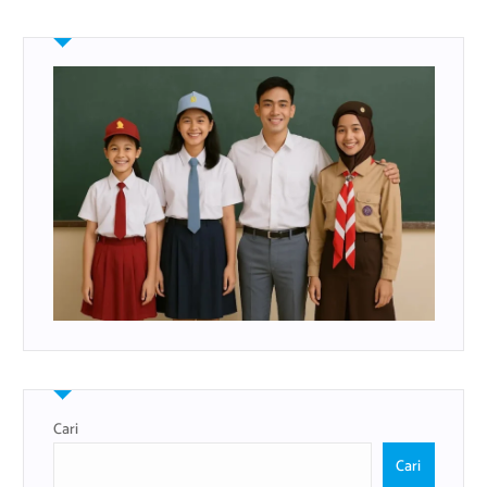
Cari
Cari