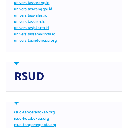
universitassorong.id
universitaswanggar.id
universitaswalesi.id
universitassalor.id
universitasjakarta.id
universitassamarinda.id
universitasindonesia.org
RSUD
rsud-tangerangkab.org
rsud-kotabekasi.org
rsud-tangerangkota.org