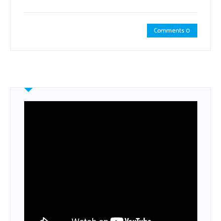
Comments 0