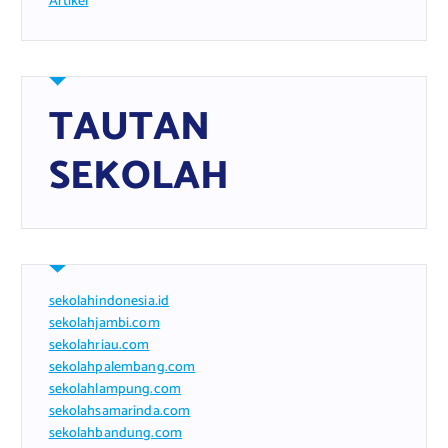
Artikel
TAUTAN
SEKOLAH
sekolahindonesia.id
sekolahjambi.com
sekolahriau.com
sekolahpalembang.com
sekolahlampung.com
sekolahsamarinda.com
sekolahbandung.com