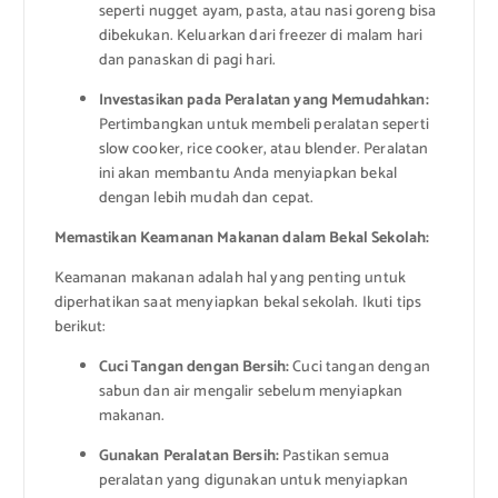
seperti nugget ayam, pasta, atau nasi goreng bisa
dibekukan. Keluarkan dari freezer di malam hari
dan panaskan di pagi hari.
Investasikan pada Peralatan yang Memudahkan:
Pertimbangkan untuk membeli peralatan seperti
slow cooker, rice cooker, atau blender. Peralatan
ini akan membantu Anda menyiapkan bekal
dengan lebih mudah dan cepat.
Memastikan Keamanan Makanan dalam Bekal Sekolah:
Keamanan makanan adalah hal yang penting untuk
diperhatikan saat menyiapkan bekal sekolah. Ikuti tips
berikut:
Cuci Tangan dengan Bersih:
Cuci tangan dengan
sabun dan air mengalir sebelum menyiapkan
makanan.
Gunakan Peralatan Bersih:
Pastikan semua
peralatan yang digunakan untuk menyiapkan