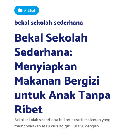
Artikel
bekal sekolah sederhana
Bekal Sekolah
Sederhana:
Menyiapkan
Makanan Bergizi
untuk Anak Tanpa
Ribet
Bekal sekolah sederhana bukan berarti makanan yang
membosankan atau kurang gizi. Justru, dengan