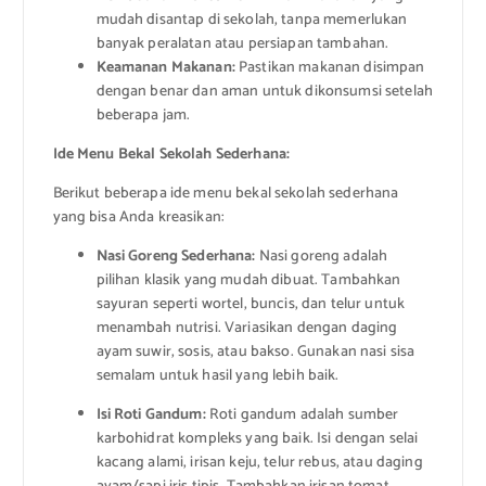
mudah disantap di sekolah, tanpa memerlukan
banyak peralatan atau persiapan tambahan.
Keamanan Makanan:
Pastikan makanan disimpan
dengan benar dan aman untuk dikonsumsi setelah
beberapa jam.
Ide Menu Bekal Sekolah Sederhana:
Berikut beberapa ide menu bekal sekolah sederhana
yang bisa Anda kreasikan:
Nasi Goreng Sederhana:
Nasi goreng adalah
pilihan klasik yang mudah dibuat. Tambahkan
sayuran seperti wortel, buncis, dan telur untuk
menambah nutrisi. Variasikan dengan daging
ayam suwir, sosis, atau bakso. Gunakan nasi sisa
semalam untuk hasil yang lebih baik.
Isi Roti Gandum:
Roti gandum adalah sumber
karbohidrat kompleks yang baik. Isi dengan selai
kacang alami, irisan keju, telur rebus, atau daging