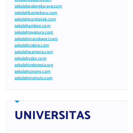
sekolahpalangkaraya.com
sekolahbanjarbaru.com
sekolahpontianak.com
sekolahambon.com
sekolahjayapura.com
sekolahmanokwari.com
sekolahnabire.com
sekolahwamena.com
sekolahsalor.com
sekolahindonesia.org
sekolahsorong.com
sekolahmamuju.com
UNIVERSITAS