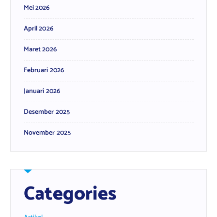
Mei 2026
April 2026
Maret 2026
Februari 2026
Januari 2026
Desember 2025
November 2025
Categories