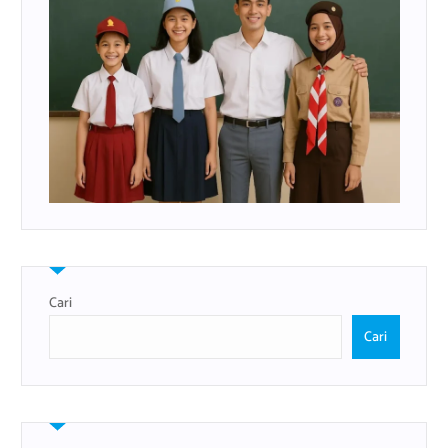
Cari
Cari