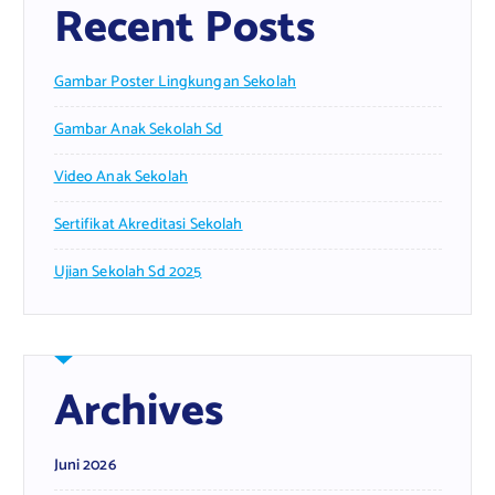
Recent Posts
Gambar Poster Lingkungan Sekolah
Gambar Anak Sekolah Sd
Video Anak Sekolah
Sertifikat Akreditasi Sekolah
Ujian Sekolah Sd 2025
Archives
Juni 2026