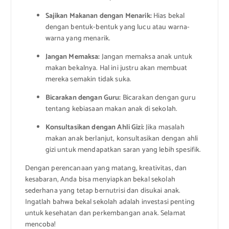
Sajikan Makanan dengan Menarik:
Hias bekal
dengan bentuk-bentuk yang lucu atau warna-
warna yang menarik.
Jangan Memaksa:
Jangan memaksa anak untuk
makan bekalnya. Hal ini justru akan membuat
mereka semakin tidak suka.
Bicarakan dengan Guru:
Bicarakan dengan guru
tentang kebiasaan makan anak di sekolah.
Konsultasikan dengan Ahli Gizi:
Jika masalah
makan anak berlanjut, konsultasikan dengan ahli
gizi untuk mendapatkan saran yang lebih spesifik.
Dengan perencanaan yang matang, kreativitas, dan
kesabaran, Anda bisa menyiapkan bekal sekolah
sederhana yang tetap bernutrisi dan disukai anak.
Ingatlah bahwa bekal sekolah adalah investasi penting
untuk kesehatan dan perkembangan anak. Selamat
mencoba!