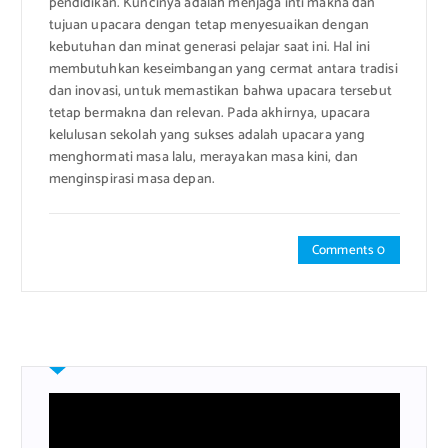
pendidikan. Kuncinya adalah menjaga inti makna dan
tujuan upacara dengan tetap menyesuaikan dengan
kebutuhan dan minat generasi pelajar saat ini. Hal ini
membutuhkan keseimbangan yang cermat antara tradisi
dan inovasi, untuk memastikan bahwa upacara tersebut
tetap bermakna dan relevan. Pada akhirnya, upacara
kelulusan sekolah yang sukses adalah upacara yang
menghormati masa lalu, merayakan masa kini, dan
menginspirasi masa depan.
Comments 0