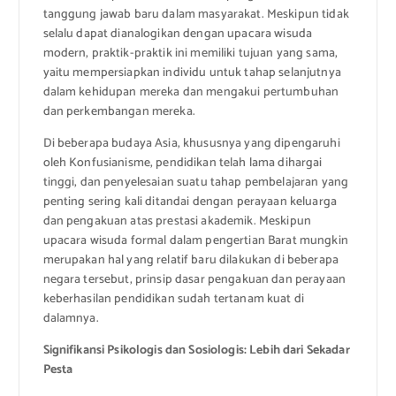
tanggung jawab baru dalam masyarakat. Meskipun tidak
selalu dapat dianalogikan dengan upacara wisuda
modern, praktik-praktik ini memiliki tujuan yang sama,
yaitu mempersiapkan individu untuk tahap selanjutnya
dalam kehidupan mereka dan mengakui pertumbuhan
dan perkembangan mereka.
Di beberapa budaya Asia, khususnya yang dipengaruhi
oleh Konfusianisme, pendidikan telah lama dihargai
tinggi, dan penyelesaian suatu tahap pembelajaran yang
penting sering kali ditandai dengan perayaan keluarga
dan pengakuan atas prestasi akademik. Meskipun
upacara wisuda formal dalam pengertian Barat mungkin
merupakan hal yang relatif baru dilakukan di beberapa
negara tersebut, prinsip dasar pengakuan dan perayaan
keberhasilan pendidikan sudah tertanam kuat di
dalamnya.
Signifikansi Psikologis dan Sosiologis: Lebih dari Sekadar
Pesta