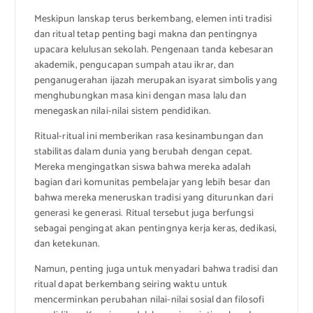
Meskipun lanskap terus berkembang, elemen inti tradisi
dan ritual tetap penting bagi makna dan pentingnya
upacara kelulusan sekolah. Pengenaan tanda kebesaran
akademik, pengucapan sumpah atau ikrar, dan
penganugerahan ijazah merupakan isyarat simbolis yang
menghubungkan masa kini dengan masa lalu dan
menegaskan nilai-nilai sistem pendidikan.
Ritual-ritual ini memberikan rasa kesinambungan dan
stabilitas dalam dunia yang berubah dengan cepat.
Mereka mengingatkan siswa bahwa mereka adalah
bagian dari komunitas pembelajar yang lebih besar dan
bahwa mereka meneruskan tradisi yang diturunkan dari
generasi ke generasi. Ritual tersebut juga berfungsi
sebagai pengingat akan pentingnya kerja keras, dedikasi,
dan ketekunan.
Namun, penting juga untuk menyadari bahwa tradisi dan
ritual dapat berkembang seiring waktu untuk
mencerminkan perubahan nilai-nilai sosial dan filosofi