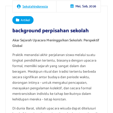
Mei, Sab, 2026
Sekolahindonesia
Artikel
background perpisahan sekolah
Akar Sejarah Upacara Meninggalkan Sekolah: Perspektif
Global
Praktik menandai akhir perjalanan siswa melalui suatu
tingkat pendidikan tertentu, biasanya dengan upacara
formal, memiliki sejarah yang sangat dalam dan
beragam. Meskipun ritual dan tradisi tertentu berbeda
secara signifikan antar budaya dan periode waktu,
dorongan intinya – untuk mengakui pencapaian,
merayakan pengalaman kolektif, dan secara formal
mentransisikan individu ke tahap berikutnya dalam
kehidupan mereka – tetap konstan.
Di dunia Barat, silsilah upacara wisuda dapat ditelusuri