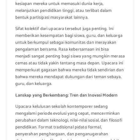
kesiapan mereka untuk memasuki dunia kerja,
melanjutkan pendidikan tinggi, atau terlibat dalam
bentuk partisipasi masyarakat lainnya.
Sifat kolektif dari upacara tersebut juga penting. Ini
memberikan kesempatan bagi siswa, guru, dan keluarga
untuk berkumpul sebagai komunitas dan merayakan
pengalaman bersama. Rasa kebersamaan ini bisa
menjadi sangat penting bagi siswa yang mungkin merasa
cemas atau tidak yakin tentang masa depan. Upacara ini
memperkuat gagasan bahwa mereka tidak sendirian dan
bahwa mereka mendapat dukungan dari teman sebaya,
guru, dan keluarga.
Lanskap yang Berkembang: Tren dan Inovasi Modern
Upacara kelulusan sekolah kontemporer sedang
mengalami periode evolusi yang cepat, mencerminkan
perubahan dalam teknologi, nilai-nilai sosial, dan filosofi
pendidikan. Format tradisional pidato formal,
penyerahan penghargaan, dan penganugerahan