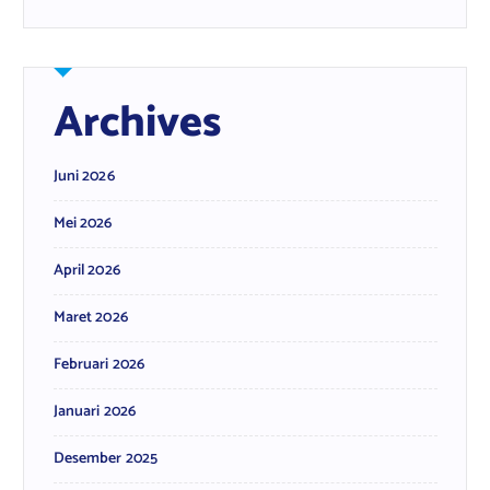
Archives
Juni 2026
Mei 2026
April 2026
Maret 2026
Februari 2026
Januari 2026
Desember 2025