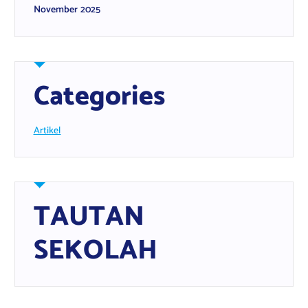
November 2025
Categories
Artikel
TAUTAN
SEKOLAH