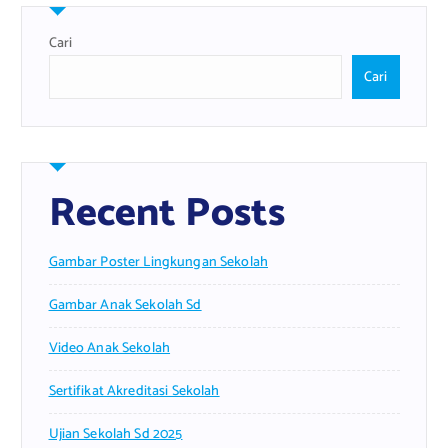
Cari
Cari
Recent Posts
Gambar Poster Lingkungan Sekolah
Gambar Anak Sekolah Sd
Video Anak Sekolah
Sertifikat Akreditasi Sekolah
Ujian Sekolah Sd 2025