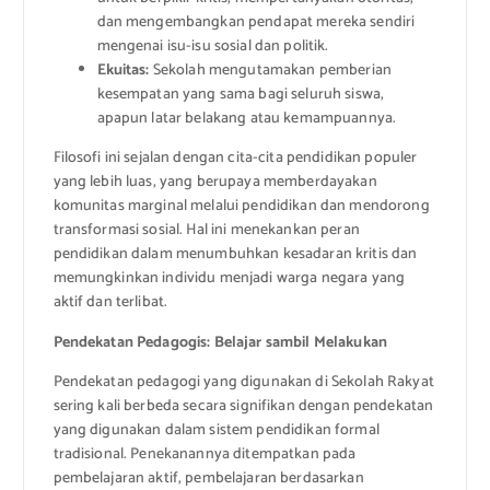
dan mengembangkan pendapat mereka sendiri
mengenai isu-isu sosial dan politik.
Ekuitas:
Sekolah mengutamakan pemberian
kesempatan yang sama bagi seluruh siswa,
apapun latar belakang atau kemampuannya.
Filosofi ini sejalan dengan cita-cita pendidikan populer
yang lebih luas, yang berupaya memberdayakan
komunitas marginal melalui pendidikan dan mendorong
transformasi sosial. Hal ini menekankan peran
pendidikan dalam menumbuhkan kesadaran kritis dan
memungkinkan individu menjadi warga negara yang
aktif dan terlibat.
Pendekatan Pedagogis: Belajar sambil Melakukan
Pendekatan pedagogi yang digunakan di Sekolah Rakyat
sering kali berbeda secara signifikan dengan pendekatan
yang digunakan dalam sistem pendidikan formal
tradisional. Penekanannya ditempatkan pada
pembelajaran aktif, pembelajaran berdasarkan