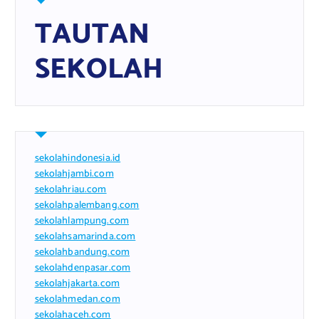
TAUTAN
SEKOLAH
sekolahindonesia.id
sekolahjambi.com
sekolahriau.com
sekolahpalembang.com
sekolahlampung.com
sekolahsamarinda.com
sekolahbandung.com
sekolahdenpasar.com
sekolahjakarta.com
sekolahmedan.com
sekolahaceh.com