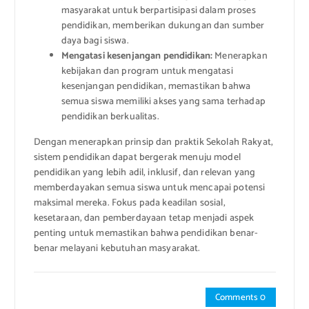
masyarakat untuk berpartisipasi dalam proses
pendidikan, memberikan dukungan dan sumber
daya bagi siswa.
Mengatasi kesenjangan pendidikan:
Menerapkan
kebijakan dan program untuk mengatasi
kesenjangan pendidikan, memastikan bahwa
semua siswa memiliki akses yang sama terhadap
pendidikan berkualitas.
Dengan menerapkan prinsip dan praktik Sekolah Rakyat,
sistem pendidikan dapat bergerak menuju model
pendidikan yang lebih adil, inklusif, dan relevan yang
memberdayakan semua siswa untuk mencapai potensi
maksimal mereka. Fokus pada keadilan sosial,
kesetaraan, dan pemberdayaan tetap menjadi aspek
penting untuk memastikan bahwa pendidikan benar-
benar melayani kebutuhan masyarakat.
Comments 0