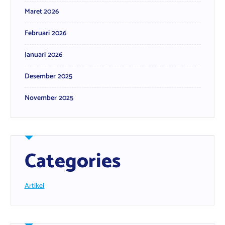
Maret 2026
Februari 2026
Januari 2026
Desember 2025
November 2025
Categories
Artikel