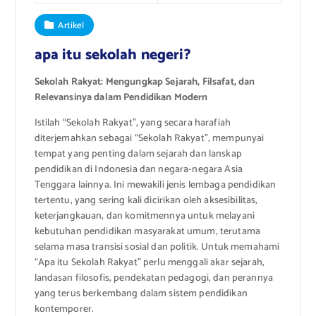
Artikel
apa itu sekolah negeri?
Sekolah Rakyat: Mengungkap Sejarah, Filsafat, dan
Relevansinya dalam Pendidikan Modern
Istilah “Sekolah Rakyat”, yang secara harafiah
diterjemahkan sebagai “Sekolah Rakyat”, mempunyai
tempat yang penting dalam sejarah dan lanskap
pendidikan di Indonesia dan negara-negara Asia
Tenggara lainnya. Ini mewakili jenis lembaga pendidikan
tertentu, yang sering kali dicirikan oleh aksesibilitas,
keterjangkauan, dan komitmennya untuk melayani
kebutuhan pendidikan masyarakat umum, terutama
selama masa transisi sosial dan politik. Untuk memahami
“Apa itu Sekolah Rakyat” perlu menggali akar sejarah,
landasan filosofis, pendekatan pedagogi, dan perannya
yang terus berkembang dalam sistem pendidikan
kontemporer.