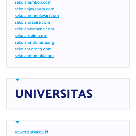
sekolahambon.com
sekolahjayapura.com
sekolahmanokwari.com
sekolahnabire.com
sekolahwamena.com
sekolahsalor.com
sekolahindonesia.org
sekolahsorong.com
sekolahmamuju.com
UNIVERSITAS
universitasaceh.id