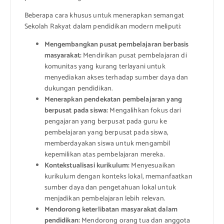
Beberapa cara khusus untuk menerapkan semangat
Sekolah Rakyat dalam pendidikan modern meliputi:
Mengembangkan pusat pembelajaran berbasis
masyarakat:
Mendirikan pusat pembelajaran di
komunitas yang kurang terlayani untuk
menyediakan akses terhadap sumber daya dan
dukungan pendidikan.
Menerapkan pendekatan pembelajaran yang
berpusat pada siswa:
Mengalihkan fokus dari
pengajaran yang berpusat pada guru ke
pembelajaran yang berpusat pada siswa,
memberdayakan siswa untuk mengambil
kepemilikan atas pembelajaran mereka.
Kontekstualisasi kurikulum:
Menyesuaikan
kurikulum dengan konteks lokal, memanfaatkan
sumber daya dan pengetahuan lokal untuk
menjadikan pembelajaran lebih relevan.
Mendorong keterlibatan masyarakat dalam
pendidikan:
Mendorong orang tua dan anggota