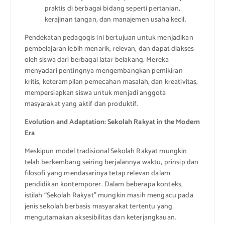
praktis di berbagai bidang seperti pertanian,
kerajinan tangan, dan manajemen usaha kecil.
Pendekatan pedagogis ini bertujuan untuk menjadikan
pembelajaran lebih menarik, relevan, dan dapat diakses
oleh siswa dari berbagai latar belakang. Mereka
menyadari pentingnya mengembangkan pemikiran
kritis, keterampilan pemecahan masalah, dan kreativitas,
mempersiapkan siswa untuk menjadi anggota
masyarakat yang aktif dan produktif.
Evolution and Adaptation: Sekolah Rakyat in the Modern
Era
Meskipun model tradisional Sekolah Rakyat mungkin
telah berkembang seiring berjalannya waktu, prinsip dan
filosofi yang mendasarinya tetap relevan dalam
pendidikan kontemporer. Dalam beberapa konteks,
istilah “Sekolah Rakyat” mungkin masih mengacu pada
jenis sekolah berbasis masyarakat tertentu yang
mengutamakan aksesibilitas dan keterjangkauan.