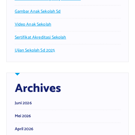
Gambar Anak Sekolah Sd
Video Anak Sekolah
Sertifikat Akreditasi Sekolah
Ujian Sekolah Sd 2025
Archives
Juni 2026
Mei 2026
April 2026