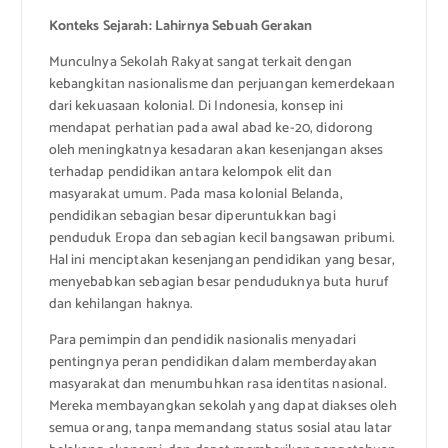
Konteks Sejarah: Lahirnya Sebuah Gerakan
Munculnya Sekolah Rakyat sangat terkait dengan
kebangkitan nasionalisme dan perjuangan kemerdekaan
dari kekuasaan kolonial. Di Indonesia, konsep ini
mendapat perhatian pada awal abad ke-20, didorong
oleh meningkatnya kesadaran akan kesenjangan akses
terhadap pendidikan antara kelompok elit dan
masyarakat umum. Pada masa kolonial Belanda,
pendidikan sebagian besar diperuntukkan bagi
penduduk Eropa dan sebagian kecil bangsawan pribumi.
Hal ini menciptakan kesenjangan pendidikan yang besar,
menyebabkan sebagian besar penduduknya buta huruf
dan kehilangan haknya.
Para pemimpin dan pendidik nasionalis menyadari
pentingnya peran pendidikan dalam memberdayakan
masyarakat dan menumbuhkan rasa identitas nasional.
Mereka membayangkan sekolah yang dapat diakses oleh
semua orang, tanpa memandang status sosial atau latar