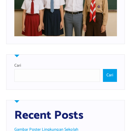
Cari
Cari
Recent Posts
Gambar Poster Lingkungan Sekolah