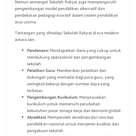
Namun semangat Sekolah Rakyat juga mempengaruhi
pengembangan model pendidikan alternatif dan
pendekatan pedagogi inovatif dalam sistem pendidikan
arus utama.
Tantangan yang dihadapi Sekolah Rakyat di era modern
antara lain:
Pendanaan:
Mendapatkan dana yang cukup untuk
mendukung operasional dan pengembangan
sekolah.
Pelatihan Guru:
Memberikan pelatihan dan
dukungan yang memadai bagi para guru, yang
seringkali bekerja dengan sumber daya yang
terbatas.
Pengembangan Kurikulum:
Menyesuaikan
kurikulum untuk memenuhi perubahan
kebutuhan pasar tenaga kerja dan ekonomi global.
Akreditasi:
Memperoleh akreditasi dari otoritas
pendidikan nasional untuk menjamin kualitas dan
pengakuan sekolah.