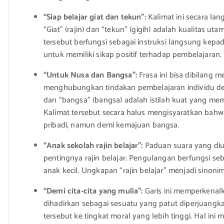
“Siap belajar giat dan tekun”:
Kalimat ini secara l
“Giat” (rajin) dan “tekun” (gigih) adalah kualitas 
tersebut berfungsi sebagai instruksi langsung k
untuk memiliki sikap positif terhadap pembelajaran.
“Untuk Nusa dan Bangsa”:
Frasa ini bisa dibilang m
menghubungkan tindakan pembelajaran individu den
dan “bangsa” (bangsa) adalah istilah kuat yang me
Kalimat tersebut secara halus mengisyaratkan bah
pribadi, namun demi kemajuan bangsa.
“Anak sekolah rajin belajar”:
Paduan suara yang diul
pentingnya rajin belajar. Pengulangan berfungsi s
anak kecil. Ungkapan “rajin belajar” menjadi sinon
“Demi cita-cita yang mulia”:
Garis ini memperkenalka
dihadirkan sebagai sesuatu yang patut diperjuangkan
tersebut ke tingkat moral yang lebih tinggi. Hal i