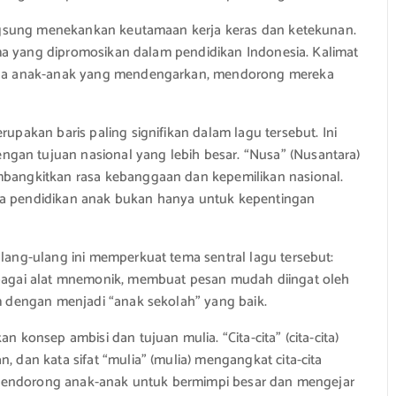
angsung menekankan keutamaan kerja keras dan ketekunan.
utama yang dipromosikan dalam pendidikan Indonesia. Kalimat
epada anak-anak yang mendengarkan, mendorong mereka
erupakan baris paling signifikan dalam lagu tersebut. Ini
gan tujuan nasional yang lebih besar. “Nusa” (Nusantara)
mbangkitkan rasa kebanggaan dan kepemilikan nasional.
wa pendidikan anak bukan hanya untuk kepentingan
ang-ulang ini memperkuat tema sentral lagu tersebut:
ebagai alat mnemonik, membuat pesan mudah diingat oleh
im dengan menjadi “anak sekolah” yang baik.
n konsep ambisi dan tujuan mulia. “Cita-cita” (cita-cita)
, dan kata sifat “mulia” (mulia) mengangkat cita-cita
ni mendorong anak-anak untuk bermimpi besar dan mengejar