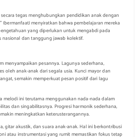
ini secara tegas menghubungkan pendidikan anak dengan
a” (bermanfaat) menyiratkan bahwa pembelajaran mereka
pengetahuan yang diperlukan untuk mengabdi pada
s nasional dan tanggung jawab kolektif.
alam menyampaikan pesannya. Lagunya sederhana,
es oleh anak-anak dari segala usia. Kunci mayor dan
ngat, semakin memperkuat pesan positif dari lagu
tinya melodi ini terutama menggunakan nada-nada dalam
ilitas dan singabilitasnya. Progresi harmonik sederhana,
 semakin meningkatkan keterusterangannya.
 gitar akustik, dan suara anak-anak. Hal ini berkontribusi
i atau instrumentasi yang rumit memastikan fokus tetap