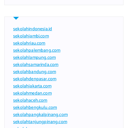
sekolahindonesia.id
sekolahjambi.com
sekolahriau.com
sekolahpalembang.com
sekolahlampung.com
sekolahsamarinda.com
sekolahbandung.com
sekolahdenpasar.com
sekolahjakarta.com
sekolahmedan.com
sekolahaceh.com
sekolahbengkulu.com
sekolahpangkalpinang.com
sekolahtanjungpinang.com