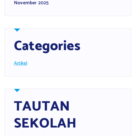
November 2025
Categories
Artikel
TAUTAN
SEKOLAH