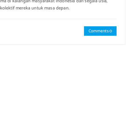
ma di kalangan masyarakat Indonesia dari segala usia,
kolektif mereka untuk masa depan.
Comments 0