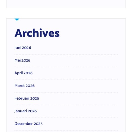
Archives
Juni 2026
Mei 2026
April 2026
Maret 2026
Februari 2026
Januari 2026
Desember 2025