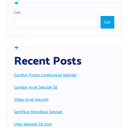
Cari
Cari
Recent Posts
Gambar Poster Lingkungan Sekolah
Gambar Anak Sekolah Sd
Video Anak Sekolah
Sertifikat Akreditasi Sekolah
Ujian Sekolah Sd 2025