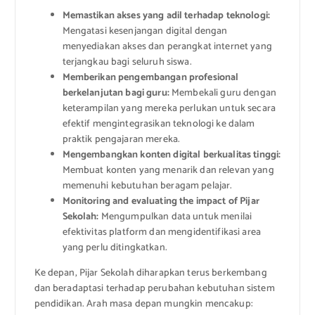
Memastikan akses yang adil terhadap teknologi:
Mengatasi kesenjangan digital dengan
menyediakan akses dan perangkat internet yang
terjangkau bagi seluruh siswa.
Memberikan pengembangan profesional
berkelanjutan bagi guru:
Membekali guru dengan
keterampilan yang mereka perlukan untuk secara
efektif mengintegrasikan teknologi ke dalam
praktik pengajaran mereka.
Mengembangkan konten digital berkualitas tinggi:
Membuat konten yang menarik dan relevan yang
memenuhi kebutuhan beragam pelajar.
Monitoring and evaluating the impact of Pijar
Sekolah:
Mengumpulkan data untuk menilai
efektivitas platform dan mengidentifikasi area
yang perlu ditingkatkan.
Ke depan, Pijar Sekolah diharapkan terus berkembang
dan beradaptasi terhadap perubahan kebutuhan sistem
pendidikan. Arah masa depan mungkin mencakup: