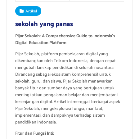
Artikel
sekolah yang panas
Pijar Sekolah: A Comprehensive Guide to Indonesia’s
Digital Education Platform
Pijar Sekolah, platform pembelajaran digital yang
dikembangkan oleh Telkom Indonesia, dengan cepat
mengubah lanskap pendidikan di seluruh nusantara.
Dirancang sebagai ekosistem komprehensif untuk
sekolah, guru, dan siswa, Pijar Sekolah menawarkan
banyak fitur dan sumber daya yang bertujuan untuk
meningkatkan pengalaman belajar dan menjembatani
kesenjangan digital. Artikel ini menggali berbagai aspek
Pijar Sekolah, mengeksplorasi fungsi, manfaat,
implementasi, dan dampaknya terhadap sistem
pendidikan Indonesia.
Fitur dan Fungsi Inti: