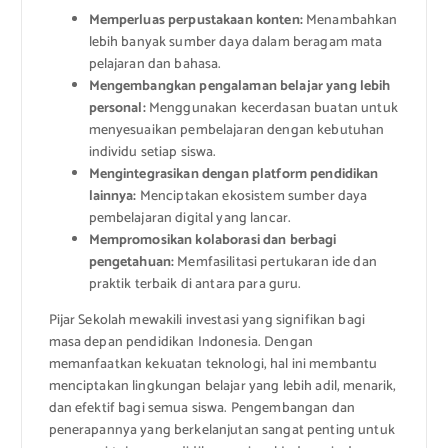
Memperluas perpustakaan konten:
Menambahkan
lebih banyak sumber daya dalam beragam mata
pelajaran dan bahasa.
Mengembangkan pengalaman belajar yang lebih
personal:
Menggunakan kecerdasan buatan untuk
menyesuaikan pembelajaran dengan kebutuhan
individu setiap siswa.
Mengintegrasikan dengan platform pendidikan
lainnya:
Menciptakan ekosistem sumber daya
pembelajaran digital yang lancar.
Mempromosikan kolaborasi dan berbagi
pengetahuan:
Memfasilitasi pertukaran ide dan
praktik terbaik di antara para guru.
Pijar Sekolah mewakili investasi yang signifikan bagi
masa depan pendidikan Indonesia. Dengan
memanfaatkan kekuatan teknologi, hal ini membantu
menciptakan lingkungan belajar yang lebih adil, menarik,
dan efektif bagi semua siswa. Pengembangan dan
penerapannya yang berkelanjutan sangat penting untuk