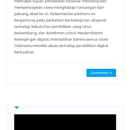
mencapai tujuan pendidikan nasional Indonesia dan
mempersiapkan siswa menghadapi tantangan dan
peluang abad ke-21. Keberhasilan platform ini
bergantung pada perbaikan berkelanjutan, adaptasi
terhadap kebutuhan pendidikan yang terus
berkembang, dan komitmen untuk menjembatani
kesenjangan digital, memastikan bahwa semua siswa
Indonesia memiliki akses terhadap pendidikan digital
berkualitas.
Comments 0