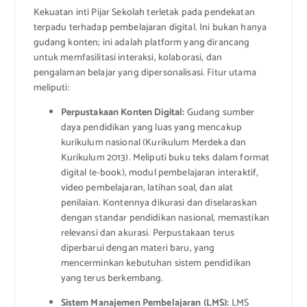
Kekuatan inti Pijar Sekolah terletak pada pendekatan
terpadu terhadap pembelajaran digital. Ini bukan hanya
gudang konten; ini adalah platform yang dirancang
untuk memfasilitasi interaksi, kolaborasi, dan
pengalaman belajar yang dipersonalisasi. Fitur utama
meliputi:
Perpustakaan Konten Digital:
Gudang sumber
daya pendidikan yang luas yang mencakup
kurikulum nasional (Kurikulum Merdeka dan
Kurikulum 2013). Meliputi buku teks dalam format
digital (e-book), modul pembelajaran interaktif,
video pembelajaran, latihan soal, dan alat
penilaian. Kontennya dikurasi dan diselaraskan
dengan standar pendidikan nasional, memastikan
relevansi dan akurasi. Perpustakaan terus
diperbarui dengan materi baru, yang
mencerminkan kebutuhan sistem pendidikan
yang terus berkembang.
Sistem Manajemen Pembelajaran (LMS):
LMS