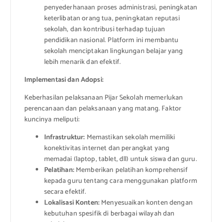
penyederhanaan proses administrasi, peningkatan
keterlibatan orang tua, peningkatan reputasi
sekolah, dan kontribusi terhadap tujuan
pendidikan nasional. Platform ini membantu
sekolah menciptakan lingkungan belajar yang
lebih menarik dan efektif.
Implementasi dan Adopsi:
Keberhasilan pelaksanaan Pijar Sekolah memerlukan
perencanaan dan pelaksanaan yang matang. Faktor
kuncinya meliputi:
Infrastruktur:
Memastikan sekolah memiliki
konektivitas internet dan perangkat yang
memadai (laptop, tablet, dll) untuk siswa dan guru.
Pelatihan:
Memberikan pelatihan komprehensif
kepada guru tentang cara menggunakan platform
secara efektif.
Lokalisasi Konten:
Menyesuaikan konten dengan
kebutuhan spesifik di berbagai wilayah dan