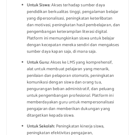
Untuk Siswa:
Akses terhadap sumber daya
pendidikan berkualitas tinggi, pengalaman belajar
yang dipersonalisasi, peningkatan keterlibatan
dan motivasi, peningkatan hasil pembelajaran, dan
pengembangan keterampilan literasi digital.
Platform ini memungkinkan siswa untuk belajar
dengan kecepatan mereka sendiri dan mengakses
sumber daya kapan saja, di mana saja.
Untuk Guru:
Akses ke LMS yang komprehensif,
alat untuk membuat pelajaran yang menarik,
penilaian dan pelaporan otomatis, peningkatan
komunikasi dengan siswa dan orang tua,
pengurangan beban administratif, dan peluang
untuk pengembangan profesional. Platform ini
memberdayakan guru untuk mempersonalisasi
pengajaran dan memberikan dukungan yang
ditargetkan kepada siswa.
Untuk Sekolah:
Peningkatan kinerja siswa,
peningkatan efektivitas pengajaran,