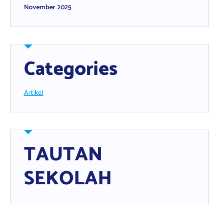
November 2025
Categories
Artikel
TAUTAN
SEKOLAH