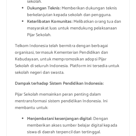
sekolah.
Dukungan Teknis:
Memberikan dukungan teknis
berkelanjutan kepada sekolah dan pengguna.
Keterlibatan Komunitas:
Melibatkan orang tua dan
masyarakat luas untuk mendukung pelaksanaan
Pijar Sekolah.
Telkom Indonesia telah bermitra dengan berbagai
organisasi, termasuk Kementerian Pendidikan dan
Kebudayaan, untuk mempromosikan adopsi Pijar
Sekolah di seluruh Indonesia. Platform ini tersedia untuk
sekolah negeri dan swasta.
Dampak terhadap Sistem Pendidikan Indonesia:
Pijar Sekolah memainkan peran penting dalam
mentransformasi sistem pendidikan Indonesia. Ini
membantu untuk:
Menjembatani kesenjangan digital:
Dengan
memberikan akses sumber belajar digital kepada
siswa di daerah terpencil dan tertinggal.