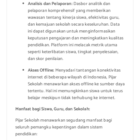
Analisis dan Pelaporan:
Dasbor analitik dan
pelaporan komprehensif yang memberikan
wawasan tentang kinerja siswa, efektivitas guru,
dan kemajuan sekolah secara keseluruhan. Data
ini dapat digunakan untuk menginformasikan
keputusan pengajaran dan meningkatkan kualitas
pendidikan. Platform ini melacak metrik utama
seperti keterlibatan siswa, tingkat penyelesaian,
dan skor penilaian.
Akses Offline:
Menyadari tantangan konektivitas
internet di beberapa wilayah di Indonesia, Pijar
Sekolah menawarkan akses offline ke sumber daya
tertentu. Hal ini memungkinkan siswa untuk terus
belajar meskipun tidak terhubung ke internet.
Manfaat bagi Siswa, Guru, dan Sekolah:
Pijar Sekolah menawarkan segudang manfaat bagi
seluruh pemangku kepentingan dalam sistem
pendidikan: