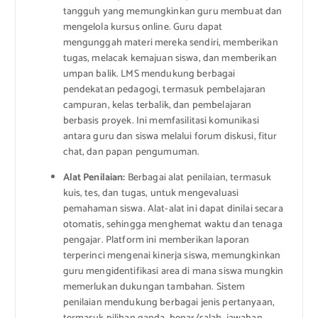
tangguh yang memungkinkan guru membuat dan
mengelola kursus online. Guru dapat
mengunggah materi mereka sendiri, memberikan
tugas, melacak kemajuan siswa, dan memberikan
umpan balik. LMS mendukung berbagai
pendekatan pedagogi, termasuk pembelajaran
campuran, kelas terbalik, dan pembelajaran
berbasis proyek. Ini memfasilitasi komunikasi
antara guru dan siswa melalui forum diskusi, fitur
chat, dan papan pengumuman.
Alat Penilaian:
Berbagai alat penilaian, termasuk
kuis, tes, dan tugas, untuk mengevaluasi
pemahaman siswa. Alat-alat ini dapat dinilai secara
otomatis, sehingga menghemat waktu dan tenaga
pengajar. Platform ini memberikan laporan
terperinci mengenai kinerja siswa, memungkinkan
guru mengidentifikasi area di mana siswa mungkin
memerlukan dukungan tambahan. Sistem
penilaian mendukung berbagai jenis pertanyaan,