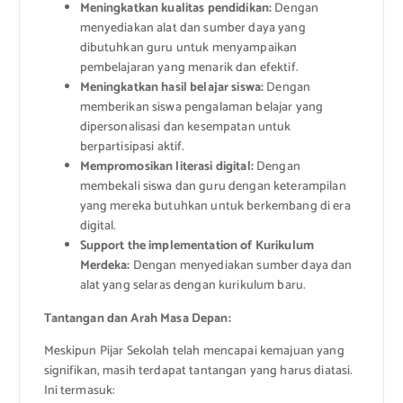
Meningkatkan kualitas pendidikan:
Dengan
menyediakan alat dan sumber daya yang
dibutuhkan guru untuk menyampaikan
pembelajaran yang menarik dan efektif.
Meningkatkan hasil belajar siswa:
Dengan
memberikan siswa pengalaman belajar yang
dipersonalisasi dan kesempatan untuk
berpartisipasi aktif.
Mempromosikan literasi digital:
Dengan
membekali siswa dan guru dengan keterampilan
yang mereka butuhkan untuk berkembang di era
digital.
Support the implementation of Kurikulum
Merdeka:
Dengan menyediakan sumber daya dan
alat yang selaras dengan kurikulum baru.
Tantangan dan Arah Masa Depan:
Meskipun Pijar Sekolah telah mencapai kemajuan yang
signifikan, masih terdapat tantangan yang harus diatasi.
Ini termasuk: