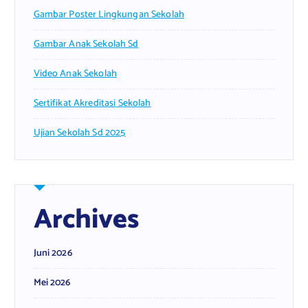
Gambar Poster Lingkungan Sekolah
Gambar Anak Sekolah Sd
Video Anak Sekolah
Sertifikat Akreditasi Sekolah
Ujian Sekolah Sd 2025
Archives
Juni 2026
Mei 2026