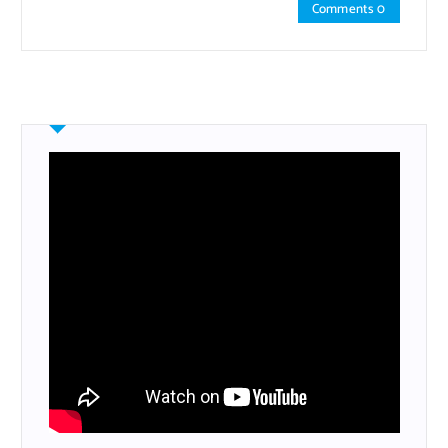
Comments 0