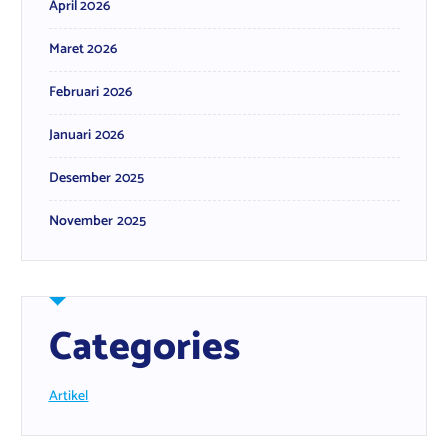
April 2026
Maret 2026
Februari 2026
Januari 2026
Desember 2025
November 2025
Categories
Artikel