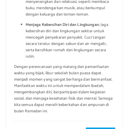
menyenangkan dan relaksasi, seperti membaca
buku, mendengarkan musik, atau berkumpul
dengan keluarga dan teman-teman.
Menjaga Kebersihan Diri dan Lingkungan:
Jaga
kebersihan diri dan lingkungan sekitar untuk
mencegah penyebaran penyakit. Cuci tangan
secara teratur dengan sabun dan air mengalir,
serta bersihkan rumah dan lingkungan secara
rutin.
Dengan perencanaan yang matang dan pemanfaatan
waktu yang bijak, libur sekolah bulan puasa dapat
menjadi momen yang sangat berharga dan bermanfaat.
Manfaatkan waktu ini untuk memperdalam ibadah,
mengembangkan diri, berpartisipasi dalam kegiatan
sosial, dan menjaga kesehatan fisik dan mental. Semoga
kita semua dapat meraih keberkahan dan ampunan di
bulan Ramadan ini.