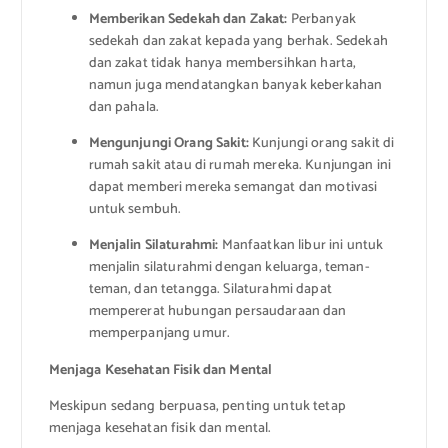
Memberikan Sedekah dan Zakat:
Perbanyak
sedekah dan zakat kepada yang berhak. Sedekah
dan zakat tidak hanya membersihkan harta,
namun juga mendatangkan banyak keberkahan
dan pahala.
Mengunjungi Orang Sakit:
Kunjungi orang sakit di
rumah sakit atau di rumah mereka. Kunjungan ini
dapat memberi mereka semangat dan motivasi
untuk sembuh.
Menjalin Silaturahmi:
Manfaatkan libur ini untuk
menjalin silaturahmi dengan keluarga, teman-
teman, dan tetangga. Silaturahmi dapat
mempererat hubungan persaudaraan dan
memperpanjang umur.
Menjaga Kesehatan Fisik dan Mental
Meskipun sedang berpuasa, penting untuk tetap
menjaga kesehatan fisik dan mental.