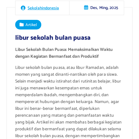
Des, Ming, 2025
Sekolahindonesia
Artikel
libur sekolah bulan puasa
Libur Sekolah Bulan Puasa: Memaksimalkan Waktu
dengan Kegiatan Bermanfaat dan Produktif
Libur sekolah bulan puasa, atau libur Ramadan, adalah
momen yang sangat dinanti-nantikan oleh para siswa.
Selain menjadi waktu istirahat dari rutinitas belajar, libur
ini juga menawarkan kesempatan emas untuk
memperdalam ibadah, mengembangkan diri, dan
mempererat hubungan dengan keluarga. Namun, agar
libur ini benar-benar bermanfaat, diperlukan
perencanaan yang matang dan pemanfaatan waktu
yang bijak. Artikel ini akan membahas berbagai kegiatan
produktif dan bermanfaat yang dapat dilakukan selama
libur sekolah bulan puasa, dengan mempertimbangkan