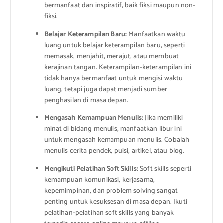
bermanfaat dan inspiratif, baik fiksi maupun non-
fiksi.
Belajar Keterampilan Baru:
Manfaatkan waktu
luang untuk belajar keterampilan baru, seperti
memasak, menjahit, merajut, atau membuat
kerajinan tangan. Keterampilan-keterampilan ini
tidak hanya bermanfaat untuk mengisi waktu
luang, tetapi juga dapat menjadi sumber
penghasilan di masa depan.
Mengasah Kemampuan Menulis:
Jika memiliki
minat di bidang menulis, manfaatkan libur ini
untuk mengasah kemampuan menulis. Cobalah
menulis cerita pendek, puisi, artikel, atau blog.
Mengikuti Pelatihan Soft Skills:
Soft skills seperti
kemampuan komunikasi, kerjasama,
kepemimpinan, dan problem solving sangat
penting untuk kesuksesan di masa depan. Ikuti
pelatihan-pelatihan soft skills yang banyak