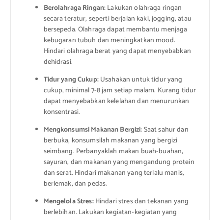
Berolahraga Ringan:
Lakukan olahraga ringan
secara teratur, seperti berjalan kaki, jogging, atau
bersepeda. Olahraga dapat membantu menjaga
kebugaran tubuh dan meningkatkan mood.
Hindari olahraga berat yang dapat menyebabkan
dehidrasi.
Tidur yang Cukup:
Usahakan untuk tidur yang
cukup, minimal 7-8 jam setiap malam. Kurang tidur
dapat menyebabkan kelelahan dan menurunkan
konsentrasi.
Mengkonsumsi Makanan Bergizi:
Saat sahur dan
berbuka, konsumsilah makanan yang bergizi
seimbang. Perbanyaklah makan buah-buahan,
sayuran, dan makanan yang mengandung protein
dan serat. Hindari makanan yang terlalu manis,
berlemak, dan pedas.
Mengelola Stres:
Hindari stres dan tekanan yang
berlebihan. Lakukan kegiatan-kegiatan yang