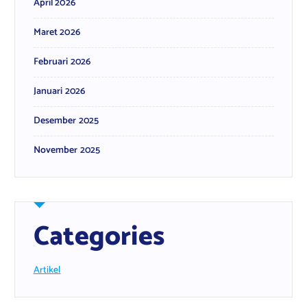
April 2026
Maret 2026
Februari 2026
Januari 2026
Desember 2025
November 2025
Categories
Artikel