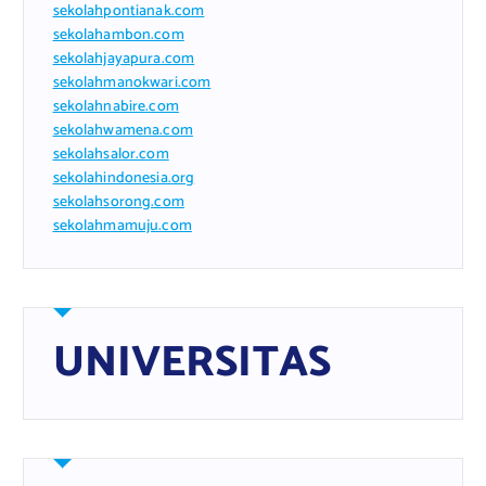
sekolahpontianak.com
sekolahambon.com
sekolahjayapura.com
sekolahmanokwari.com
sekolahnabire.com
sekolahwamena.com
sekolahsalor.com
sekolahindonesia.org
sekolahsorong.com
sekolahmamuju.com
UNIVERSITAS