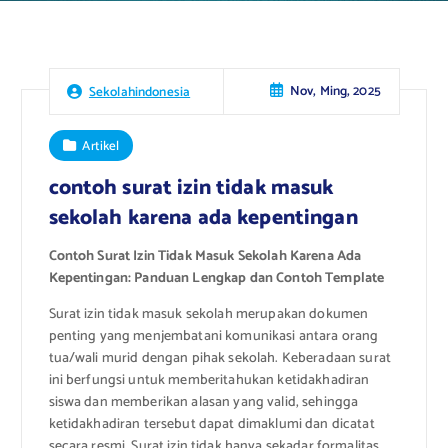
Nov, Ming, 2025
Sekolahindonesia
Artikel
contoh surat izin tidak masuk
sekolah karena ada kepentingan
Contoh Surat Izin Tidak Masuk Sekolah Karena Ada
Kepentingan: Panduan Lengkap dan Contoh Template
Surat izin tidak masuk sekolah merupakan dokumen
penting yang menjembatani komunikasi antara orang
tua/wali murid dengan pihak sekolah. Keberadaan surat
ini berfungsi untuk memberitahukan ketidakhadiran
siswa dan memberikan alasan yang valid, sehingga
ketidakhadiran tersebut dapat dimaklumi dan dicatat
secara resmi. Surat izin tidak hanya sekadar formalitas,