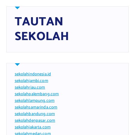
TAUTAN
SEKOLAH
sekolahindonesia.id
sekolahjambi.com
sekolahriau.com
sekolahpalembang.com
sekolahlampung.com
sekolahsamarinda.com
sekolahbandung.com
sekolahdenpasar.com
sekolahjakarta.com
sekolahmedan.com