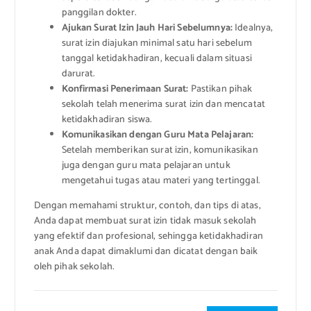
panggilan dokter.
Ajukan Surat Izin Jauh Hari Sebelumnya:
Idealnya,
surat izin diajukan minimal satu hari sebelum
tanggal ketidakhadiran, kecuali dalam situasi
darurat.
Konfirmasi Penerimaan Surat:
Pastikan pihak
sekolah telah menerima surat izin dan mencatat
ketidakhadiran siswa.
Komunikasikan dengan Guru Mata Pelajaran:
Setelah memberikan surat izin, komunikasikan
juga dengan guru mata pelajaran untuk
mengetahui tugas atau materi yang tertinggal.
Dengan memahami struktur, contoh, dan tips di atas,
Anda dapat membuat surat izin tidak masuk sekolah
yang efektif dan profesional, sehingga ketidakhadiran
anak Anda dapat dimaklumi dan dicatat dengan baik
oleh pihak sekolah.