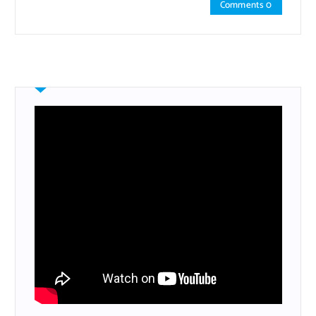
Comments 0