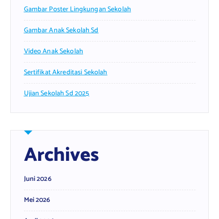
Gambar Poster Lingkungan Sekolah
Gambar Anak Sekolah Sd
Video Anak Sekolah
Sertifikat Akreditasi Sekolah
Ujian Sekolah Sd 2025
Archives
Juni 2026
Mei 2026