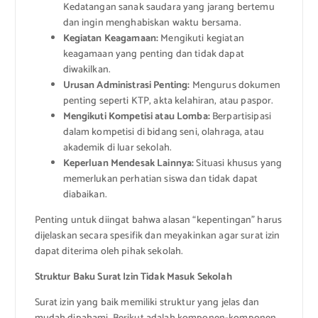
Kedatangan sanak saudara yang jarang bertemu
dan ingin menghabiskan waktu bersama.
Kegiatan Keagamaan:
Mengikuti kegiatan
keagamaan yang penting dan tidak dapat
diwakilkan.
Urusan Administrasi Penting:
Mengurus dokumen
penting seperti KTP, akta kelahiran, atau paspor.
Mengikuti Kompetisi atau Lomba:
Berpartisipasi
dalam kompetisi di bidang seni, olahraga, atau
akademik di luar sekolah.
Keperluan Mendesak Lainnya:
Situasi khusus yang
memerlukan perhatian siswa dan tidak dapat
diabaikan.
Penting untuk diingat bahwa alasan “kepentingan” harus
dijelaskan secara spesifik dan meyakinkan agar surat izin
dapat diterima oleh pihak sekolah.
Struktur Baku Surat Izin Tidak Masuk Sekolah
Surat izin yang baik memiliki struktur yang jelas dan