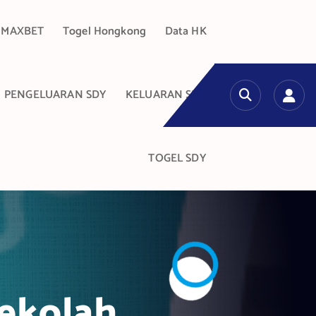
MAXBET
Togel Hongkong
Data HK
PENGELUARAN SDY
KELUARAN SDY
TOGEL SDY
sekolah