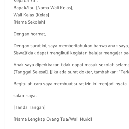
Kepada Yth.
Bapak/Ibu [Nama Wali Kelas],
Wali Kelas [Kelas]
[Nama Sekolah]
Dengan hormat,
Dengan surat ini, saya memberitahukan bahwa anak saya
Siswa]tidak dapat mengikuti kegiatan belajar mengajar pad
Anak saya diperkirakan tidak dapat masuk sekolah selama 
[Tanggal Selesai]. [Jika ada surat dokter, tambahkan: “Te
Begitulah cara saya membuat surat izin ini menjadi nyata.
salam saya,
[Tanda Tangan]
[Nama Lengkap Orang Tua/Wali Murid]