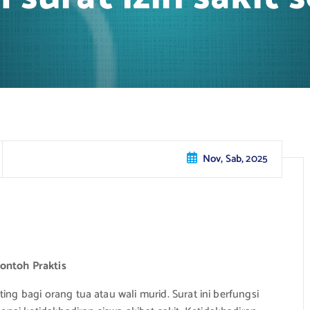
Nov, Sab, 2025
ontoh Praktis
ing bagi orang tua atau wali murid. Surat ini berfungsi