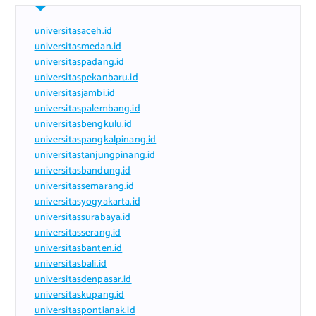
universitasaceh.id
universitasmedan.id
universitaspadang.id
universitaspekanbaru.id
universitasjambi.id
universitaspalembang.id
universitasbengkulu.id
universitaspangkalpinang.id
universitastanjungpinang.id
universitasbandung.id
universitassemarang.id
universitasyogyakarta.id
universitassurabaya.id
universitasserang.id
universitasbanten.id
universitasbali.id
universitasdenpasar.id
universitaskupang.id
universitaspontianak.id