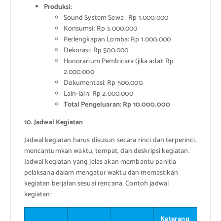
Produksi:
Sound System Sewa : Rp 1.000.000
Konsumsi: Rp 3.000.000
Perlengkapan Lomba: Rp 1.000.000
Dekorasi: Rp 500.000
Honorarium Pembicara (jika ada): Rp
2.000.000
Dokumentasi: Rp 500.000
Lain-lain: Rp 2.000.000
Total Pengeluaran: Rp 10.000.000
10. Jadwal Kegiatan
Jadwal kegiatan harus disusun secara rinci dan terperinci,
mencantumkan waktu, tempat, dan deskripsi kegiatan.
Jadwal kegiatan yang jelas akan membantu panitia
pelaksana dalam mengatur waktu dan memastikan
kegiatan berjalan sesuai rencana. Contoh jadwal
kegiatan:
Keterang