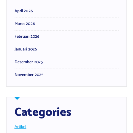
April 2026
Maret 2026
Februari 2026
Januari 2026
Desember 2025
November 2025
Categories
Artikel