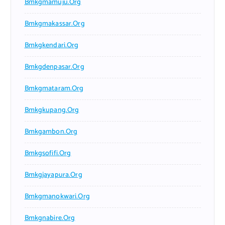
Bmkgmamuju.org
Bmkgmakassar.org
Bmkgkendari.org
Bmkgdenpasar.org
Bmkgmataram.org
Bmkgkupang.org
Bmkgambon.org
Bmkgsofifi.org
Bmkgjayapura.org
Bmkgmanokwari.org
Bmkgnabire.org