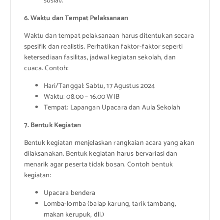
sosial).
6. Waktu dan Tempat Pelaksanaan
Waktu dan tempat pelaksanaan harus ditentukan secara
spesifik dan realistis. Perhatikan faktor-faktor seperti
ketersediaan fasilitas, jadwal kegiatan sekolah, dan
cuaca. Contoh:
Hari/Tanggal: Sabtu, 17 Agustus 2024
Waktu: 08.00 – 16.00 WIB
Tempat: Lapangan Upacara dan Aula Sekolah
7. Bentuk Kegiatan
Bentuk kegiatan menjelaskan rangkaian acara yang akan
dilaksanakan. Bentuk kegiatan harus bervariasi dan
menarik agar peserta tidak bosan. Contoh bentuk
kegiatan:
Upacara bendera
Lomba-lomba (balap karung, tarik tambang,
makan kerupuk, dll.)