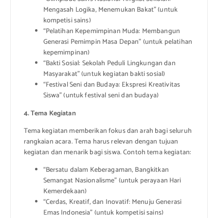
Mengasah Logika, Menemukan Bakat” (untuk
kompetisi sains)
“Pelatihan Kepemimpinan Muda: Membangun
Generasi Pemimpin Masa Depan” (untuk pelatihan
kepemimpinan)
“Bakti Sosial: Sekolah Peduli Lingkungan dan
Masyarakat” (untuk kegiatan bakti sosial)
“Festival Seni dan Budaya: Ekspresi Kreativitas
Siswa” (untuk festival seni dan budaya)
4. Tema Kegiatan
Tema kegiatan memberikan fokus dan arah bagi seluruh
rangkaian acara. Tema harus relevan dengan tujuan
kegiatan dan menarik bagi siswa. Contoh tema kegiatan:
“Bersatu dalam Keberagaman, Bangkitkan
Semangat Nasionalisme” (untuk perayaan Hari
Kemerdekaan)
“Cerdas, Kreatif, dan Inovatif: Menuju Generasi
Emas Indonesia” (untuk kompetisi sains)