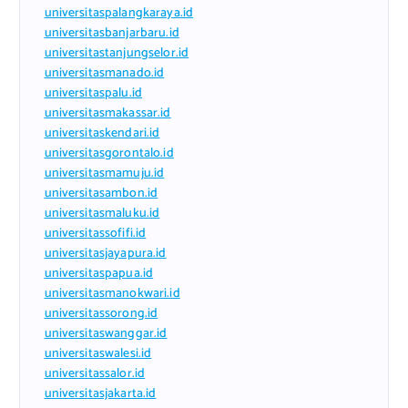
universitaspalangkaraya.id
universitasbanjarbaru.id
universitastanjungselor.id
universitasmanado.id
universitaspalu.id
universitasmakassar.id
universitaskendari.id
universitasgorontalo.id
universitasmamuju.id
universitasambon.id
universitasmaluku.id
universitassofifi.id
universitasjayapura.id
universitaspapua.id
universitasmanokwari.id
universitassorong.id
universitaswanggar.id
universitaswalesi.id
universitassalor.id
universitasjakarta.id