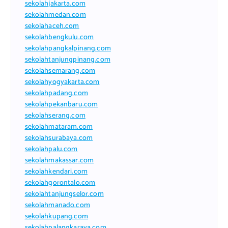
sekolahjakarta.com
sekolahmedan.com
sekolahaceh.com
sekolahbengkulu.com
sekolahpangkalpinang.com
sekolahtanjungpinang.com
sekolahsemarang.com
sekolahyogyakarta.com
sekolahpadang.com
sekolahpekanbaru.com
sekolahserang.com
sekolahmataram.com
sekolahsurabaya.com
sekolahpalu.com
sekolahmakassar.com
sekolahkendari.com
sekolahgorontalo.com
sekolahtanjungselor.com
sekolahmanado.com
sekolahkupang.com
sekolahpalangkaraya.com