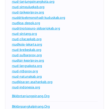
rsud-tanjungpinangkota.org
rsud-simeuluekab.org
rsud-tpikepriprov.org
rsuddrloekmonohadi-kuduskab.org
rsudksa-depok.org
rsudrtnotopuro-sidoarjokab.org
rsud-sintang.org
rsud-cilacapkab.org
rsudkoja-jakarta.org
rsud-brebeskab.org
rsud-sulbarprov.org
rsudtpi-kepriprov.org
rsud-langsakota.org
rsud-ntbprov.org
rsud-natunakab.org
rsudkisaran-asahankab.org
rsud-indonesia.org
Bkkbntanjungpinang.org
Bkkbnpangkalpinang.org