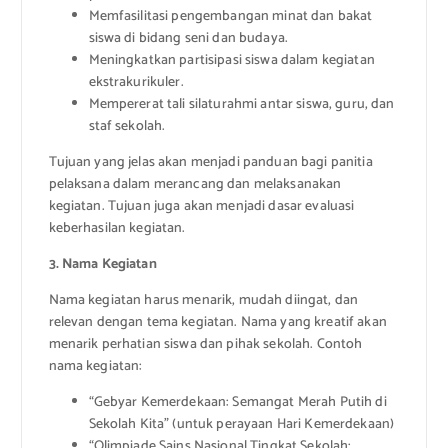
Memfasilitasi pengembangan minat dan bakat
siswa di bidang seni dan budaya.
Meningkatkan partisipasi siswa dalam kegiatan
ekstrakurikuler.
Mempererat tali silaturahmi antar siswa, guru, dan
staf sekolah.
Tujuan yang jelas akan menjadi panduan bagi panitia
pelaksana dalam merancang dan melaksanakan
kegiatan. Tujuan juga akan menjadi dasar evaluasi
keberhasilan kegiatan.
3. Nama Kegiatan
Nama kegiatan harus menarik, mudah diingat, dan
relevan dengan tema kegiatan. Nama yang kreatif akan
menarik perhatian siswa dan pihak sekolah. Contoh
nama kegiatan:
“Gebyar Kemerdekaan: Semangat Merah Putih di
Sekolah Kita” (untuk perayaan Hari Kemerdekaan)
“Olimpiade Sains Nasional Tingkat Sekolah: