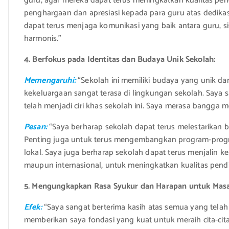
guru, agar mereka dapat terus meningkatkan kualitas pe
penghargaan dan apresiasi kepada para guru atas dedikas
dapat terus menjaga komunikasi yang baik antara guru, si
harmonis.”
4. Berfokus pada Identitas dan Budaya Unik Sekolah:
Memengaruhi:
“Sekolah ini memiliki budaya yang unik 
kekeluargaan sangat terasa di lingkungan sekolah. Saya 
telah menjadi ciri khas sekolah ini. Saya merasa bangga 
Pesan:
“Saya berharap sekolah dapat terus melestarikan bu
Penting juga untuk terus mengembangkan program-progr
lokal. Saya juga berharap sekolah dapat terus menjalin ke
maupun internasional, untuk meningkatkan kualitas pen
5. Mengungkapkan Rasa Syukur dan Harapan untuk Mas
Efek:
“Saya sangat berterima kasih atas semua yang telah 
memberikan saya fondasi yang kuat untuk meraih cita-cit