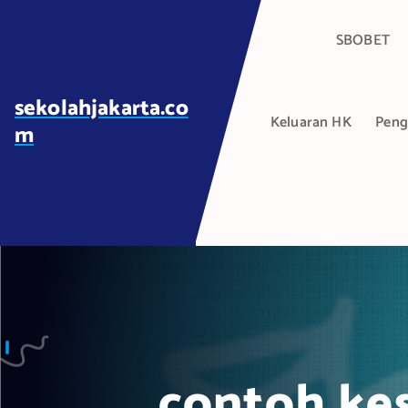
S
k
SBOBET
i
p
t
sekolahjakarta.co
Keluaran HK
Peng
o
m
c
o
n
t
e
n
t
contoh ke