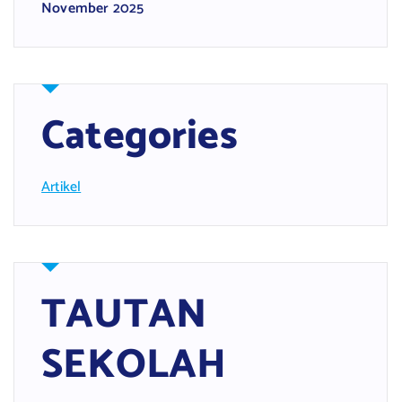
November 2025
Categories
Artikel
TAUTAN
SEKOLAH