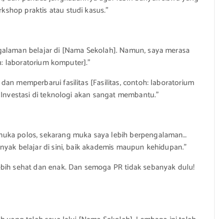
shop praktis atau studi kasus.”
alaman belajar di [Nama Sekolah]. Namun, saya merasa
h: laboratorium komputer].”
n memperbarui fasilitas [Fasilitas, contoh: laboratorium
 Investasi di teknologi akan sangat membantu.”
 muka polos, sekarang muka saya lebih berpengalaman…
nyak belajar di sini, baik akademis maupun kehidupan.”
bih sehat dan enak. Dan semoga PR tidak sebanyak dulu!