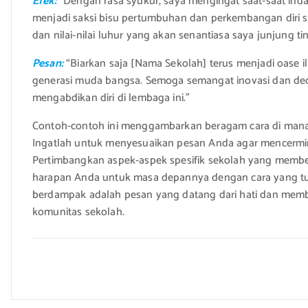
Efek:
“Dengan rasa syukur, saya mengingat saat-saat indah
menjadi saksi bisu pertumbuhan dan perkembangan diri 
dan nilai-nilai luhur yang akan senantiasa saya junjung tin
Pesan:
“Biarkan saja [Nama Sekolah] terus menjadi oase
generasi muda bangsa. Semoga semangat inovasi dan dedi
mengabdikan diri di lembaga ini.”
Contoh-contoh ini menggambarkan beragam cara di mana
Ingatlah untuk menyesuaikan pesan Anda agar mencermi
Pertimbangkan aspek-aspek spesifik sekolah yang memb
harapan Anda untuk masa depannya dengan cara yang tul
berdampak adalah pesan yang datang dari hati dan m
komunitas sekolah.