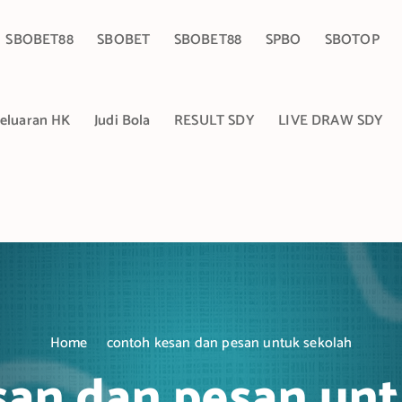
SBOBET88
SBOBET
SBOBET88
SPBO
SBOTOP
eluaran HK
Judi Bola
RESULT SDY
LIVE DRAW SDY
Home
contoh kesan dan pesan untuk sekolah
san dan pesan unt