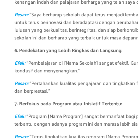
kenangan indah dan pelajaran berharga yang telah saya da
Pesan:
“Saya berharap sekolah dapat terus menjadi lemba
untuk terus berinovasi dan beradaptasi dengan perubaha
lulusan yang berkualitas, berintegritas, dan siap berkon
sekolah ini dan berharap yang terbaik untuk masa depann
6. Pendekatan yang Lebih Ringkas dan Langsung:
Efek:
“Pembelajaran di [Nama Sekolah] sangat efektif. Gu
kondusif dan menyenangkan.”
Pesan:
“Pertahankan kualitas pengajaran dan tingkatkan 
dan berprestasi.”
7. Berfokus pada Program atau Inisiatif Tertentu:
Efek:
“Program [Nama Program] sangat bermanfaat bagi p
terbantu dengan adanya program ini dan merasa lebih sia
Pesan:
“Terus tingkatkan kualitas program [Nama Program