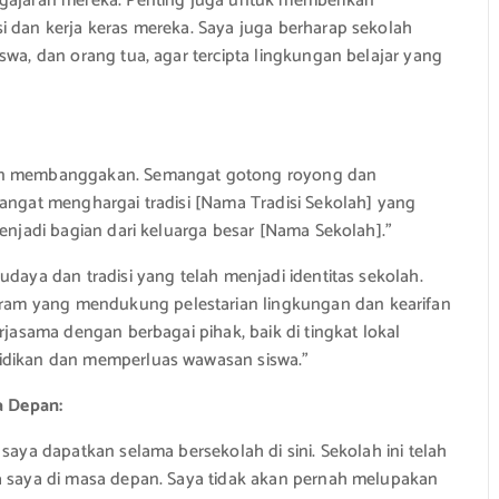
ngajaran mereka. Penting juga untuk memberikan
i dan kerja keras mereka. Saya juga berharap sekolah
swa, dan orang tua, agar tercipta lingkungan belajar yang
dan membanggakan. Semangat gotong royong dan
sangat menghargai tradisi [Nama Tradisi Sekolah] yang
menjadi bagian dari keluarga besar [Nama Sekolah].”
daya dan tradisi yang telah menjadi identitas sekolah.
am yang mendukung pelestarian lingkungan dan kearifan
rjasama dengan berbagai pihak, baik di tingkat lokal
didikan dan memperluas wawasan siswa.”
a Depan:
saya dapatkan selama bersekolah di sini. Sekolah ini telah
a saya di masa depan. Saya tidak akan pernah melupakan