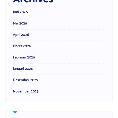
Juni 2026
Mei 2026
April 2026
Maret 2026
Februari 2026
Januari 2026
Desember 2025
November 2025