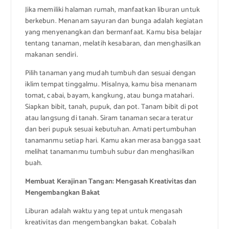
Jika memiliki halaman rumah, manfaatkan liburan untuk
berkebun. Menanam sayuran dan bunga adalah kegiatan
yang menyenangkan dan bermanfaat. Kamu bisa belajar
tentang tanaman, melatih kesabaran, dan menghasilkan
makanan sendiri.
Pilih tanaman yang mudah tumbuh dan sesuai dengan
iklim tempat tinggalmu. Misalnya, kamu bisa menanam
tomat, cabai, bayam, kangkung, atau bunga matahari.
Siapkan bibit, tanah, pupuk, dan pot. Tanam bibit di pot
atau langsung di tanah. Siram tanaman secara teratur
dan beri pupuk sesuai kebutuhan. Amati pertumbuhan
tanamanmu setiap hari. Kamu akan merasa bangga saat
melihat tanamanmu tumbuh subur dan menghasilkan
buah.
Membuat Kerajinan Tangan: Mengasah Kreativitas dan
Mengembangkan Bakat
Liburan adalah waktu yang tepat untuk mengasah
kreativitas dan mengembangkan bakat. Cobalah