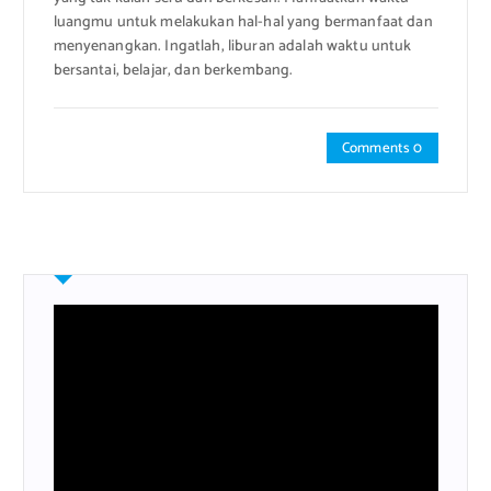
luangmu untuk melakukan hal-hal yang bermanfaat dan
menyenangkan. Ingatlah, liburan adalah waktu untuk
bersantai, belajar, dan berkembang.
Comments 0