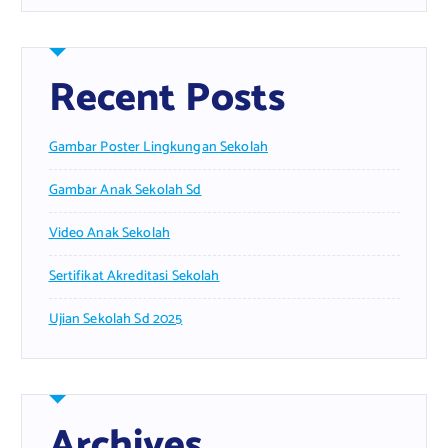
Recent Posts
Gambar Poster Lingkungan Sekolah
Gambar Anak Sekolah Sd
Video Anak Sekolah
Sertifikat Akreditasi Sekolah
Ujian Sekolah Sd 2025
Archives