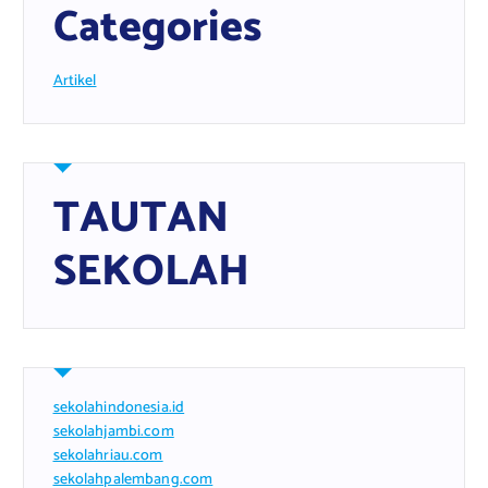
Categories
Artikel
TAUTAN
SEKOLAH
sekolahindonesia.id
sekolahjambi.com
sekolahriau.com
sekolahpalembang.com