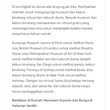
Di era digital ini, dunia ada di ujung jari kita. Manfaatkan
internet untuk mengunjungi museum dan kebun
binatang virtual dari seluruh dunia. Banyak museum dan
kebun binatang menawarkan tur virtual gratis yang
memungkinkan kita untuk menjelajahi koleksi mereka
tanpa harus keluar rumah.
Kunjungi Museum Louvre di Paris untuk melihat Mona
Lisa, British Museum di London untuk melihat Rosetta
Stone, atau Metropolitan Museum of Art di New York
untuk melihat koleksi seni dari seluruh dunia. Jelajahi
kebun binatang San Diego untuk melihat panda, kebun
binatang Taronga di Sydney untuk melihat koala, atau
kebun binatang Bronx di New York untuk melihat
harimau. Dengan tur virtual, kamu bisa belajar tentang
sejarah, seni, dan satwa liar dari seluruh dunia tanpa
harus meninggalkan rumah.
Berkebun di Rumah: Menanam Sayuran dan Bunga di
Halaman Sendiri