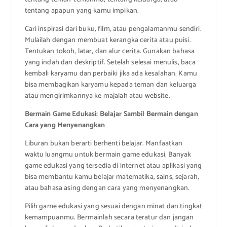
tentang apapun yang kamu impikan.
Cari inspirasi dari buku, film, atau pengalamanmu sendiri.
Mulailah dengan membuat kerangka cerita atau puisi.
Tentukan tokoh, latar, dan alur cerita. Gunakan bahasa
yang indah dan deskriptif. Setelah selesai menulis, baca
kembali karyamu dan perbaiki jika ada kesalahan. Kamu
bisa membagikan karyamu kepada teman dan keluarga
atau mengirimkannya ke majalah atau website.
Bermain Game Edukasi: Belajar Sambil Bermain dengan
Cara yang Menyenangkan
Liburan bukan berarti berhenti belajar. Manfaatkan
waktu luangmu untuk bermain game edukasi. Banyak
game edukasi yang tersedia di internet atau aplikasi yang
bisa membantu kamu belajar matematika, sains, sejarah,
atau bahasa asing dengan cara yang menyenangkan.
Pilih game edukasi yang sesuai dengan minat dan tingkat
kemampuanmu. Bermainlah secara teratur dan jangan