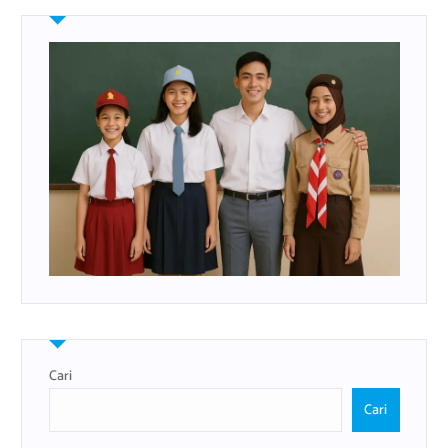
Cari
Cari