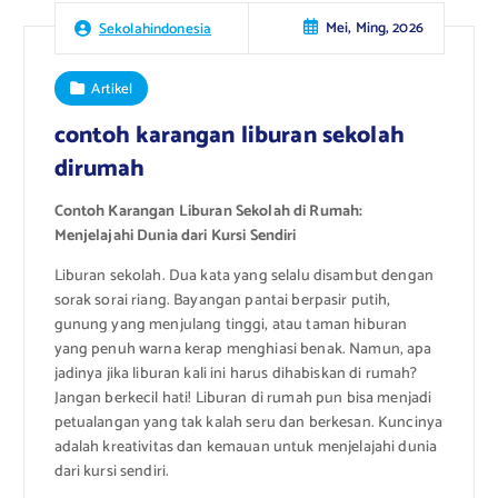
Mei, Ming, 2026
Sekolahindonesia
Artikel
contoh karangan liburan sekolah
dirumah
Contoh Karangan Liburan Sekolah di Rumah:
Menjelajahi Dunia dari Kursi Sendiri
Liburan sekolah. Dua kata yang selalu disambut dengan
sorak sorai riang. Bayangan pantai berpasir putih,
gunung yang menjulang tinggi, atau taman hiburan
yang penuh warna kerap menghiasi benak. Namun, apa
jadinya jika liburan kali ini harus dihabiskan di rumah?
Jangan berkecil hati! Liburan di rumah pun bisa menjadi
petualangan yang tak kalah seru dan berkesan. Kuncinya
adalah kreativitas dan kemauan untuk menjelajahi dunia
dari kursi sendiri.